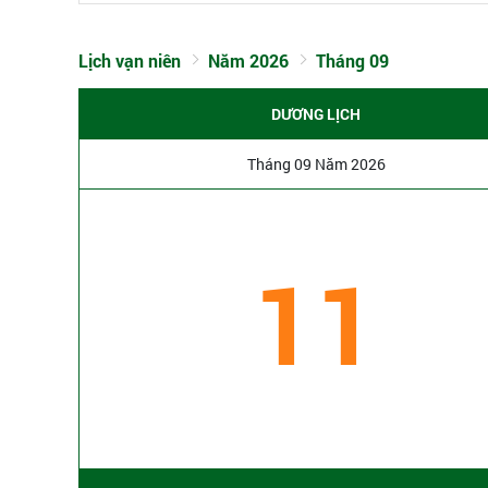
Lịch vạn niên
Năm 2026
Tháng 09
DƯƠNG LỊCH
Tháng 09 Năm 2026
11