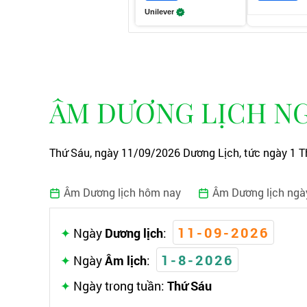
Unilever
ÂM DƯƠNG LỊCH NGÀ
Thứ Sáu, ngày 11/09/2026 Dương Lịch, tức ngày 1 T
Âm Dương lịch hôm nay
Âm Dương lịch ngà
11-09-2026
Ngày
Dương lịch
:
1-8-2026
Ngày
Âm lịch
:
Ngày trong tuần:
Thứ Sáu