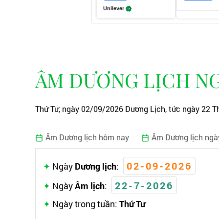
Unilever
ÂM DƯƠNG LỊCH NG
Thứ Tư, ngày 02/09/2026 Dương Lịch, tức ngày 22 Th
Âm Dương lịch hôm nay
Âm Dương lịch ngà
02-09-2026
Ngày
Dương lịch
:
22-7-2026
Ngày
Âm lịch
:
Ngày trong tuần:
Thứ Tư