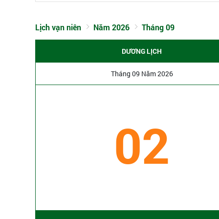
Lịch vạn niên
Năm 2026
Tháng 09
DƯƠNG LỊCH
Tháng 09 Năm 2026
02