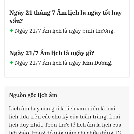
Ngày 21 tháng 7 Âm lịch là ngày tốt hay
xấu?
Ngày 21/7 Âm lịch là ngày bình thường.
Ngày 21/7 Âm lịch là ngày gì?
Ngày 21/7 Âm lịch là ngày
Kim Dương
.
Nguồn gốc lịch âm
Lịch âm hay còn gọi là lịch vạn niên là loại
lịch dựa trên các chu kỳ của tuần trăng. Loại
lịch duy nhất. Trên thực tế lịch âm là lịch của
hồi giáo, trong đó mỗi năm chỉ chứa đúng 12