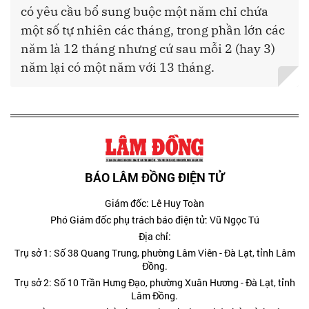
có yêu cầu bổ sung buộc một năm chỉ chứa
một số tự nhiên các tháng, trong phần lớn các
năm là 12 tháng nhưng cứ sau mỗi 2 (hay 3)
năm lại có một năm với 13 tháng.
BÁO LÂM ĐỒNG ĐIỆN TỬ
Giám đốc: Lê Huy Toàn
Phó Giám đốc phụ trách báo điện tử: Vũ Ngọc Tú
Địa chỉ:
Trụ sở 1: Số 38 Quang Trung, phường Lâm Viên - Đà Lạt, tỉnh Lâm
Đồng.
Trụ sở 2: Số 10 Trần Hưng Đạo, phường Xuân Hương - Đà Lạt, tỉnh
Lâm Đồng.