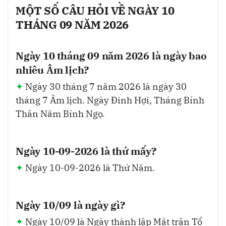
MỘT SỐ CÂU HỎI VỀ NGÀY 10
THÁNG 09 NĂM 2026
Ngày 10 tháng 09 năm 2026 là ngày bao
nhiêu Âm lịch?
Ngày 30 tháng 7 năm 2026 là ngày 30
tháng 7 Âm lịch. Ngày Đinh Hợi, Tháng Bính
Thân Năm Bính Ngọ.
Ngày 10-09-2026 là thứ mấy?
Ngày 10-09-2026 là Thứ Năm.
Ngày 10/09 là ngày gì?
Ngày 10/09 là Ngày thành lập Mặt trận Tổ