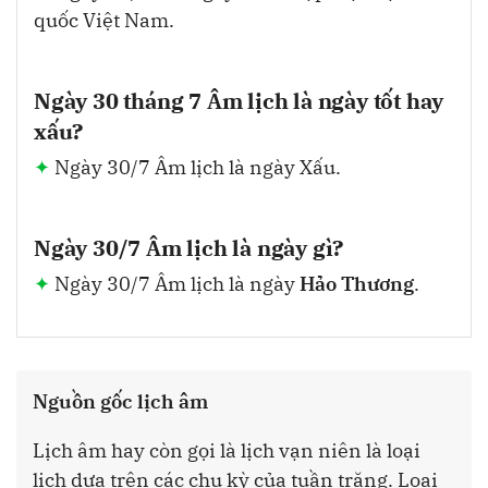
quốc Việt Nam.
Ngày 30 tháng 7 Âm lịch là ngày tốt hay
xấu?
Ngày 30/7 Âm lịch là ngày Xấu.
Ngày 30/7 Âm lịch là ngày gì?
Ngày 30/7 Âm lịch là ngày
Hảo Thương
.
Nguồn gốc lịch âm
Lịch âm hay còn gọi là lịch vạn niên là loại
lịch dựa trên các chu kỳ của tuần trăng. Loại