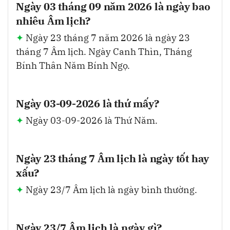
Ngày 03 tháng 09 năm 2026 là ngày bao
nhiêu Âm lịch?
Ngày 23 tháng 7 năm 2026 là ngày 23
tháng 7 Âm lịch. Ngày Canh Thìn, Tháng
Bính Thân Năm Bính Ngọ.
Ngày 03-09-2026 là thứ mấy?
Ngày 03-09-2026 là Thứ Năm.
Ngày 23 tháng 7 Âm lịch là ngày tốt hay
xấu?
Ngày 23/7 Âm lịch là ngày bình thường.
Ngày 23/7 Âm lịch là ngày gì?