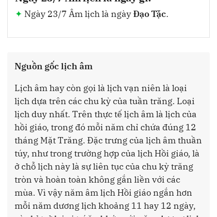
Ngày 23/7 Âm lịch là ngày
Đạo Tặc
.
Nguồn gốc lịch âm
Lịch âm hay còn gọi là lịch vạn niên là loại
lịch dựa trên các chu kỳ của tuần trăng. Loại
lịch duy nhất. Trên thực tế lịch âm là lịch của
hồi giáo, trong đó mỗi năm chỉ chứa đúng 12
tháng Mặt Trăng. Đặc trưng của lịch âm thuần
túy, như trong trường hợp của lịch Hồi giáo, là
ở chỗ lịch này là sự liên tục của chu kỳ trăng
tròn và hoàn toàn không gắn liền với các
mùa. Vì vậy năm âm lịch Hồi giáo ngắn hơn
mỗi năm dương lịch khoảng 11 hay 12 ngày,