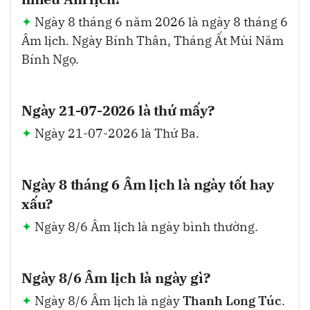
Ngày 8 tháng 6 năm 2026 là ngày 8 tháng 6
Âm lịch. Ngày Bính Thân, Tháng Ất Mùi Năm
Bính Ngọ.
Ngày 21-07-2026 là thứ mấy?
Ngày 21-07-2026 là Thứ Ba.
Ngày 8 tháng 6 Âm lịch là ngày tốt hay
xấu?
Ngày 8/6 Âm lịch là ngày bình thường.
Ngày 8/6 Âm lịch là ngày gì?
Ngày 8/6 Âm lịch là ngày
Thanh Long Túc
.