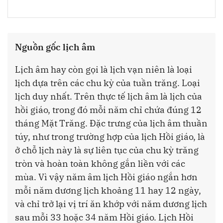
Nguồn gốc lịch âm
Lịch âm hay còn gọi là lịch vạn niên là loại
lịch dựa trên các chu kỳ của tuần trăng. Loại
lịch duy nhất. Trên thực tế lịch âm là lịch của
hồi giáo, trong đó mỗi năm chỉ chứa đúng 12
tháng Mặt Trăng. Đặc trưng của lịch âm thuần
túy, như trong trường hợp của lịch Hồi giáo, là
ở chỗ lịch này là sự liên tục của chu kỳ trăng
tròn và hoàn toàn không gắn liền với các
mùa. Vì vậy năm âm lịch Hồi giáo ngắn hơn
mỗi năm dương lịch khoảng 11 hay 12 ngày,
và chỉ trở lại vị trí ăn khớp với năm dương lịch
sau mỗi 33 hoặc 34 năm Hồi giáo. Lịch Hồi