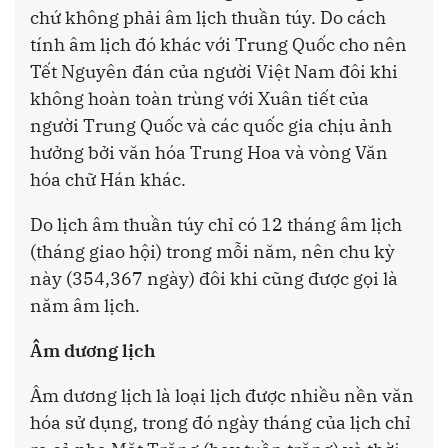
chứ không phải âm lịch thuần túy. Do cách
tính âm lịch đó khác với Trung Quốc cho nên
Tết Nguyên đán của người Việt Nam đôi khi
không hoàn toàn trùng với Xuân tiết của
người Trung Quốc và các quốc gia chịu ảnh
hưởng bởi văn hóa Trung Hoa và vòng Văn
hóa chữ Hán khác.
Do lịch âm thuần túy chỉ có 12 tháng âm lịch
(tháng giao hội) trong mỗi năm, nên chu kỳ
này (354,367 ngày) đôi khi cũng được gọi là
năm âm lịch.
Âm dương lịch
Âm dương lịch là loại lịch được nhiều nền văn
hóa sử dụng, trong đó ngày tháng của lịch chỉ