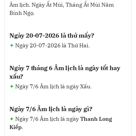
Âm lịch. Ngày Ất Mùi, Tháng Ất Mùi Năm
Bính Ngọ.
Ngày 20-07-2026 là thứ mấy?
Ngày 20-07-2026 là Thứ Hai.
Ngày 7 tháng 6 Âm lịch là ngày tốt hay
xấu?
Ngày 7/6 Âm lịch là ngày Xấu.
Ngày 7/6 Âm lịch là ngày gì?
Ngày 7/6 Âm lịch là ngày
Thanh Long
Kiếp
.