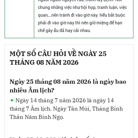
chung những việc như hội họp, tranh luận, việc
quan,…nên tránh đi vào giờ này. Nếu bắt buộc
phải đi vào giờ này thì nên giữ miệng để hạn
chế gây ẩu đả hay cãi nhau.
MỘT SỐ CÂU HỎI VỀ NGÀY 25
THÁNG 08 NĂM 2026
Ngày 25 tháng 08 năm 2026 là ngày bao
nhiêu Âm lịch?
Ngày 14 tháng 7 năm 2026 là ngày 14
tháng 7 Âm lịch. Ngày Tân Mùi, Tháng Bính
Thân Năm Bính Ngọ.