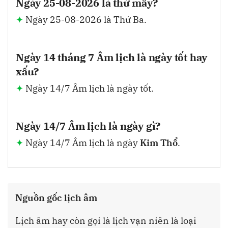
Ngày 25-08-2026 là thứ mấy?
Ngày 25-08-2026 là Thứ Ba.
Ngày 14 tháng 7 Âm lịch là ngày tốt hay
xấu?
Ngày 14/7 Âm lịch là ngày tốt.
Ngày 14/7 Âm lịch là ngày gì?
Ngày 14/7 Âm lịch là ngày
Kim Thổ
.
Nguồn gốc lịch âm
Lịch âm hay còn gọi là lịch vạn niên là loại