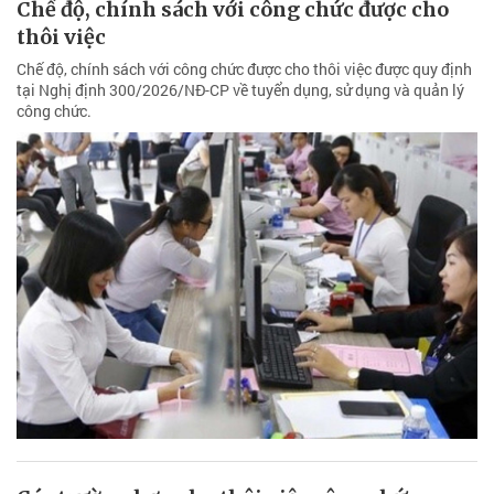
Chế độ, chính sách với công chức được cho
thôi việc
Chế độ, chính sách với công chức được cho thôi việc được quy định
tại Nghị định 300/2026/NĐ-CP về tuyển dụng, sử dụng và quản lý
công chức.