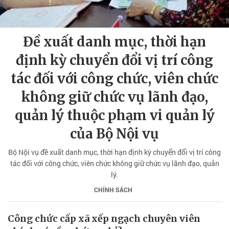
Đề xuất danh mục, thời hạn
định kỳ chuyển đổi vị trí công
tác đối với công chức, viên chức
không giữ chức vụ lãnh đạo,
quản lý thuộc phạm vi quản lý
của Bộ Nội vụ
Bộ Nội vụ đề xuất danh mục, thời hạn định kỳ chuyển đổi vị trí công
tác đối với công chức, viên chức không giữ chức vụ lãnh đạo, quản
lý.
CHÍNH SÁCH
Công chức cấp xã xếp ngạch chuyên viên