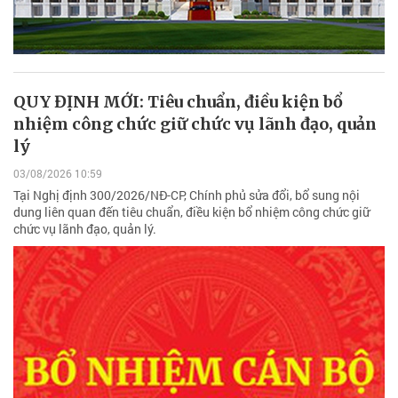
QUY ĐỊNH MỚI: Tiêu chuẩn, điều kiện bổ
nhiệm công chức giữ chức vụ lãnh đạo, quản
lý
03/08/2026 10:59
Tại Nghị định 300/2026/NĐ-CP, Chính phủ sửa đổi, bổ sung nội
dung liên quan đến tiêu chuẩn, điều kiện bổ nhiệm công chức giữ
chức vụ lãnh đạo, quản lý.