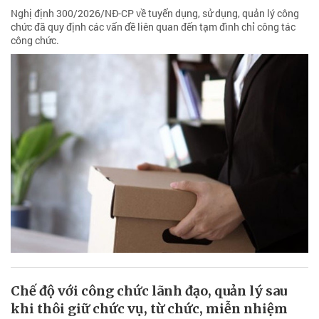
Nghị định 300/2026/NĐ-CP về tuyển dụng, sử dụng, quản lý công
chức đã quy định các vấn đề liên quan đến tạm đình chỉ công tác
công chức.
Chế độ với công chức lãnh đạo, quản lý sau
khi thôi giữ chức vụ, từ chức, miễn nhiệm