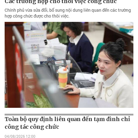
Các trường hợp cho thôi việc công chức
Chính phủ vừa sửa đổi, bổ sung nội dung liên quan đến các trường
hợp công chức được cho thôi việc.
Toàn bộ quy định liên quan đến tạm đình chỉ
công tác công chức
04/08/2026 12:00