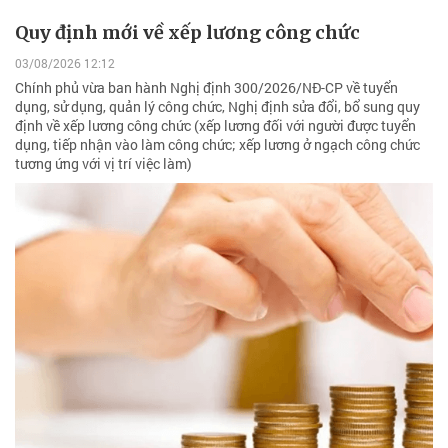
Quy định mới về xếp lương công chức
03/08/2026 12:12
Chính phủ vừa ban hành Nghị định 300/2026/NĐ-CP về tuyển
dụng, sử dụng, quản lý công chức, Nghị định sửa đổi, bổ sung quy
định về xếp lương công chức (xếp lương đối với người được tuyển
dụng, tiếp nhận vào làm công chức; xếp lương ở ngạch công chức
tương ứng với vị trí việc làm)