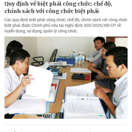
Quy định về biệt phái công chức; chế độ,
chính sách với công chức biệt phái
Các quy định biệt phái công chức; chế độ, chính sách với công chức
biệt phái được Chính phủ nêu tại Nghị định 300/2026/NĐ-CP về
tuyển dụng, sử dụng, quản lý công chức.