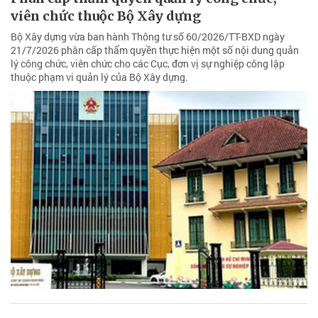
viên chức thuộc Bộ Xây dựng
Bộ Xây dựng vừa ban hành Thông tư số 60/2026/TT-BXD ngày
21/7/2026 phân cấp thẩm quyền thực hiện một số nội dung quản
lý công chức, viên chức cho các Cục, đơn vị sự nghiệp công lập
thuộc phạm vi quản lý của Bộ Xây dựng.