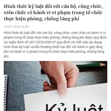
Hình thức kỷ luật đối với cán bộ, công chức,
viên chức có hành vi vi phạm trong tổ chức
thực hiện phòng, chống lãng phí
13/07/2026 16:43
Hình thức kỷ luật đối với cán bộ, công chức, viên chức có hành vi vi
phạm trong tổ chức thực hiện phòng, chống lãng phí được quy định
tại Nghị định số 267/2026/NĐ-CP quy định chi tiết việc áp dụng
hình thức kỷ luật và bồi thường thiệt hại đối với hành vi gây lãng
phí và hành vi vi phạm trong tổ chức thực hiện phòng, chống lãng
phí.