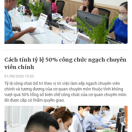
Cách tính tỷ lệ 50% công chức ngạch chuyên
viên chính
01/08/2026 10:03
Tỷ lệ công chức bố trí theo vị trí việc làm xếp ngạch chuyên viên
chính và tương đương của cơ quan chuyên môn thuộc tỉnh không
vượt quá 50% tổng số biên chế công chức của cơ quan chuyên môn
đó được cấp có thẩm quyền giao.