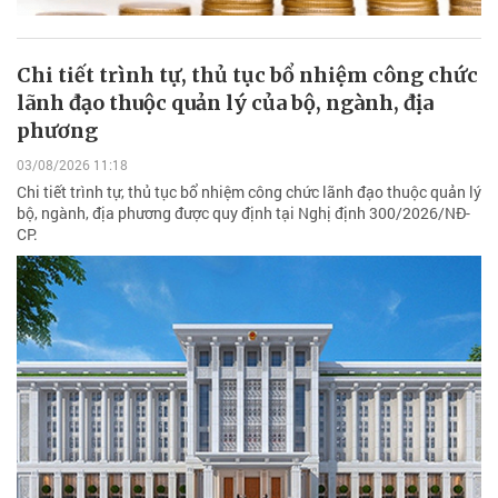
Chi tiết trình tự, thủ tục bổ nhiệm công chức
lãnh đạo thuộc quản lý của bộ, ngành, địa
phương
03/08/2026 11:18
Chi tiết trình tự, thủ tục bổ nhiệm công chức lãnh đạo thuộc quản lý
bộ, ngành, địa phương được quy định tại Nghị định 300/2026/NĐ-
CP.