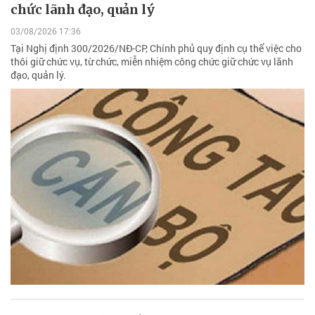
chức lãnh đạo, quản lý
03/08/2026 17:36
Tại Nghị định 300/2026/NĐ-CP, Chính phủ quy định cụ thể việc cho
thôi giữ chức vụ, từ chức, miễn nhiệm công chức giữ chức vụ lãnh
đạo, quản lý.