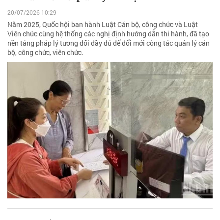
20/07/2026 10:29
Năm 2025, Quốc hội ban hành Luật Cán bộ, công chức và Luật
Viên chức cùng hệ thống các nghị định hướng dẫn thi hành, đã tạo
nền tảng pháp lý tương đối đầy đủ để đổi mới công tác quản lý cán
bộ, công chức, viên chức.