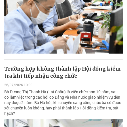
Trường hợp không thành lập Hội đồng kiểm
tra khi tiếp nhận công chức
26/07/2026 10:03
Bà Dương Thị Thanh Hà (Lai Châu) là viên chức hơn 10 năm, sau
đó làm việc trong các hội do Đảng và Nhà nước giao nhiệm vụ đến
nay được 2 năm. Bà Hà hỏi, khi chuyển sang công chức bà có được
xét chuyển luôn không, hay phải thành lập Hội đồng kiểm tra, sát
hạch?