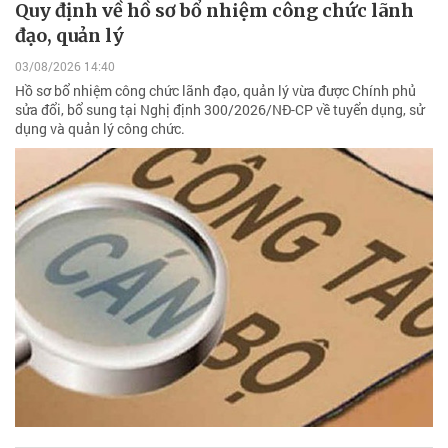
Quy định về hồ sơ bổ nhiệm công chức lãnh
đạo, quản lý
03/08/2026 14:40
Hồ sơ bổ nhiệm công chức lãnh đạo, quản lý vừa được Chính phủ
sửa đổi, bổ sung tại Nghị định 300/2026/NĐ-CP về tuyển dụng, sử
dụng và quản lý công chức.