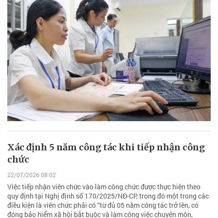
Xác định 5 năm công tác khi tiếp nhận công
chức
22/07/2026 08:02
Việc tiếp nhận viên chức vào làm công chức được thực hiện theo
quy định tại Nghị định số 170/2025/NĐ-CP, trong đó một trong các
điều kiện là viên chức phải có “từ đủ 05 năm công tác trở lên, có
đóng bảo hiểm xã hội bắt buộc và làm công việc chuyên môn,