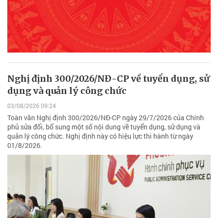
Nghị định 300/2026/NĐ-CP về tuyển dụng, sử
dụng và quản lý công chức
03/08/2026 09:24
Toàn văn Nghị định 300/2026/NĐ-CP ngày 29/7/2026 của Chính
phủ sửa đổi, bổ sung một số nội dung về tuyển dụng, sử dụng và
quản lý công chức. Nghị định này có hiệu lực thi hành từ ngày
01/8/2026.