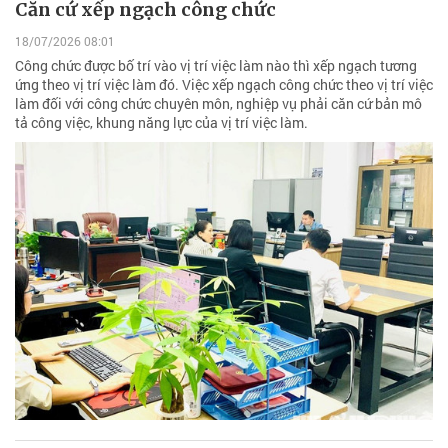
Căn cứ xếp ngạch công chức
18/07/2026 08:01
Công chức được bố trí vào vị trí việc làm nào thì xếp ngạch tương
ứng theo vị trí việc làm đó. Việc xếp ngạch công chức theo vị trí việc
làm đối với công chức chuyên môn, nghiệp vụ phải căn cứ bản mô
tả công việc, khung năng lực của vị trí việc làm.