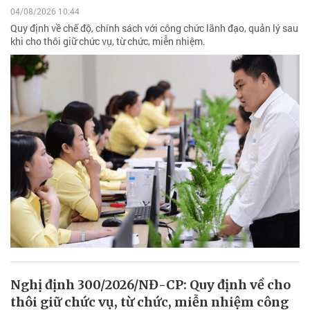
04/08/2026 10:44
Quy định về chế độ, chính sách với công chức lãnh đạo, quản lý sau
khi cho thôi giữ chức vụ, từ chức, miễn nhiệm.
Nghị định 300/2026/NĐ-CP: Quy định về cho
thôi giữ chức vụ, từ chức, miễn nhiệm công