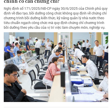
chính có cần chứng chỉ?
Nghị định số 171/2025/NĐ-CP ngày 30/6/2025 của Chính phủ quy
định về đào tạo, bồi dưỡng công chức không quy định về chứng chỉ
chương trình bồi dưỡng kiến thức, kỹ năng quản lý nhà nước theo
tiêu chuẩn ngạch công chức mà quy định chứng chỉ chương trình
bồi dưỡng theo yêu cầu của vị trí việc làm chuyên môn, nghiệp vụ.