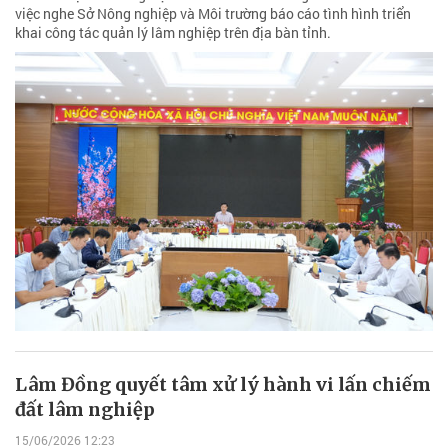
việc nghe Sở Nông nghiệp và Môi trường báo cáo tình hình triển
khai công tác quản lý lâm nghiệp trên địa bàn tỉnh.
Lâm Đồng quyết tâm xử lý hành vi lấn chiếm
đất lâm nghiệp
15/06/2026 12:23