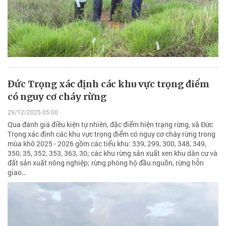
Đức Trọng xác định các khu vực trọng điểm
có nguy cơ cháy rừng
29/12/2025 05:00
Qua đánh giá điều kiện tự nhiên, đặc điểm hiện trạng rừng, xã Đức
Trọng xác định các khu vực trọng điểm có nguy cơ cháy rừng trong
mùa khô 2025 - 2026 gồm các tiểu khu: 339, 299, 300, 348, 349,
350, 35, 352, 353, 363, 30; các khu rừng sản xuất xen khu dân cư và
đất sản xuất nông nghiệp; rừng phòng hộ đầu nguồn, rừng hỗn
giao…