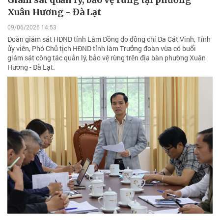
Xuân Hương - Đà Lạt
09/06/2026 14:53
Đoàn giám sát HĐND tỉnh Lâm Đồng do đồng chí Đa Cát Vinh, Tỉnh
ủy viên, Phó Chủ tịch HĐND tỉnh làm Trưởng đoàn vừa có buổi
giám sát công tác quản lý, bảo vệ rừng trên địa bàn phường Xuân
Hương - Đà Lạt.