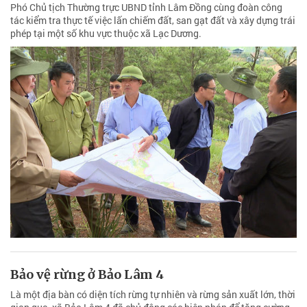
Phó Chủ tịch Thường trực UBND tỉnh Lâm Đồng cùng đoàn công
tác kiểm tra thực tế việc lấn chiếm đất, san gạt đất và xây dựng trái
phép tại một số khu vực thuộc xã Lạc Dương.
Bảo vệ rừng ở Bảo Lâm 4
Là một địa bàn có diện tích rừng tự nhiên và rừng sản xuất lớn, thời