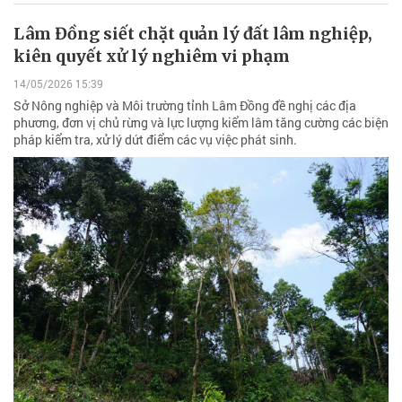
Lâm Đồng siết chặt quản lý đất lâm nghiệp,
kiên quyết xử lý nghiêm vi phạm
14/05/2026 15:39
Sở Nông nghiệp và Môi trường tỉnh Lâm Đồng đề nghị các địa
phương, đơn vị chủ rừng và lực lượng kiểm lâm tăng cường các biện
pháp kiểm tra, xử lý dứt điểm các vụ việc phát sinh.