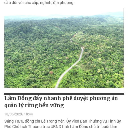
cầu đối với các cấp, ngành, địa phương.
Lâm Đồng đẩy nhanh phê duyệt phương án
quản lý rừng bền vững
18/06/2026 10:44
Sáng 18/6, đồng chí Lê Trọng Yên, Ủy viên Ban Thường vụ Tỉnh ủy,
Phó Chủ tịch Thường trực UBND tỉnh Lâm Đồng chủ trì buổi làm