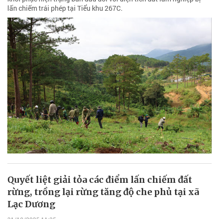
lấn chiếm trái phép tại Tiểu khu 267C.
Quyết liệt giải tỏa các điểm lấn chiếm đất
rừng, trồng lại rừng tăng độ che phủ tại xã
Lạc Dương