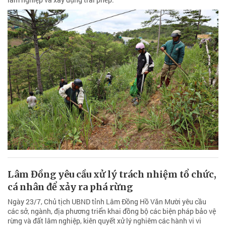
Lâm Đồng yêu cầu xử lý trách nhiệm tổ chức,
cá nhân để xảy ra phá rừng
Ngày 23/7, Chủ tịch UBND tỉnh Lâm Đồng Hồ Văn Mười yêu cầu
các sở, ngành, địa phương triển khai đồng bộ các biện pháp bảo vệ
rừng và đất lâm nghiệp, kiên quyết xử lý nghiêm các hành vi vi