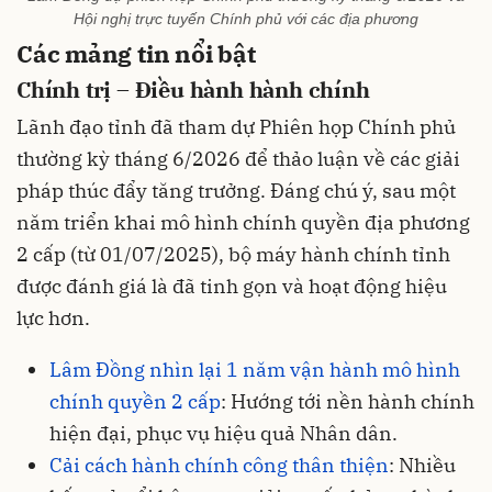
Hội nghị trực tuyến Chính phủ với các địa phương
Các mảng tin nổi bật
Chính trị – Điều hành hành chính
Lãnh đạo tỉnh đã tham dự Phiên họp Chính phủ
thường kỳ tháng 6/2026 để thảo luận về các giải
pháp thúc đẩy tăng trưởng. Đáng chú ý, sau một
năm triển khai mô hình chính quyền địa phương
2 cấp (từ 01/07/2025), bộ máy hành chính tỉnh
được đánh giá là đã tinh gọn và hoạt động hiệu
lực hơn.
Lâm Đồng nhìn lại 1 năm vận hành mô hình
chính quyền 2 cấp
: Hướng tới nền hành chính
hiện đại, phục vụ hiệu quả Nhân dân.
Cải cách hành chính công thân thiện
: Nhiều