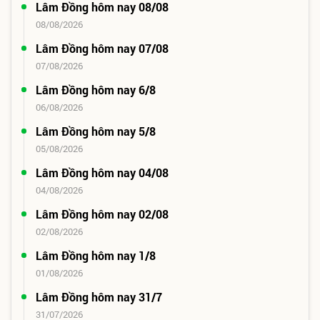
Lâm Đồng hôm nay 08/08
08/08/2026
Lâm Đồng hôm nay 07/08
07/08/2026
Lâm Đồng hôm nay 6/8
06/08/2026
Lâm Đồng hôm nay 5/8
05/08/2026
Lâm Đồng hôm nay 04/08
04/08/2026
Lâm Đồng hôm nay 02/08
02/08/2026
Lâm Đồng hôm nay 1/8
01/08/2026
Lâm Đồng hôm nay 31/7
31/07/2026