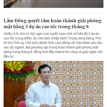
Lâm Đồng quyết tâm hoàn thành giải phóng
mặt bằng 3 dự án cao tốc trong tháng 8
Chiều 3/8, chủ trì Hội nghị trực tuyến toàn tỉnh về tiến độ 3 dự án
cao tốc trọng điểm, Ủy viên Ban Chấp hành Trung ương Đảng, Phó
Bí thư Tỉnh ủy, Chủ tịch UBND tỉnh Lâm Đồng Hồ Văn Mười yêu cầu
các sở, ngành, địa phương tập trung hoàn thành giải phóng mặt
bằng trong tháng 8, đồng thời đẩy nhanh thi công và giải ngân vốn
đầu tư.