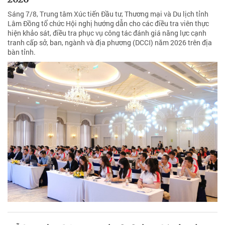
Sáng 7/8, Trung tâm Xúc tiến Đầu tư, Thương mại và Du lịch tỉnh
Lâm Đồng tổ chức Hội nghị hướng dẫn cho các điều tra viên thực
hiện khảo sát, điều tra phục vụ công tác đánh giá năng lực cạnh
tranh cấp sở, ban, ngành và địa phương (DCCI) năm 2026 trên địa
bàn tỉnh.