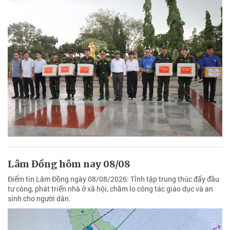
Lâm Đồng hôm nay 08/08
Điểm tin Lâm Đồng ngày 08/08/2026: Tỉnh tập trung thúc đẩy đầu
tư công, phát triển nhà ở xã hội, chăm lo công tác giáo dục và an
sinh cho người dân.