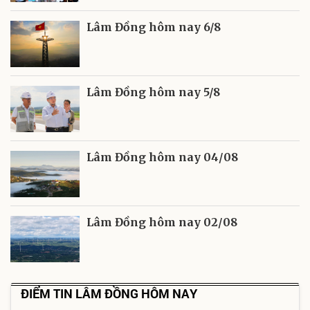
Lâm Đồng hôm nay 6/8
Lâm Đồng hôm nay 5/8
Lâm Đồng hôm nay 04/08
Lâm Đồng hôm nay 02/08
ĐIỂM TIN LÂM ĐỒNG HÔM NAY