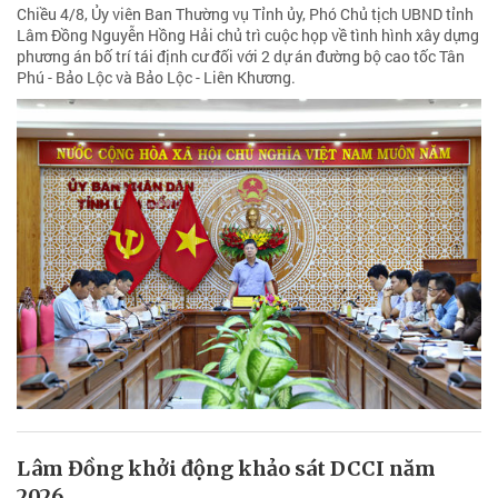
Chiều 4/8, Ủy viên Ban Thường vụ Tỉnh ủy, Phó Chủ tịch UBND tỉnh
Lâm Đồng Nguyễn Hồng Hải chủ trì cuộc họp về tình hình xây dựng
phương án bố trí tái định cư đối với 2 dự án đường bộ cao tốc Tân
Phú - Bảo Lộc và Bảo Lộc - Liên Khương.
Lâm Đồng khởi động khảo sát DCCI năm
2026