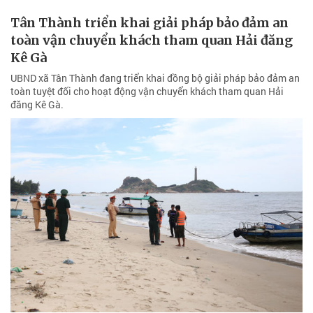
Tân Thành triển khai giải pháp bảo đảm an
toàn vận chuyển khách tham quan Hải đăng
Kê Gà
UBND xã Tân Thành đang triển khai đồng bộ giải pháp bảo đảm an
toàn tuyệt đối cho hoạt động vận chuyển khách tham quan Hải
đăng Kê Gà.