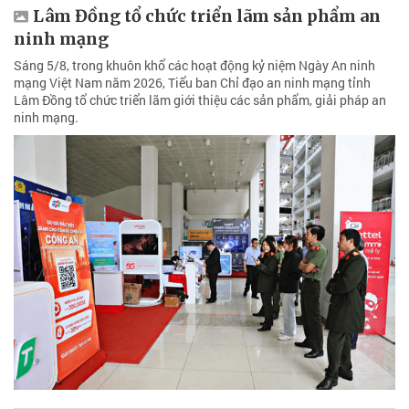
Lâm Đồng tổ chức triển lãm sản phẩm an
ninh mạng
Sáng 5/8, trong khuôn khổ các hoạt động kỷ niệm Ngày An ninh
mạng Việt Nam năm 2026, Tiểu ban Chỉ đạo an ninh mạng tỉnh
Lâm Đồng tổ chức triển lãm giới thiệu các sản phẩm, giải pháp an
ninh mạng.