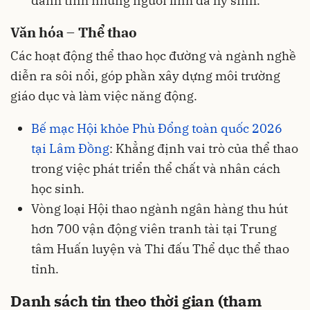
danh tính những người lính đã hy sinh.
Văn hóa – Thể thao
Các hoạt động thể thao học đường và ngành nghề
diễn ra sôi nổi, góp phần xây dựng môi trường
giáo dục và làm việc năng động.
Bế mạc Hội khỏe Phù Đổng toàn quốc 2026
tại Lâm Đồng
: Khẳng định vai trò của thể thao
trong việc phát triển thể chất và nhân cách
học sinh.
Vòng loại Hội thao ngành ngân hàng thu hút
hơn 700 vận động viên tranh tài tại Trung
tâm Huấn luyện và Thi đấu Thể dục thể thao
tỉnh.
Danh sách tin theo thời gian (tham