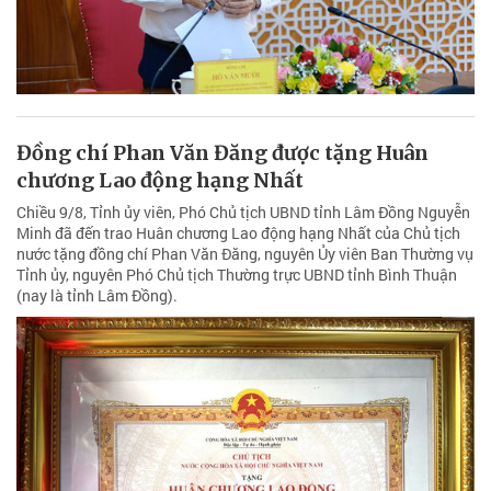
Đồng chí Phan Văn Đăng được tặng Huân
chương Lao động hạng Nhất
Chiều 9/8, Tỉnh ủy viên, Phó Chủ tịch UBND tỉnh Lâm Đồng Nguyễn
Minh đã đến trao Huân chương Lao động hạng Nhất của Chủ tịch
nước tặng đồng chí Phan Văn Đăng, nguyên Ủy viên Ban Thường vụ
Tỉnh ủy, nguyên Phó Chủ tịch Thường trực UBND tỉnh Bình Thuận
(nay là tỉnh Lâm Đồng).