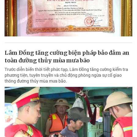
Lâm Đồng tăng cường biện pháp bảo đảm an
toàn đường thủy mùa mưa bão
Trước diễn biến thời tiết phức tạp, Lâm Đồng tăng cường kiểm tra
phương tiện, tuyên truyền và chủ động phòng ngừa sự cố giao
thông đường thủy mùa mưa bão.