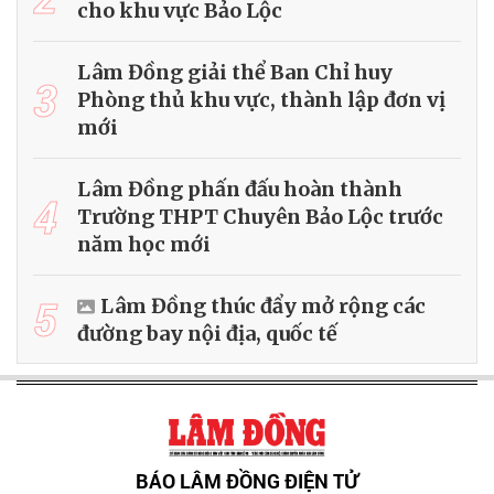
cho khu vực Bảo Lộc
Lâm Đồng giải thể Ban Chỉ huy
3
Phòng thủ khu vực, thành lập đơn vị
mới
Lâm Đồng phấn đấu hoàn thành
4
Trường THPT Chuyên Bảo Lộc trước
năm học mới
5
Lâm Đồng thúc đẩy mở rộng các
đường bay nội địa, quốc tế
BÁO LÂM ĐỒNG ĐIỆN TỬ