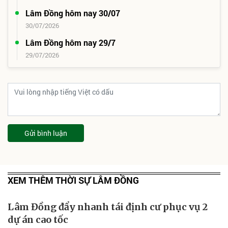
Lâm Đồng hôm nay 30/07
30/07/2026
Lâm Đồng hôm nay 29/7
29/07/2026
Gửi bình luận
XEM THÊM THỜI SỰ LÂM ĐỒNG
Lâm Đồng đẩy nhanh tái định cư phục vụ 2
dự án cao tốc