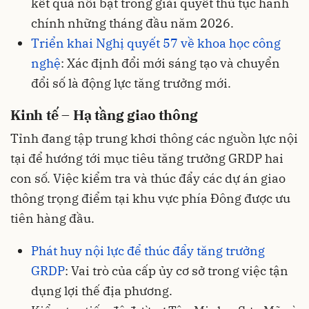
kết quả nổi bật trong giải quyết thủ tục hành
chính những tháng đầu năm 2026.
Triển khai Nghị quyết 57 về khoa học công
nghệ
: Xác định đổi mới sáng tạo và chuyển
đổi số là động lực tăng trưởng mới.
Kinh tế – Hạ tầng giao thông
Tỉnh đang tập trung khơi thông các nguồn lực nội
tại để hướng tới mục tiêu tăng trưởng GRDP hai
con số. Việc kiểm tra và thúc đẩy các dự án giao
thông trọng điểm tại khu vực phía Đông được ưu
tiên hàng đầu.
Phát huy nội lực để thúc đẩy tăng trưởng
GRDP
: Vai trò của cấp ủy cơ sở trong việc tận
dụng lợi thế địa phương.