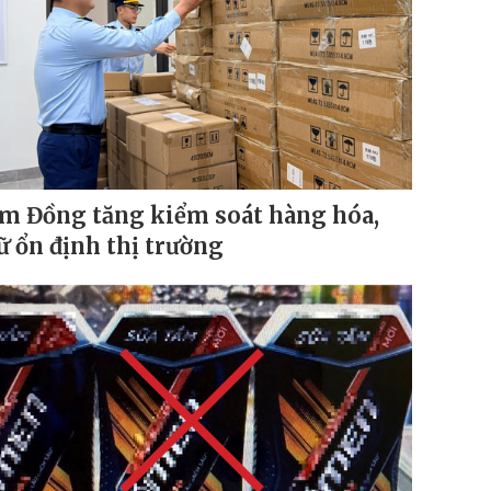
m Đồng tăng kiểm soát hàng hóa,
ữ ổn định thị trường