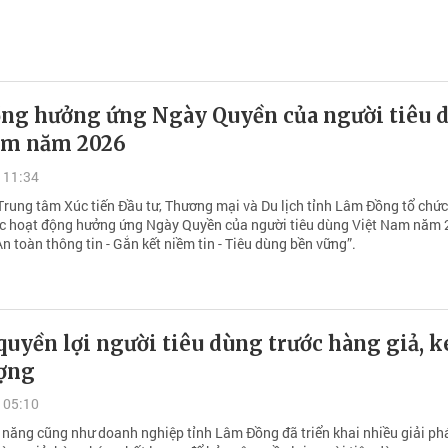
ng hưởng ứng Ngày Quyền của người tiêu 
am năm 2026
 11:34
Trung tâm Xúc tiến Đầu tư, Thương mại và Du lịch tỉnh Lâm Đồng tổ chức
c hoạt động hưởng ứng Ngày Quyền của người tiêu dùng Việt Nam năm
An toàn thông tin - Gắn kết niềm tin - Tiêu dùng bền vững”.
quyền lợi người tiêu dùng trước hàng giả, 
ượng
 05:10
năng cũng như doanh nghiệp tỉnh Lâm Đồng đã triển khai nhiều giải ph