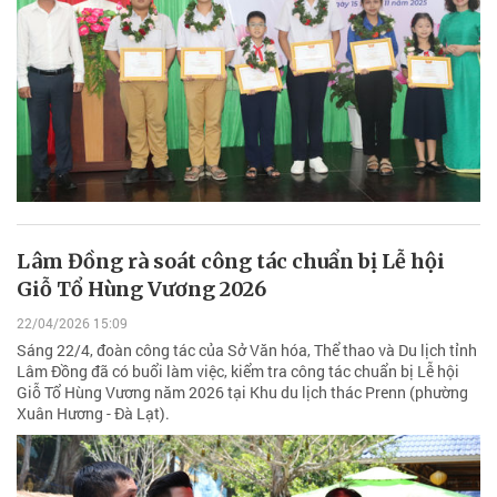
Lâm Đồng rà soát công tác chuẩn bị Lễ hội
Giỗ Tổ Hùng Vương 2026
22/04/2026 15:09
Sáng 22/4, đoàn công tác của Sở Văn hóa, Thể thao và Du lịch tỉnh
Lâm Đồng đã có buổi làm việc, kiểm tra công tác chuẩn bị Lễ hội
Giỗ Tổ Hùng Vương năm 2026 tại Khu du lịch thác Prenn (phường
Xuân Hương - Đà Lạt).