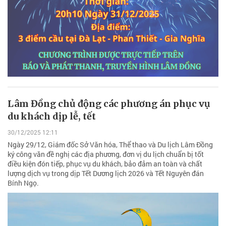
Lâm Đồng chủ động các phương án phục vụ
du khách dịp lễ, tết
30/12/2025 12:11
Ngày 29/12, Giám đốc Sở Văn hóa, Thể thao và Du lịch Lâm Đồng
ký công văn đề nghị các địa phương, đơn vị du lịch chuẩn bị tốt
điều kiện đón tiếp, phục vụ du khách, bảo đảm an toàn và chất
lượng dịch vụ trong dịp Tết Dương lịch 2026 và Tết Nguyên đán
Bính Ngọ.