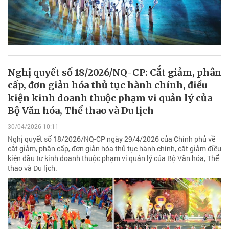
Nghị quyết số 18/2026/NQ-CP: Cắt giảm, phân
cấp, đơn giản hóa thủ tục hành chính, điều
kiện kinh doanh thuộc phạm vi quản lý của
Bộ Văn hóa, Thể thao và Du lịch
30/04/2026 10:11
Nghị quyết số 18/2026/NQ-CP ngày 29/4/2026 của Chính phủ về
cắt giảm, phân cấp, đơn giản hóa thủ tục hành chính, cắt giảm điều
kiện đầu tư kinh doanh thuộc phạm vi quản lý của Bộ Văn hóa, Thể
thao và Du lịch.