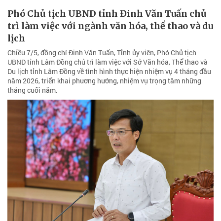
Phó Chủ tịch UBND tỉnh Đinh Văn Tuấn chủ
trì làm việc với ngành văn hóa, thể thao và du
lịch
Chiều 7/5, đồng chí Đinh Văn Tuấn, Tỉnh ủy viên, Phó Chủ tịch
UBND tỉnh Lâm Đồng chủ trì làm việc với Sở Văn hóa, Thể thao và
Du lịch tỉnh Lâm Đồng về tình hình thực hiện nhiệm vụ 4 tháng đầu
năm 2026, triển khai phương hướng, nhiệm vụ trọng tâm những
tháng cuối năm.