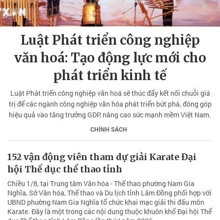
Luật Phát triển công nghiệp
văn hoá: Tạo động lực mới cho
phát triển kinh tế
Luật Phát triển công nghiệp văn hoá sẽ thúc đẩy kết nối chuỗi giá
trị để các ngành công nghiệp văn hóa phát triển bứt phá, đóng góp
hiệu quả vào tăng trưởng GDP, nâng cao sức mạnh mềm Việt Nam.
CHÍNH SÁCH
152 vận động viên tham dự giải Karate Đại
hội Thể dục thể thao tỉnh
Chiều 1/8, tại Trung tâm Văn hóa - Thể thao phường Nam Gia
Nghĩa, Sở Văn hóa, Thể thao và Du lịch tỉnh Lâm Đồng phối hợp với
UBND phường Nam Gia Nghĩa tổ chức khai mạc giải thi đấu môn
Karate. Đây là một trong các nội dung thuộc khuôn khổ Đại hội Thể