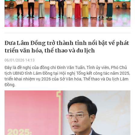
Đưa Lâm Đồng trở thành tỉnh nổi bật về phát
triển văn hóa, thể thao và du lịch
06/01/2026 14:13
Đây là đề nghị của đồng chí Đinh Văn Tuấn, Tỉnh ủy viên, Phó Chủ
tịch UBND tỉnh Lâm Đồng tại Hội nghị Tổng kết công tác năm 2025,
triển khai nhiệm vụ 2026 của Sở Văn hóa, Thể thao và Du lịch Lâm
Đồng.