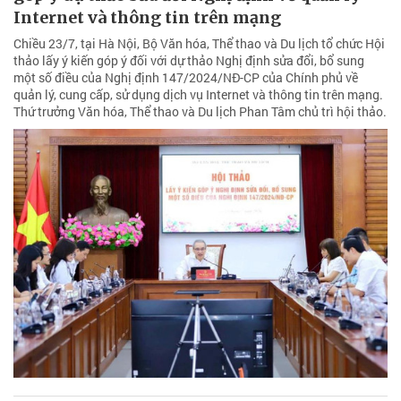
Internet và thông tin trên mạng
Chiều 23/7, tại Hà Nội, Bộ Văn hóa, Thể thao và Du lịch tổ chức Hội
thảo lấy ý kiến góp ý đối với dự thảo Nghị định sửa đổi, bổ sung
một số điều của Nghị định 147/2024/NĐ-CP của Chính phủ về
quản lý, cung cấp, sử dụng dịch vụ Internet và thông tin trên mạng.
Thứ trưởng Văn hóa, Thể thao và Du lịch Phan Tâm chủ trì hội thảo.