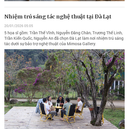
Nhiệm trú sáng tác nghệ thuật tại Đà Lạt
20/01/2026 05:05
5 họa sĩ gồm: Trần Thế Vĩnh, Nguyễn Đăng Chân, Trương Thế Linh,
Trần Kiến Quốc, Nguyễn An đã chọn Đà Lạt làm nơi nhiệm trú sáng
tác dưới sự bảo trợ nghệ thuật của Mimosa Gallery.