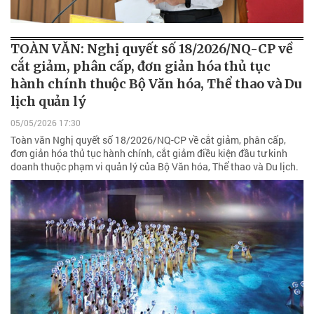
TOÀN VĂN: Nghị quyết số 18/2026/NQ-CP về
cắt giảm, phân cấp, đơn giản hóa thủ tục
hành chính thuộc Bộ Văn hóa, Thể thao và Du
lịch quản lý
05/05/2026 17:30
Toàn văn Nghị quyết số 18/2026/NQ-CP về cắt giảm, phân cấp,
đơn giản hóa thủ tục hành chính, cắt giảm điều kiện đầu tư kinh
doanh thuộc phạm vi quản lý của Bộ Văn hóa, Thể thao và Du lịch.