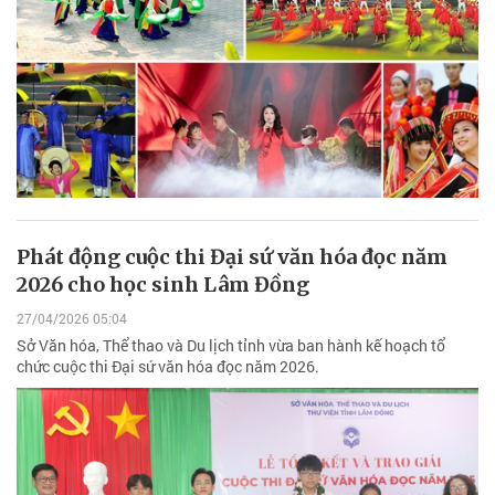
Phát động cuộc thi Đại sứ văn hóa đọc năm
2026 cho học sinh Lâm Đồng
27/04/2026 05:04
Sở Văn hóa, Thể thao và Du lịch tỉnh vừa ban hành kế hoạch tổ
chức cuộc thi Đại sứ văn hóa đọc năm 2026.