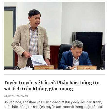
Tuyên truyền về bầu cử: Phản bác thông tin
sai lệch trên không gian mạng
28/02/2026 06:49
Bộ Văn hóa, Thể thao và Du lịch đặc biệt lưu ý đến việc đấu tranh,
phản bác thông tin sai lệch, xuyên tạc trước và trong cuộc bầu cử,