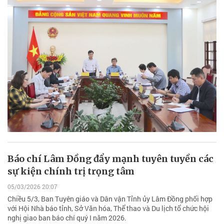
Báo chí Lâm Đồng đẩy mạnh tuyên tuyền các
sự kiện chính trị trọng tâm
05/03/2026 20:07
Chiều 5/3, Ban Tuyên giáo và Dân vận Tỉnh ủy Lâm Đồng phối hợp
với Hội Nhà báo tỉnh, Sở Văn hóa, Thể thao và Du lịch tổ chức hội
nghị giao ban báo chí quý I năm 2026.