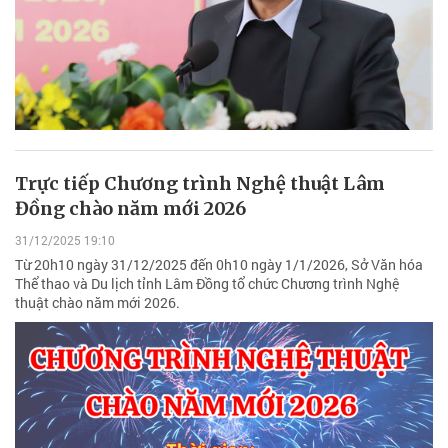
Trực tiếp Chương trình Nghệ thuật Lâm
Đồng chào năm mới 2026
31/12/2025 19:10
Từ 20h10 ngày 31/12/2025 đến 0h10 ngày 1/1/2026, Sở Văn hóa
Thể thao và Du lịch tỉnh Lâm Đồng tổ chức Chương trình Nghệ
thuật chào năm mới 2026.