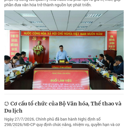
phần đưa văn hóa trở thành nguồn lực phát triển.
Cơ cấu tổ chức của Bộ Văn hóa, Thể thao và
Du lịch
Ngày 27/7/2026, Chính phủ đã ban hành Nghị định số
298/2026/NĐ-CP quy định chức năng, nhiệm vụ, quyền hạn và cơ