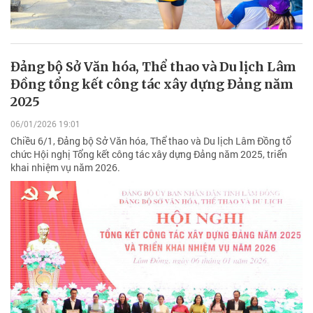
Đảng bộ Sở Văn hóa, Thể thao và Du lịch Lâm
Đồng tổng kết công tác xây dựng Đảng năm
2025
06/01/2026 19:01
Chiều 6/1, Đảng bộ Sở Văn hóa, Thể thao và Du lịch Lâm Đồng tổ
chức Hội nghị Tổng kết công tác xây dựng Đảng năm 2025, triển
khai nhiệm vụ năm 2026.