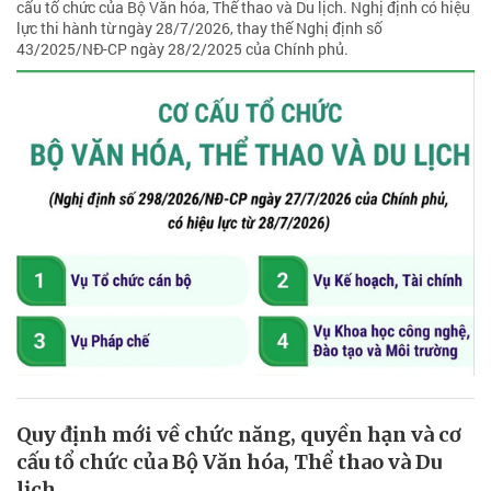
cấu tổ chức của Bộ Văn hóa, Thể thao và Du lịch. Nghị định có hiệu
lực thi hành từ ngày 28/7/2026, thay thế Nghị định số
43/2025/NĐ-CP ngày 28/2/2025 của Chính phủ.
Quy định mới về chức năng, quyền hạn và cơ
cấu tổ chức của Bộ Văn hóa, Thể thao và Du
lịch