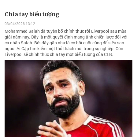
Chia tay biểu tượng
03/04/2026 13:12
Mohammed Salah đã tuyên bố chính thức rời Liverpool sau mùa
giải năm nay. Đây là một quyết định mang tính chiến lược đối với
cá nhân Salah. Bởi đây gần như là cơ hội cuối cùng để siêu sao
người Ai Cập tìm kiếm một thử thách mới trong sự nghiệp. Còn
Liverpool sẽ chính thức chia tay một biểu tượng của CLB.