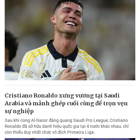
Cristiano Ronaldo xưng vương tại Saudi
Arabia và mảnh ghép cuối cùng để trọn vẹn
sự nghiệp
Sau khi cùng Al-Nassr đăng quang Saudi Pro League, Cristiano
Ronaldo đã sở hữu danh hiệu quốc gia tại 4 nước khác nhau, chỉ
còn thiếu duy nhất chức vô địch Primeira Liga.