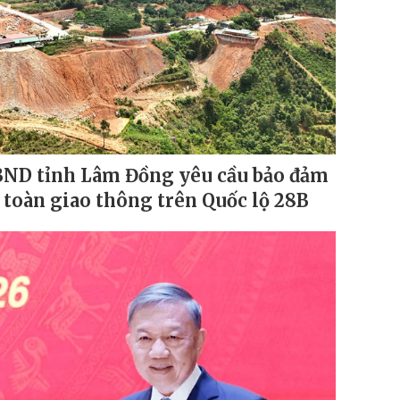
ND tỉnh Lâm Đồng yêu cầu bảo đảm
 toàn giao thông trên Quốc lộ 28B