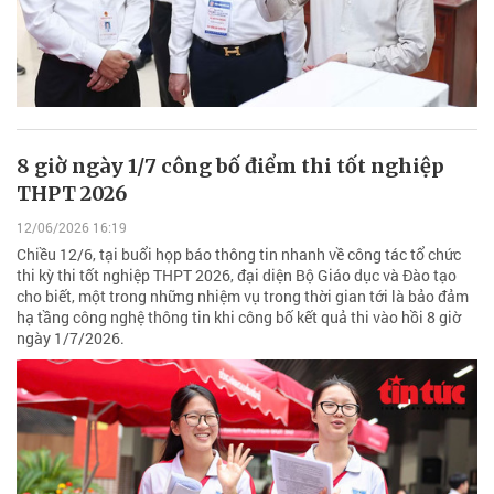
8 giờ ngày 1/7 công bố điểm thi tốt nghiệp
THPT 2026
12/06/2026 16:19
Chiều 12/6, tại buổi họp báo thông tin nhanh về công tác tổ chức
thi kỳ thi tốt nghiệp THPT 2026, đại diện Bộ Giáo dục và Đào tạo
cho biết, một trong những nhiệm vụ trong thời gian tới là bảo đảm
hạ tầng công nghệ thông tin khi công bố kết quả thi vào hồi 8 giờ
ngày 1/7/2026.