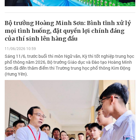
Bộ trưởng Hoàng Minh Sơn: Bình tĩnh xử lý
mọi tình huống, đặt quyền lợi chính đáng
của thí sinh lên hàng đầu
11/06/2026 10:59
Sáng 11/6, trước buổi thi môn Ngữ văn, Kỳ thi tốt nghiệp trung học
phổ thông năm 2026, Bộ trưởng Giáo dục và Đào tạo Hoàng Minh
Sơn đã đến thăm điểm thi Trường trung học phổ thông Kim Động
(Hưng Yên).