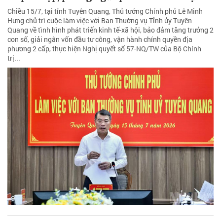
Chiều 15/7, tại tỉnh Tuyên Quang, Thủ tướng Chính phủ Lê Minh
Hưng chủ trì cuộc làm việc với Ban Thường vụ Tỉnh ủy Tuyên
Quang về tình hình phát triển kinh tế-xã hội, bảo đảm tăng trưởng 2
con số, giải ngân vốn đầu tư công, vận hành chính quyền địa
phương 2 cấp, thực hiện Nghị quyết số 57-NQ/TW của Bộ Chính
trị...