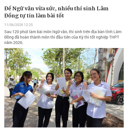
Đề Ngữ văn vừa sức, nhiều thí sinh Lâm
Đồng tự tin làm bài tốt
11/06/2026 12:25
Sau 120 phút làm bài môn Ngữ văn, thí sinh trên địa bàn tỉnh Lâm
Đồng đã hoàn thành môn thi đầu tiên của Kỳ thi tốt nghiệp THPT
năm 2026.