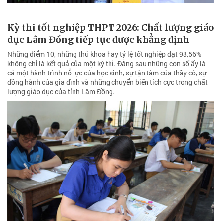
Kỳ thi tốt nghiệp THPT 2026: Chất lượng giáo
dục Lâm Đồng tiếp tục được khẳng định
Những điểm 10, những thủ khoa hay tỷ lệ tốt nghiệp đạt 98,56%
không chỉ là kết quả của một kỳ thi. Đằng sau những con số ấy là
cả một hành trình nỗ lực của học sinh, sự tận tâm của thầy cô, sự
đồng hành của gia đình và những chuyển biến tích cực trong chất
lượng giáo dục của tỉnh Lâm Đồng.