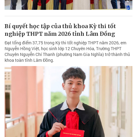
Bí quyết học tập của thủ khoa Kỳ thi tốt
nghiệp THPT năm 2026 tỉnh Lâm Đồng
Đạt tổng điểm 37,75 trong Kỳ thi tốt nghiệp THPT năm 2026, em
Nguyễn Hồng Việt, học sinh lớp 12 Chuyên Hóa, Trường THPT
Chuyên Nguyễn Chí Thanh (phường Nam Gia Nghĩa) trở thành thủ
khoa toàn tỉnh Lâm Đồng.