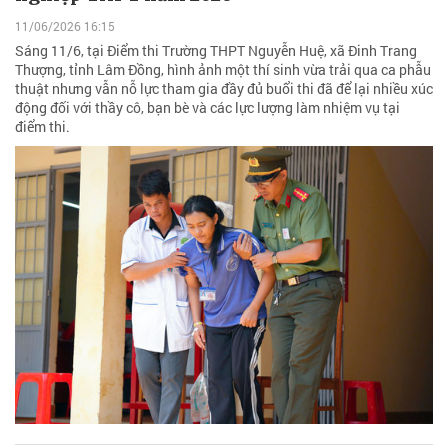
11/06/2026 16:15
Sáng 11/6, tại Điểm thi Trường THPT Nguyễn Huệ, xã Đinh Trang
Thượng, tỉnh Lâm Đồng, hình ảnh một thí sinh vừa trải qua ca phẫu
thuật nhưng vẫn nỗ lực tham gia đầy đủ buổi thi đã để lại nhiều xúc
động đối với thầy cô, bạn bè và các lực lượng làm nhiệm vụ tại
điểm thi.