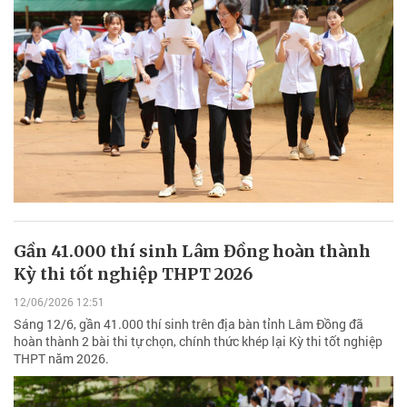
Gần 41.000 thí sinh Lâm Đồng hoàn thành
Kỳ thi tốt nghiệp THPT 2026
12/06/2026 12:51
Sáng 12/6, gần 41.000 thí sinh trên địa bàn tỉnh Lâm Đồng đã
hoàn thành 2 bài thi tự chọn, chính thức khép lại Kỳ thi tốt nghiệp
THPT năm 2026.