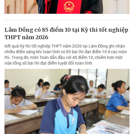
Lâm Đồng có 85 điểm 10 tại Kỳ thi tốt nghiệp
THPT năm 2026
Kết quả Kỳ thi tốt nghiệp THPT năm 2026 tại Lâm Đồng ghi nhận
nhiều điểm sáng khi toàn tỉnh có 85 bài thi đạt điểm 10 ở các môn
thi. Trong đó, môn Toán dẫn đầu với 45 điểm 10, chiếm hơn một
nửa tổng số bài thi đạt điểm tuyệt đối toàn tỉnh.