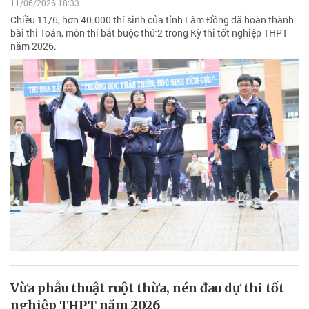
11/06/2026 18:33
Chiều 11/6, hơn 40.000 thí sinh của tỉnh Lâm Đồng đã hoàn thành
bài thi Toán, môn thi bắt buộc thứ 2 trong Kỳ thi tốt nghiệp THPT
năm 2026.
Vừa phẫu thuật ruột thừa, nén đau dự thi tốt
nghiệp THPT năm 2026