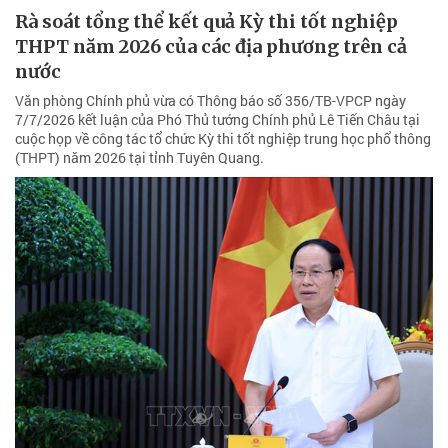
Rà soát tổng thể kết quả Kỳ thi tốt nghiệp
THPT năm 2026 của các địa phương trên cả
nước
Văn phòng Chính phủ vừa có Thông báo số 356/TB-VPCP ngày
7/7/2026 kết luận của Phó Thủ tướng Chính phủ Lê Tiến Châu tại
cuộc họp về công tác tổ chức Kỳ thi tốt nghiệp trung học phổ thông
(THPT) năm 2026 tại tỉnh Tuyên Quang.