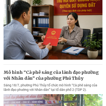
Mô hình “Cà phê sáng của lãnh đạo phường
với Nhân dân” của phường Phú Thủy
Sáng 18/7, phường Phú Thủy tổ chức mô hình “Cà phê sáng của
lãnh đạo phường với Nhân dân” tại tổ dân phố 2 (TDP 2).