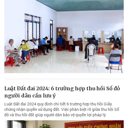
Luật Đất đai 2024: 6 trường hợp thu hồi Sổ đỏ
người dân cần lưu ý
Luật Đất đai 2024 quy định chi tiết 6 trường hợp thu hồi Giấy
chứng nhận quyền sử dụng đất. Việc phân biệt rõ giữa thu hồi Sổ
đỏ và thu hồi đất giúp người dân bảo vệ quyền lợi pháp lý.