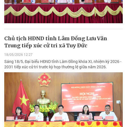
Chủ tịch HĐND tỉnh Lâm Đồng Lưu Văn
Trung tiếp xúc cử tri xã Tuy Đức
18/05/2026 12:27
Sáng 18/5, Đại biểu HĐND tỉnh Lâm Đồng khóa XI, nhiệm kỳ 2026 -
2031 tiếp xúc cử tri trước kỳ họp thường lệ giữa năm 2026.