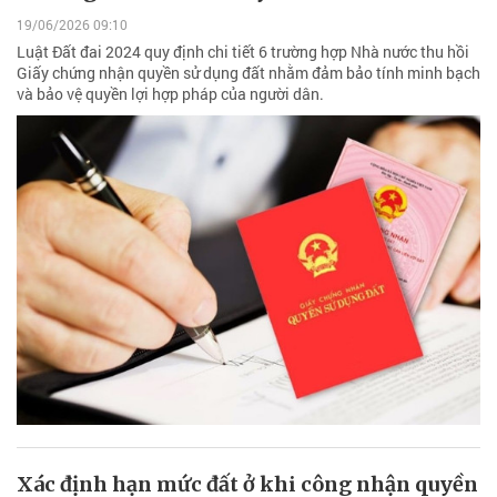
19/06/2026 09:10
Luật Đất đai 2024 quy định chi tiết 6 trường hợp Nhà nước thu hồi
Giấy chứng nhận quyền sử dụng đất nhằm đảm bảo tính minh bạch
và bảo vệ quyền lợi hợp pháp của người dân.
Xác định hạn mức đất ở khi công nhận quyền