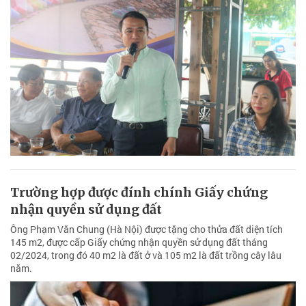
Trường hợp được đính chính Giấy chứng
nhận quyền sử dụng đất
Ông Phạm Văn Chung (Hà Nội) được tặng cho thửa đất diện tích
145 m2, được cấp Giấy chứng nhận quyền sử dụng đất tháng
02/2024, trong đó 40 m2 là đất ở và 105 m2 là đất trồng cây lâu
năm.