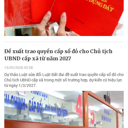
Đề xuất trao quyền cấp sổ đỏ cho Chủ tịch
UBND cấp xã từ năm 2027
15/05/2026 05:58
Dự thảo Luật sửa đổi Luật Đất đai đề xuất trao quyền cấp sổ đỏ cho
Chủ tịch UBND cấp xã trong một số trường hợp, dự kiến có hiệu lực
từ ngày 1/3/2027.