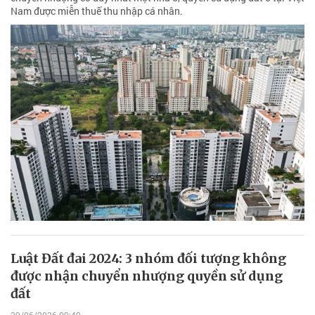
Nam được miễn thuế thu nhập cá nhân.
Luật Đất đai 2024: 3 nhóm đối tượng không
được nhận chuyển nhượng quyền sử dụng
đất