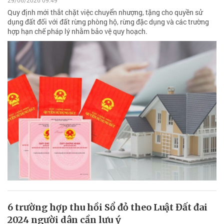
29/06/2026 09:49
Quy định mới thắt chặt việc chuyển nhượng, tặng cho quyền sử
dụng đất đối với đất rừng phòng hộ, rừng đặc dụng và các trường
hợp hạn chế pháp lý nhằm bảo vệ quy hoạch.
6 trường hợp thu hồi Sổ đỏ theo Luật Đất đai
2024 người dân cần lưu ý