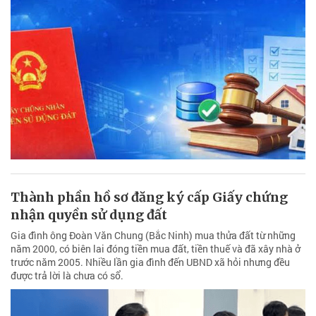
Thành phần hồ sơ đăng ký cấp Giấy chứng
nhận quyền sử dụng đất
Gia đình ông Đoàn Văn Chung (Bắc Ninh) mua thửa đất từ những
năm 2000, có biên lai đóng tiền mua đất, tiền thuế và đã xây nhà ở
trước năm 2005. Nhiều lần gia đình đến UBND xã hỏi nhưng đều
được trả lời là chưa có sổ.