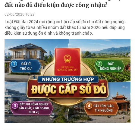
đất nào đủ điều kiện được công nhận?
02/06/2026 10:29
Luật Đất đai 2024 mở rộng cơ hội cấp sổ đỏ cho đất nông nghiệp
không giấy tờ và nhiều nhóm đất khác từ năm 2026 nếu đáp ứng
điều kiện sử dụng ổn định và không tranh chấp.