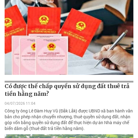
Có được thế chấp quyền sử dụng đất thuê trả
tiền hằng năm?
04/07/2026 11:04
Công ty ông Lê Đàm Huy Vũ (Đắk Lắk) được UBND xã ban hành văn
bản cho phép nhận chuyển nhượng, thuê quyền sử dụng đất, nhận
góp vốn bằng quyền sử dụng đất để thực hiện dự án Nhà máy chế
biến dăm gỗ (thuê đất trả tiền hằng năm).