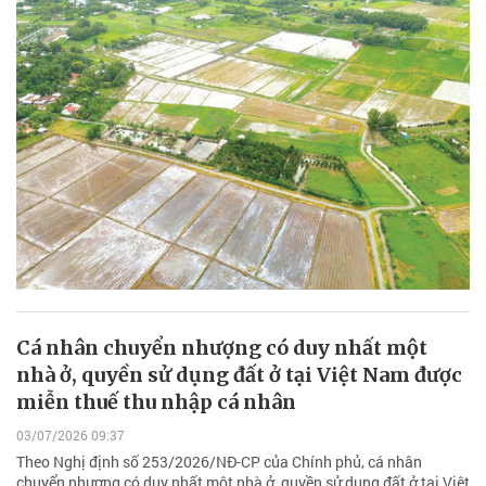
Cá nhân chuyển nhượng có duy nhất một
nhà ở, quyền sử dụng đất ở tại Việt Nam được
miễn thuế thu nhập cá nhân
03/07/2026 09:37
Theo Nghị định số 253/2026/NĐ-CP của Chính phủ, cá nhân
chuyển nhượng có duy nhất một nhà ở, quyền sử dụng đất ở tại Việt