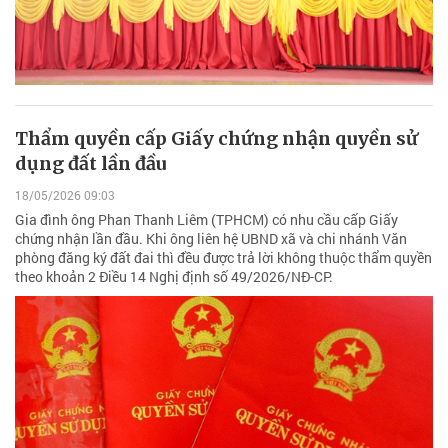
Thẩm quyền cấp Giấy chứng nhận quyền sử
dụng đất lần đầu
18/05/2026 09:03
Gia đình ông Phan Thanh Liêm (TPHCM) có nhu cầu cấp Giấy
chứng nhận lần đầu. Khi ông liên hệ UBND xã và chi nhánh Văn
phòng đăng ký đất đai thì đều được trả lời không thuộc thẩm quyền
theo khoản 2 Điều 14 Nghị định số 49/2026/NĐ-CP.