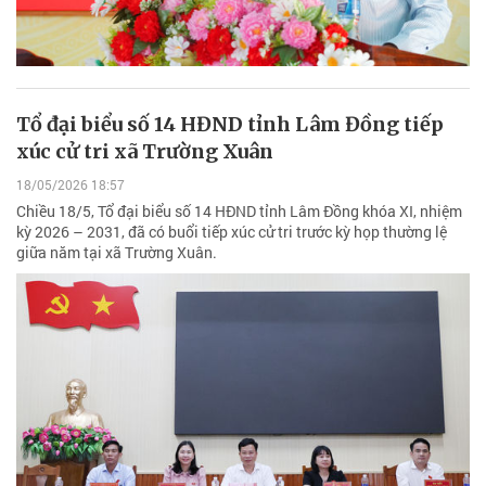
Tổ đại biểu số 14 HĐND tỉnh Lâm Đồng tiếp
xúc cử tri xã Trường Xuân
18/05/2026 18:57
Chiều 18/5, Tổ đại biểu số 14 HĐND tỉnh Lâm Đồng khóa XI, nhiệm
kỳ 2026 – 2031, đã có buổi tiếp xúc cử tri trước kỳ họp thường lệ
giữa năm tại xã Trường Xuân.