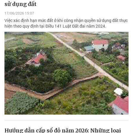
sử dụng đất
17/06/2026 15:07
Việc xác định hạn mức đất ở khi công nhận quyền sử dụng đất thực
hiện theo quy định tại Điều 141 Luật Đất đai năm 2024.
Hướng dẫn cấp sổ đỏ năm 2026: Những loại