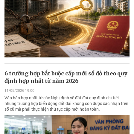
6 trường hợp bắt buộc cấp mới sổ đỏ theo quy
định hợp nhất từ năm 2026
11/05/2026 19:00
Văn bản hợp nhất từ các Nghị định về đất đai quy định chi tiết
những trường hợp biến động đất đai không còn được xác nhận trên
sổ cũ mà phải thực hiện thủ tục cấp mới hoàn toàn.