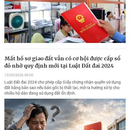
Mất hồ sơ giao đất vẫn có cơ hội được cấp sổ
đỏ nhờ quy định mới tại Luật Đất đai 2024
13/05/2026 06:00
Luật Đất đai 2024 cho phép cấp Giấy chứng nhận quyền sử dụng
đất bằng bản sao nếu bản gốc bị thất lạc, mở ra hướng xử lý cho
nhiều hộ dân đang sử dụng đất ổn định.