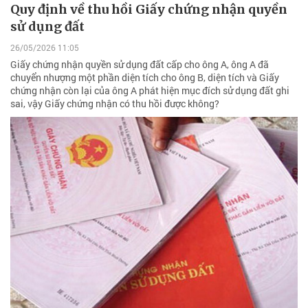
Quy định về thu hồi Giấy chứng nhận quyền
sử dụng đất
26/05/2026 11:05
Giấy chứng nhận quyền sử dụng đất cấp cho ông A, ông A đã
chuyển nhượng một phần diện tích cho ông B, diện tích và Giấy
chứng nhận còn lại của ông A phát hiện mục đích sử dụng đất ghi
sai, vậy Giấy chứng nhận có thu hồi được không?