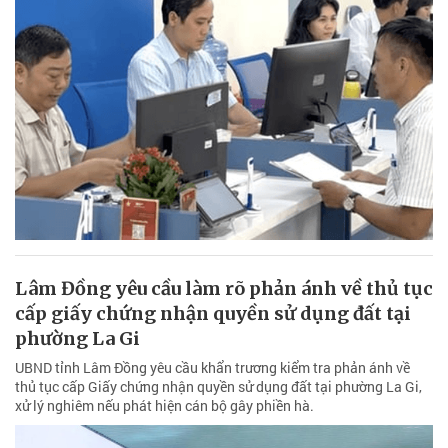
Lâm Đồng yêu cầu làm rõ phản ánh về thủ tục
cấp giấy chứng nhận quyền sử dụng đất tại
phường La Gi
UBND tỉnh Lâm Đồng yêu cầu khẩn trương kiểm tra phản ánh về
thủ tục cấp Giấy chứng nhận quyền sử dụng đất tại phường La Gi,
xử lý nghiêm nếu phát hiện cán bộ gây phiền hà.