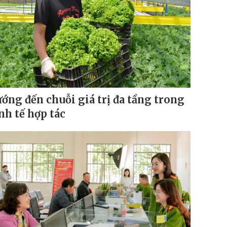
ớng đến chuỗi giá trị đa tầng trong
nh tế hợp tác