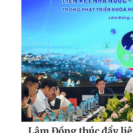
Lâm Đồng thúc đẩy liên