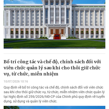
Bố trí công tác và chế độ, chính sách đối với
viên chức quản lý sau khi cho thôi giữ chức
vụ, từ chức, miễn nhiệm
10/07/2026 10:16
Quy định về bố trí công tác và chế độ, chính sách đối với viên chức
sau khi cho thôi giữ chức vụ, từ chức, miễn nhiệm viên chức quản lý
tại Nghị định số 259/2026/NĐ-CP của Chính phủ quy định về tuyển
dụng, sử dụng và quản lý viên chức.