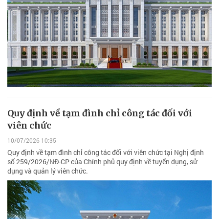
Quy định về tạm đình chỉ công tác đối với
viên chức
10/07/2026 10:35
Quy định về tạm đình chỉ công tác đối với viên chức tại Nghị định
số 259/2026/NĐ-CP của Chính phủ quy định về tuyển dụng, sử
dụng và quản lý viên chức.