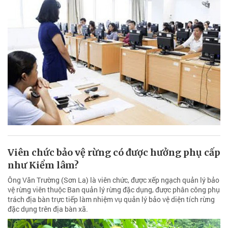
Viên chức bảo vệ rừng có được hưởng phụ cấp
như Kiểm lâm?
Ông Văn Trường (Sơn La) là viên chức, được xếp ngạch quản lý bảo
vệ rừng viên thuộc Ban quản lý rừng đặc dụng, được phân công phụ
trách địa bàn trực tiếp làm nhiệm vụ quản lý bảo vệ diện tích rừng
đặc dụng trên địa bàn xã.