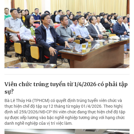
Viên chức trúng tuyển từ 1/4/2026 có phải tập
sự?
Bà Lê Thúy Hà (TPHCM) có quyết định trúng tuyển viên chức và
thực hiện chế độ tập sự 12 tháng từ ngày 01/4/2026. Theo Nghị
định số 259/2026/NĐ-CP thì viên chức đang thực hiện chế độ tập
sự được xếp lương vào bậc nghề nghiệp tương ứng với hạng chức
danh nghề nghiệp của vị trí việc làm.