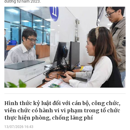
đương từ năm 2023.
Hình thức kỷ luật đối với cán bộ, công chức,
viên chức có hành vi vi phạm trong tổ chức
thực hiện phòng, chống lãng phí
13/07/2026 16:43