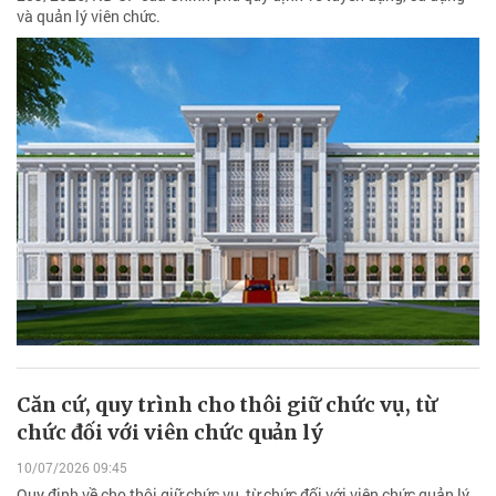
và quản lý viên chức.
Căn cứ, quy trình cho thôi giữ chức vụ, từ
chức đối với viên chức quản lý
10/07/2026 09:45
Quy định về cho thôi giữ chức vụ, từ chức đối với viên chức quản lý