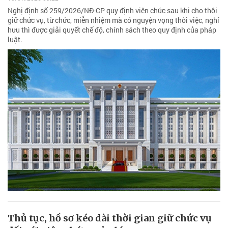
Nghị định số 259/2026/NĐ-CP quy định viên chức sau khi cho thôi
giữ chức vụ, từ chức, miễn nhiệm mà có nguyện vọng thôi việc, nghỉ
hưu thì được giải quyết chế độ, chính sách theo quy định của pháp
luật.
Thủ tục, hồ sơ kéo dài thời gian giữ chức vụ