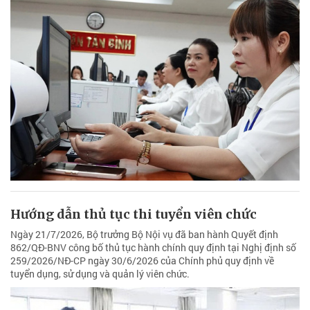
Hướng dẫn thủ tục thi tuyển viên chức
Ngày 21/7/2026, Bộ trưởng Bộ Nội vụ đã ban hành Quyết định
862/QĐ-BNV công bố thủ tục hành chính quy định tại Nghị định số
259/2026/NĐ-CP ngày 30/6/2026 của Chính phủ quy định về
tuyển dụng, sử dụng và quản lý viên chức.