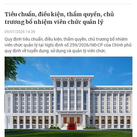
Tiêu chuẩn, điều kiện, thẩm quyền, chủ
trương bổ nhiệm viên chức quản lý
09/07/2026 14:39
Quy định tiêu chuẩn, điều kiện, thẩm quyền, chủ trương bổ nhiệm
viên chức quản lý tại Nghị định số 259/2026/NĐ-CP của Chính phủ
quy định về tuyển dụng, sử dụng và quản lý viên chức.