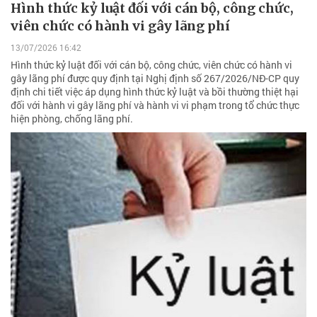
Hình thức kỷ luật đối với cán bộ, công chức,
viên chức có hành vi gây lãng phí
13/07/2026 16:42
Hình thức kỷ luật đối với cán bộ, công chức, viên chức có hành vi
gây lãng phí được quy định tại Nghị định số 267/2026/NĐ-CP quy
định chi tiết việc áp dụng hình thức kỷ luật và bồi thường thiệt hại
đối với hành vi gây lãng phí và hành vi vi phạm trong tổ chức thực
hiện phòng, chống lãng phí.