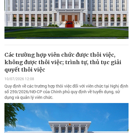
Các trường hợp viên chức được thôi việc,
không được thôi việc; trình tự, thủ tục giải
quyết thôi việc
10/07/2026 12:08
Quy định về các trường hợp thôi việc đối với viên chức tại Nghị định
số 259/2026/NĐ-CP của Chính phủ quy định về tuyển dụng, sử
dụng và quản lý viên chức.