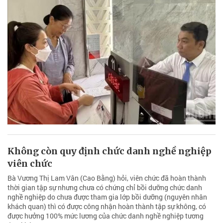
Không còn quy định chức danh nghề nghiệp
viên chức
Bà Vương Thị Lam Vân (Cao Bằng) hỏi, viên chức đã hoàn thành
thời gian tập sự nhưng chưa có chứng chỉ bồi dưỡng chức danh
nghề nghiệp do chưa được tham gia lớp bồi dưỡng (nguyên nhân
khách quan) thì có được công nhận hoàn thành tập sự không, có
được hưởng 100% mức lương của chức danh nghề nghiệp tương