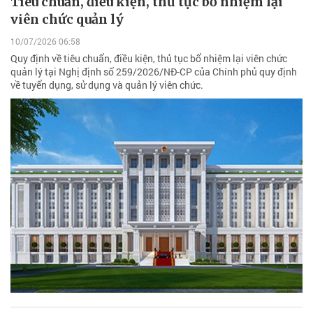
Tiêu chuẩn, điều kiện, thủ tục bổ nhiệm lại
viên chức quản lý
10/07/2026 06:58
Quy định về tiêu chuẩn, điều kiện, thủ tục bổ nhiệm lại viên chức
quản lý tại Nghị định số 259/2026/NĐ-CP của Chính phủ quy định
về tuyển dụng, sử dụng và quản lý viên chức.