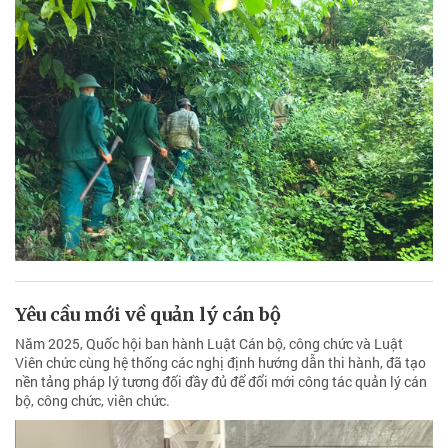
Yêu cầu mới về quản lý cán bộ
Năm 2025, Quốc hội ban hành Luật Cán bộ, công chức và Luật
Viên chức cùng hệ thống các nghị định hướng dẫn thi hành, đã tạo
nền tảng pháp lý tương đối đầy đủ để đổi mới công tác quản lý cán
bộ, công chức, viên chức.