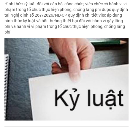
Hình thức kỷ luật đối với cán bộ, công chức, viên chức có hành vi vi
phạm trong tổ chức thực hiện phòng, chống lãng phí được quy định
tại Nghị định số 267/2026/NĐ-CP quy định chi tiết việc áp dụng
hình thức kỷ luật và bồi thường thiệt hại đối với hành vi gây lãng
phí và hành vi vi phạm trong tổ chức thực hiện phòng, chống lãng
phí.