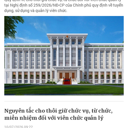
tại Nghị định số 259/2026/NĐ-CP của Chính phủ quy định về tuyển
dụng, sử dụng và quản lý viên chức.
Nguyên tắc cho thôi giữ chức vụ, từ chức,
miễn nhiệm đối với viên chức quản lý
10/07/2026 09:22