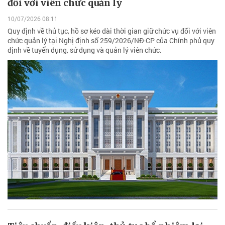
đối với viên chức quản lý
10/07/2026 08:11
Quy định về thủ tục, hồ sơ kéo dài thời gian giữ chức vụ đối với viên
chức quản lý tại Nghị định số 259/2026/NĐ-CP của Chính phủ quy
định về tuyển dụng, sử dụng và quản lý viên chức.