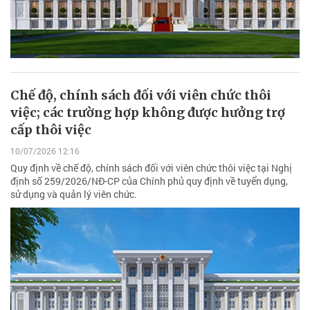
Chế độ, chính sách đối với viên chức thôi
việc; các trường hợp không được hưởng trợ
cấp thôi việc
10/07/2026 12:16
Quy định về chế độ, chính sách đối với viên chức thôi việc tại Nghị
định số 259/2026/NĐ-CP của Chính phủ quy định về tuyển dụng,
sử dụng và quản lý viên chức.