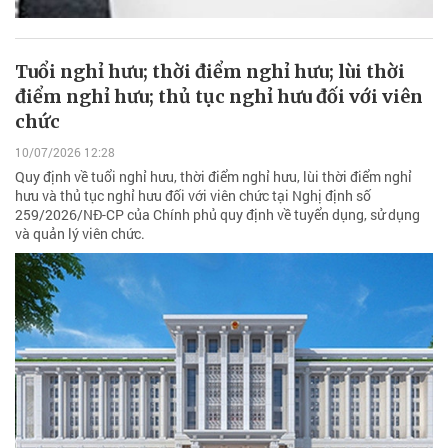
Tuổi nghỉ hưu; thời điểm nghỉ hưu; lùi thời
điểm nghỉ hưu; thủ tục nghỉ hưu đối với viên
chức
10/07/2026 12:28
Quy định về tuổi nghỉ hưu, thời điểm nghỉ hưu, lùi thời điểm nghỉ
hưu và thủ tục nghỉ hưu đối với viên chức tại Nghị định số
259/2026/NĐ-CP của Chính phủ quy định về tuyển dụng, sử dụng
và quản lý viên chức.