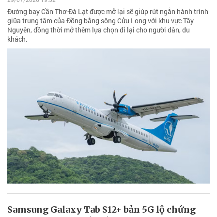
Đường bay Cần Thơ-Đà Lạt được mở lại sẽ giúp rút ngắn hành trình
giữa trung tâm của Đồng bằng sông Cửu Long với khu vực Tây
Nguyên, đồng thời mở thêm lựa chọn đi lại cho người dân, du
khách.
Samsung Galaxy Tab S12+ bản 5G lộ chứng