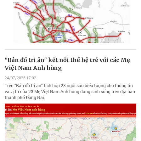
"Bản đồ tri ân" kết nối thế hệ trẻ với các Mẹ
Việt Nam Anh hùng
24/07/2026 17:02
Trên "Bản đồ tri ân" tích hợp 23 ngôi sao biểu tượng cho thông tin
và vị trí của 23 Mẹ Việt Nam Anh hùng đang sinh sống trên địa bàn
thành phố Đồng Nai.