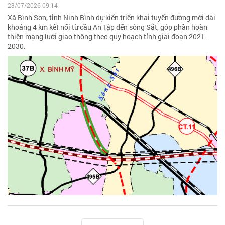
23/07/2026 09:14
Xã Bình Sơn, tỉnh Ninh Bình dự kiến triển khai tuyến đường mới dài
khoảng 4 km kết nối từ cầu An Tập đến sông Sắt, góp phần hoàn
thiện mạng lưới giao thông theo quy hoạch tỉnh giai đoạn 2021-
2030.