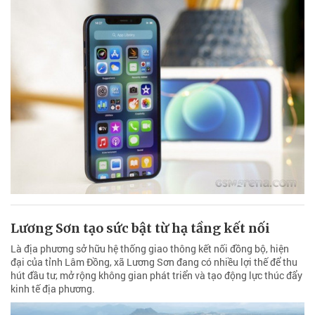
Lương Sơn tạo sức bật từ hạ tầng kết nối
Là địa phương sở hữu hệ thống giao thông kết nối đồng bộ, hiện
đại của tỉnh Lâm Đồng, xã Lương Sơn đang có nhiều lợi thế để thu
hút đầu tư, mở rộng không gian phát triển và tạo động lực thúc đẩy
kinh tế địa phương.