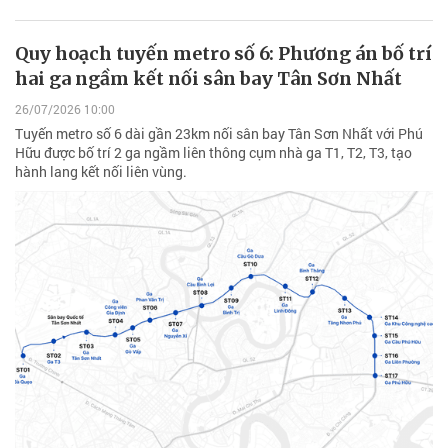
Quy hoạch tuyến metro số 6: Phương án bố trí
hai ga ngầm kết nối sân bay Tân Sơn Nhất
26/07/2026 10:00
Tuyến metro số 6 dài gần 23km nối sân bay Tân Sơn Nhất với Phú
Hữu được bố trí 2 ga ngầm liên thông cụm nhà ga T1, T2, T3, tạo
hành lang kết nối liên vùng.