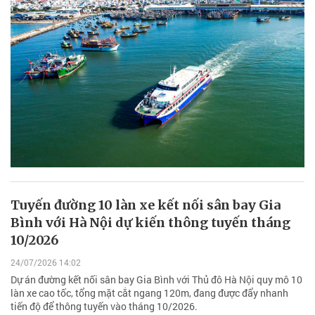
Tuyến đường 10 làn xe kết nối sân bay Gia
Bình với Hà Nội dự kiến thông tuyến tháng
10/2026
24/07/2026 14:02
Dự án đường kết nối sân bay Gia Bình với Thủ đô Hà Nội quy mô 10
làn xe cao tốc, tổng mặt cắt ngang 120m, đang được đẩy nhanh
tiến độ để thông tuyến vào tháng 10/2026.