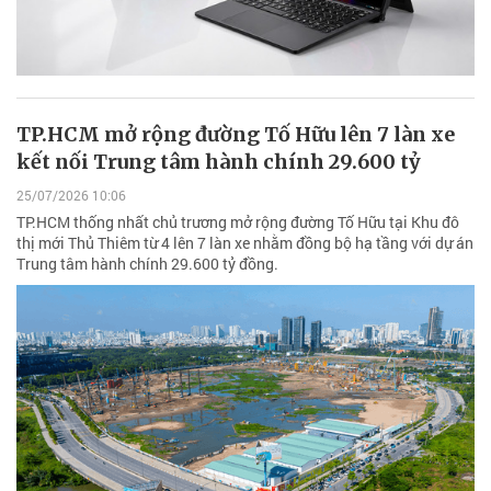
TP.HCM mở rộng đường Tố Hữu lên 7 làn xe
kết nối Trung tâm hành chính 29.600 tỷ
25/07/2026 10:06
TP.HCM thống nhất chủ trương mở rộng đường Tố Hữu tại Khu đô
thị mới Thủ Thiêm từ 4 lên 7 làn xe nhằm đồng bộ hạ tầng với dự án
Trung tâm hành chính 29.600 tỷ đồng.