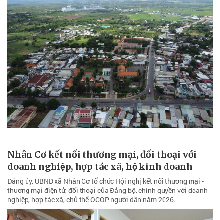
Nhân Cơ kết nối thương mại, đối thoại với
doanh nghiệp, hợp tác xã, hộ kinh doanh
Đảng ủy, UBND xã Nhân Cơ tổ chức Hội nghị kết nối thương mại -
thương mại điện tử, đối thoại của Đảng bộ, chính quyền với doanh
nghiệp, hợp tác xã, chủ thể OCOP người dân năm 2026.