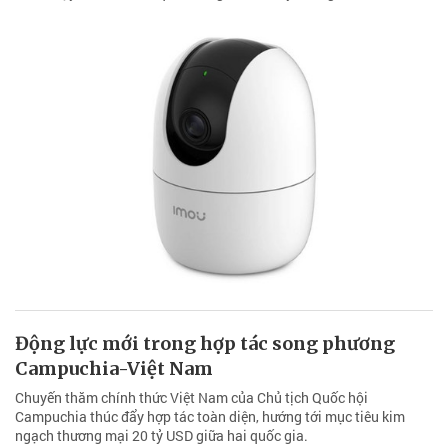
Động lực mới trong hợp tác song phương
Campuchia-Việt Nam
Chuyến thăm chính thức Việt Nam của Chủ tịch Quốc hội
Campuchia thúc đẩy hợp tác toàn diện, hướng tới mục tiêu kim
ngạch thương mại 20 tỷ USD giữa hai quốc gia.