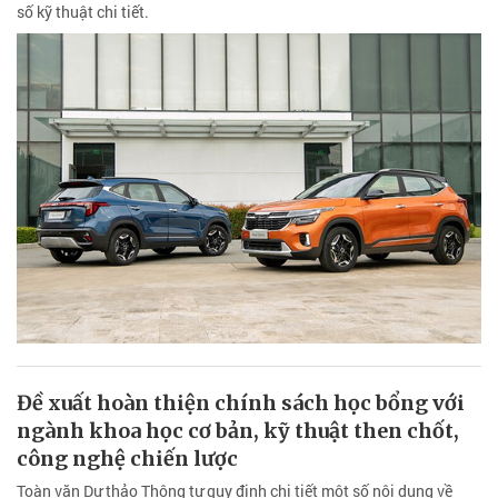
số kỹ thuật chi tiết.
Đề xuất hoàn thiện chính sách học bổng với
ngành khoa học cơ bản, kỹ thuật then chốt,
công nghệ chiến lược
Toàn văn Dự thảo Thông tư quy định chi tiết một số nội dung về