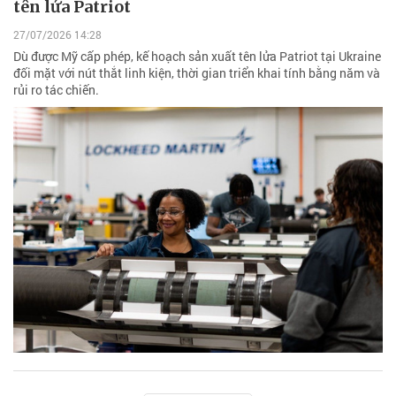
tên lửa Patriot
27/07/2026 14:28
Dù được Mỹ cấp phép, kế hoạch sản xuất tên lửa Patriot tại Ukraine
đối mặt với nút thắt linh kiện, thời gian triển khai tính bằng năm và
rủi ro tác chiến.