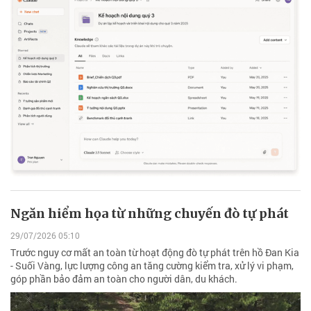
Ngăn hiểm họa từ những chuyến đò tự phát
29/07/2026 05:10
Trước nguy cơ mất an toàn từ hoạt động đò tự phát trên hồ Đan Kia
- Suối Vàng, lực lượng công an tăng cường kiểm tra, xử lý vi phạm,
góp phần bảo đảm an toàn cho người dân, du khách.