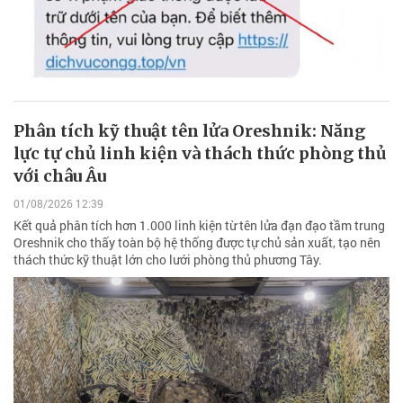
Phân tích kỹ thuật tên lửa Oreshnik: Năng
lực tự chủ linh kiện và thách thức phòng thủ
với châu Âu
01/08/2026 12:39
Kết quả phân tích hơn 1.000 linh kiện từ tên lửa đạn đạo tầm trung
Oreshnik cho thấy toàn bộ hệ thống được tự chủ sản xuất, tạo nên
thách thức kỹ thuật lớn cho lưới phòng thủ phương Tây.