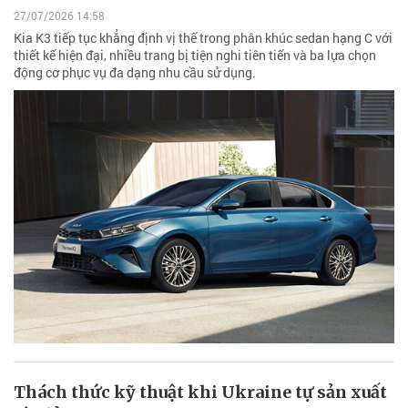
27/07/2026 14:58
Kia K3 tiếp tục khẳng định vị thế trong phân khúc sedan hạng C với
thiết kế hiện đại, nhiều trang bị tiện nghi tiên tiến và ba lựa chọn
động cơ phục vụ đa dạng nhu cầu sử dụng.
Thách thức kỹ thuật khi Ukraine tự sản xuất