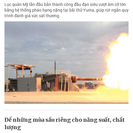
Lục quân Mỹ lần đầu bắn thành công đầu đạn siêu vượt âm cỡ lớn
bằng hệ thống pháo hạng nặng tại bãi thử Yuma, giúp rút ngắn quy
trình đánh giá sức sát thương.
Để những mùa sầu riêng cho năng suất, chất
lượng