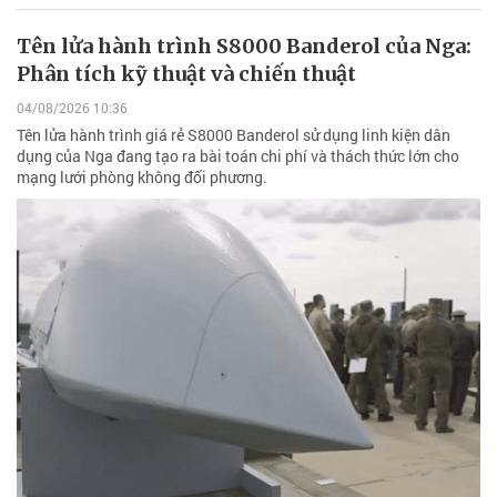
Tên lửa hành trình S8000 Banderol của Nga:
Phân tích kỹ thuật và chiến thuật
04/08/2026 10:36
Tên lửa hành trình giá rẻ S8000 Banderol sử dụng linh kiện dân
dụng của Nga đang tạo ra bài toán chi phí và thách thức lớn cho
mạng lưới phòng không đối phương.