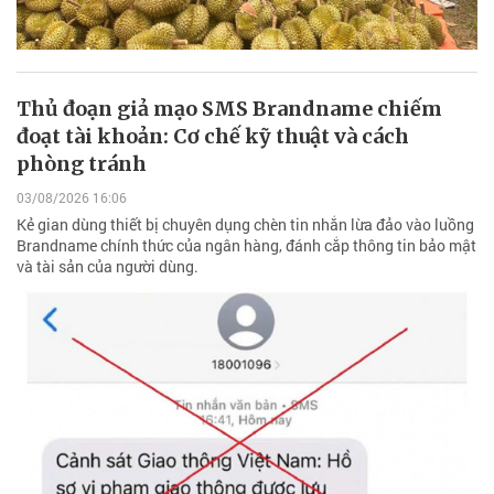
Thủ đoạn giả mạo SMS Brandname chiếm
đoạt tài khoản: Cơ chế kỹ thuật và cách
phòng tránh
03/08/2026 16:06
Kẻ gian dùng thiết bị chuyên dụng chèn tin nhắn lừa đảo vào luồng
Brandname chính thức của ngân hàng, đánh cắp thông tin bảo mật
và tài sản của người dùng.