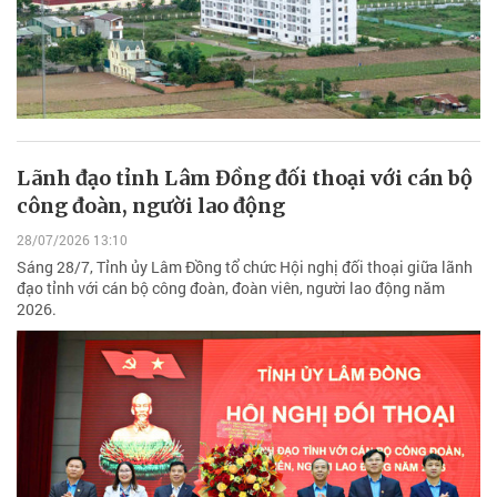
Lãnh đạo tỉnh Lâm Đồng đối thoại với cán bộ
công đoàn, người lao động
28/07/2026 13:10
Sáng 28/7, Tỉnh ủy Lâm Đồng tổ chức Hội nghị đối thoại giữa lãnh
đạo tỉnh với cán bộ công đoàn, đoàn viên, người lao động năm
2026.