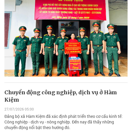
Chuyển động công nghiệp, dịch vụ ở Hàm
Kiệm
27/07/2026 05:00
Đảng bộ xã Hàm Kiệm đã xác định phát triển theo cơ cấu kinh tế:
Công nghiệp - dịch vụ - nông nghiệp. Đến nay đã thấy những
chuyển động nổi bật theo hướng đó.