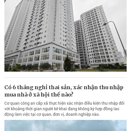
Có 6 tháng nghỉ thai sản, xác nhận thu nhập
mua nhà ở xã hội thế nào?
Cơ quan công an cấp xã thực hiện xác nhận điều kiện thu nhập đối
với khoảng thời gian người kê khai đang không ký hợp đồng lao
động làm việc tại cơ quan, đơn vị, doanh nghiệp nào.