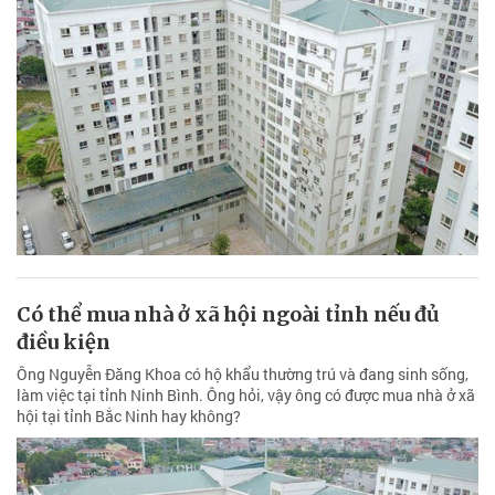
Có thể mua nhà ở xã hội ngoài tỉnh nếu đủ
điều kiện
Ông Nguyễn Đăng Khoa có hộ khẩu thường trú và đang sinh sống,
làm việc tại tỉnh Ninh Bình. Ông hỏi, vậy ông có được mua nhà ở xã
hội tại tỉnh Bắc Ninh hay không?