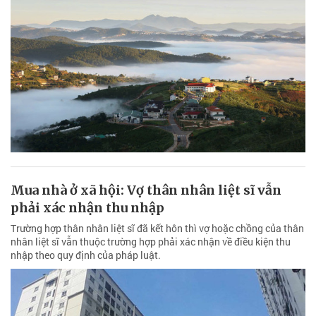
Mua nhà ở xã hội: Vợ thân nhân liệt sĩ vẫn
phải xác nhận thu nhập
Trường hợp thân nhân liệt sĩ đã kết hôn thì vợ hoặc chồng của thân
nhân liệt sĩ vẫn thuộc trường hợp phải xác nhận về điều kiện thu
nhập theo quy định của pháp luật.