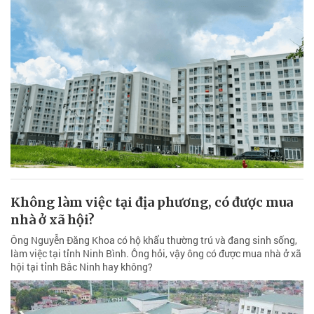
Không làm việc tại địa phương, có được mua
nhà ở xã hội?
Ông Nguyễn Đăng Khoa có hộ khẩu thường trú và đang sinh sống,
làm việc tại tỉnh Ninh Bình. Ông hỏi, vậy ông có được mua nhà ở xã
hội tại tỉnh Bắc Ninh hay không?