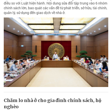
điều so với Luật hiện hành. Nội dung sửa đổi tập trung vào 6 nhóm
chính sách lớn, bao quát các vấn đề từ phát triển, sở hữu, tài chính,
quản lý, sử dụng đến giao dịch về nhà ở.
Chăm lo nhà ở cho gia đình chính sách, hộ
nghèo