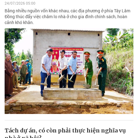
24/07/2026 05:00
Bằng nhiều nguồn vốn khác nhau, các địa phương ở phía Tây Lâm
Đồng thúc đẩy việc chăm lo nhà ở cho gia đình chính sách, hoàn
cảnh khó khăn.
Tách dự án, có còn phải thực hiện nghĩa vụ