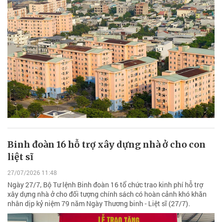
Binh đoàn 16 hỗ trợ xây dựng nhà ở cho con
liệt sĩ
27/07/2026 11:48
Ngày 27/7, Bộ Tư lệnh Binh đoàn 16 tổ chức trao kinh phí hỗ trợ
xây dựng nhà ở cho đối tượng chính sách có hoàn cảnh khó khăn
nhân dịp kỷ niệm 79 năm Ngày Thương binh - Liệt sĩ (27/7).