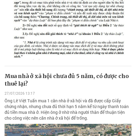
Mua nhà ở xã hội chưa đủ 5 năm, có được cho
thuê lại?
27/07/2026 13:17
Ông Lê Việt Tuấn mua 1 căn nhà ở xã hội và đã được cấp Giấy
chứng nhận, nhưng chưa đủ thời hạn 5 năm kể từ ngày thanh toán
đủ tiền mua nhà ở. Hiện ông ở nhờ nhà người thân để thuận tiện
cho công việc nên căn nhà ở xã hội để trống.