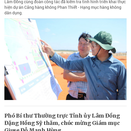
Lâm Đồng cùng đoàn công tác đã kiểm tra tình hình triển khai thực
hiện dự án Cảng hàng không Phan Thiết - Hạng mục hàng không
dân dụng.
Phó Bí thư Thường trực Tỉnh ủy Lâm Đồng
Đặng Hồng Sỹ thăm, chúc mừng Giám mục
Giuse Đỗ Mạnh Hùng