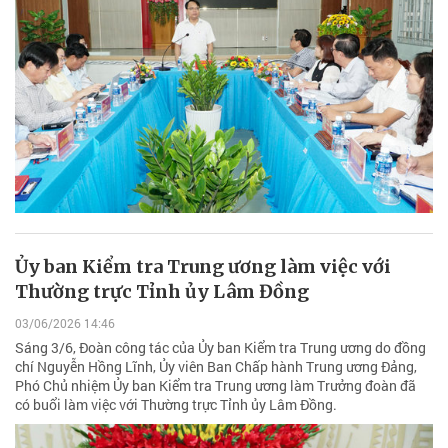
Ủy ban Kiểm tra Trung ương làm việc với
Thường trực Tỉnh ủy Lâm Đồng
03/06/2026 14:46
Sáng 3/6, Đoàn công tác của Ủy ban Kiểm tra Trung ương do đồng
chí Nguyễn Hồng Lĩnh, Ủy viên Ban Chấp hành Trung ương Đảng,
Phó Chủ nhiệm Ủy ban Kiểm tra Trung ương làm Trưởng đoàn đã
có buổi làm việc với Thường trực Tỉnh ủy Lâm Đồng.