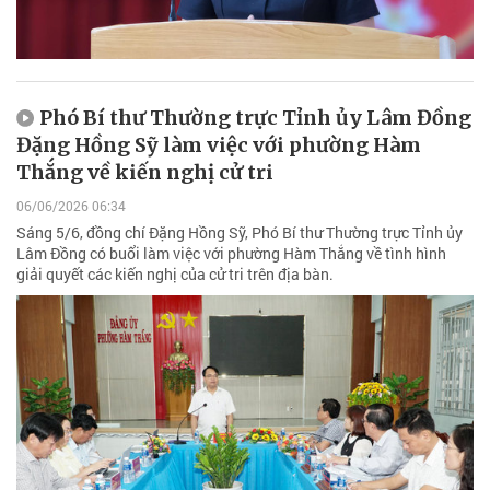
Phó Bí thư Thường trực Tỉnh ủy Lâm Đồng
Đặng Hồng Sỹ làm việc với phường Hàm
Thắng về kiến nghị cử tri
06/06/2026 06:34
Sáng 5/6, đồng chí Đặng Hồng Sỹ, Phó Bí thư Thường trực Tỉnh ủy
Lâm Đồng có buổi làm việc với phường Hàm Thắng về tình hình
giải quyết các kiến nghị của cử tri trên địa bàn.