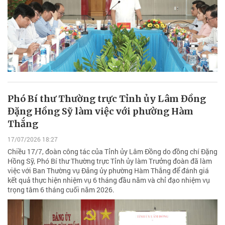
Phó Bí thư Thường trực Tỉnh ủy Lâm Đồng
Đặng Hồng Sỹ làm việc với phường Hàm
Thắng
17/07/2026 18:27
Chiều 17/7, đoàn công tác của Tỉnh ủy Lâm Đồng do đồng chí Đặng
Hồng Sỹ, Phó Bí thư Thường trực Tỉnh ủy làm Trưởng đoàn đã làm
việc với Ban Thường vụ Đảng ủy phường Hàm Thắng để đánh giá
kết quả thực hiện nhiệm vụ 6 tháng đầu năm và chỉ đạo nhiệm vụ
trọng tâm 6 tháng cuối năm 2026.