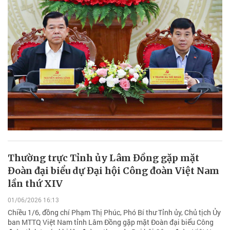
Thường trực Tỉnh ủy Lâm Đồng gặp mặt
Đoàn đại biểu dự Đại hội Công đoàn Việt Nam
lần thứ XIV
01/06/2026 16:13
Chiều 1/6, đồng chí Phạm Thị Phúc, Phó Bí thư Tỉnh ủy, Chủ tịch Ủy
ban MTTQ Việt Nam tỉnh Lâm Đồng gặp mặt Đoàn đại biểu Công