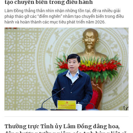
tạo chuyển biến trong điều hành
Lâm Đồng thẳng thắn nhìn nhận những tồn tại, đề ra nhiều giải
pháp tháo gỡ các “điểm nghẽn” nhằm tạo chuyển biến trong điều
hành và hoàn thành các mục tiêu phát triển năm 2026.
Thường trực Tỉnh ủy Lâm Đồng dâng hoa,