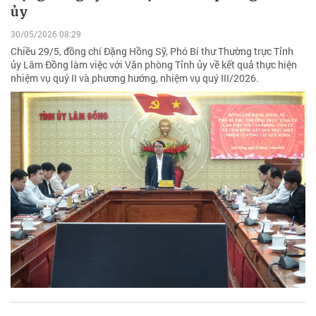
ủy
30/05/2026 08:29
Chiều 29/5, đồng chí Đặng Hồng Sỹ, Phó Bí thư Thường trực Tỉnh
ủy Lâm Đồng làm việc với Văn phòng Tỉnh ủy về kết quả thực hiện
nhiệm vụ quý II và phương hướng, nhiệm vụ quý III/2026.