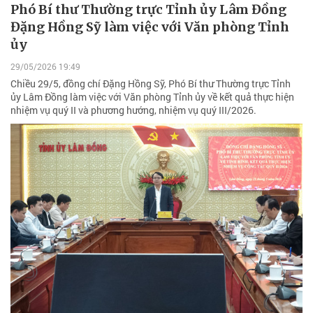
Phó Bí thư Thường trực Tỉnh ủy Lâm Đồng
Đặng Hồng Sỹ làm việc với Văn phòng Tỉnh
ủy
29/05/2026 19:49
Chiều 29/5, đồng chí Đặng Hồng Sỹ, Phó Bí thư Thường trực Tỉnh
ủy Lâm Đồng làm việc với Văn phòng Tỉnh ủy về kết quả thực hiện
nhiệm vụ quý II và phương hướng, nhiệm vụ quý III/2026.