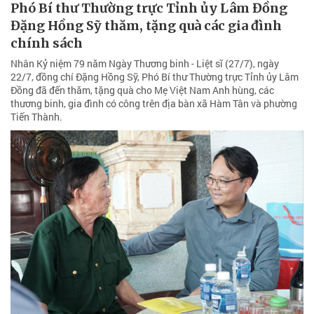
Phó Bí thư Thường trực Tỉnh ủy Lâm Đồng
Đặng Hồng Sỹ thăm, tặng quà các gia đình
chính sách
Nhân Kỷ niệm 79 năm Ngày Thương binh - Liệt sĩ (27/7), ngày
22/7, đồng chí Đặng Hồng Sỹ, Phó Bí thư Thường trực Tỉnh ủy Lâm
Đồng đã đến thăm, tặng quà cho Mẹ Việt Nam Anh hùng, các
thương binh, gia đình có công trên địa bàn xã Hàm Tân và phường
Tiến Thành.