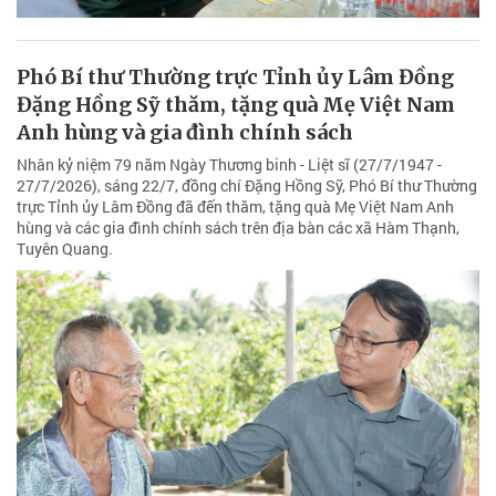
Phó Bí thư Thường trực Tỉnh ủy Lâm Đồng
Đặng Hồng Sỹ thăm, tặng quà Mẹ Việt Nam
Anh hùng và gia đình chính sách
Nhân kỷ niệm 79 năm Ngày Thương binh - Liệt sĩ (27/7/1947 -
27/7/2026), sáng 22/7, đồng chí Đặng Hồng Sỹ, Phó Bí thư Thường
trực Tỉnh ủy Lâm Đồng đã đến thăm, tặng quà Mẹ Việt Nam Anh
hùng và các gia đình chính sách trên địa bàn các xã Hàm Thạnh,
Tuyên Quang.