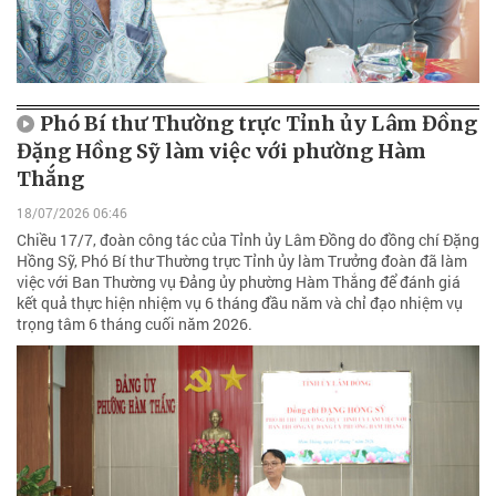
Phó Bí thư Thường trực Tỉnh ủy Lâm Đồng
Đặng Hồng Sỹ làm việc với phường Hàm
Thắng
18/07/2026 06:46
Chiều 17/7, đoàn công tác của Tỉnh ủy Lâm Đồng do đồng chí Đặng
Hồng Sỹ, Phó Bí thư Thường trực Tỉnh ủy làm Trưởng đoàn đã làm
việc với Ban Thường vụ Đảng ủy phường Hàm Thắng để đánh giá
kết quả thực hiện nhiệm vụ 6 tháng đầu năm và chỉ đạo nhiệm vụ
trọng tâm 6 tháng cuối năm 2026.