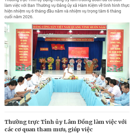
làm việc với Ban Thường vụ Đảng ủy xã Hàm Kiệm về tình hình thực
hiện nhiệm vụ 6 tháng đầu năm và nhiệm vụ trọng tâm 6 tháng
cuối năm 2026.
Thường trực Tỉnh ủy Lâm Đồng làm việc với
các cơ quan tham mưu, giúp việc