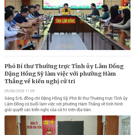
Phó Bí thư Thường trực Tỉnh ủy Lâm Đồng
Đặng Hồng Sỹ làm việc với phường Hàm
Thắng về kiến nghị cử tri
05/06/2026 11:09
Sáng 5/6, đồng chí Đặng Hồng Sỹ, Phó Bí thư Thường trực Tỉnh ủy
Lâm Đồng có buổi làm việc với phường Hàm Thắng về tình hình
giải quyết các kiến nghị của cử tri trên địa bàn.