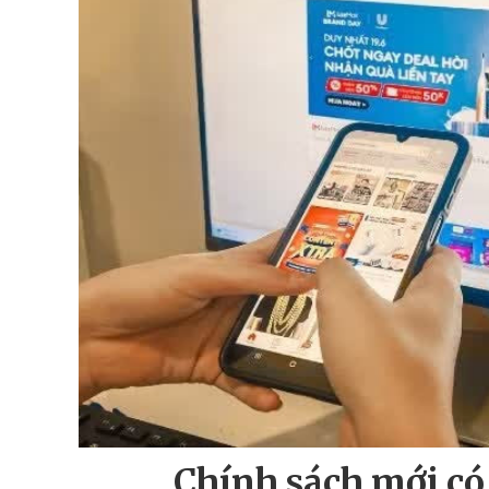
Chính sách mới có 