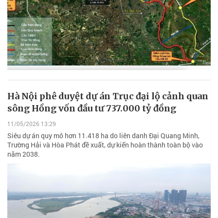
Hà Nội phê duyệt dự án Trục đại lộ cảnh quan
sông Hồng vốn đầu tư 737.000 tỷ đồng
11/05/2026 13:29
Siêu dự án quy mô hơn 11.418 ha do liên danh Đại Quang Minh,
Trường Hải và Hòa Phát đề xuất, dự kiến hoàn thành toàn bộ vào
năm 2038.