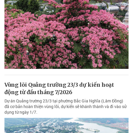
Vùng lõi Quảng trường 23/3 dự kiến hoạt
động từ đầu tháng 7/2026
Dự án Quảng trường 23/3 tại phường Bắc Gia Nghĩa (Lâm Đồng)
đã cơ bản hoàn thiện vùng lõi, dự kiến sẽ khánh thành và đi vào sử
dụng từ ngày 1/7.