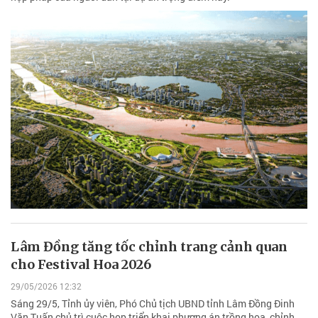
Lâm Đồng tăng tốc chỉnh trang cảnh quan
cho Festival Hoa 2026
29/05/2026 12:32
Sáng 29/5, Tỉnh ủy viên, Phó Chủ tịch UBND tỉnh Lâm Đồng Đinh
Văn Tuấn chủ trì cuộc họp triển khai phương án trồng hoa, chỉnh