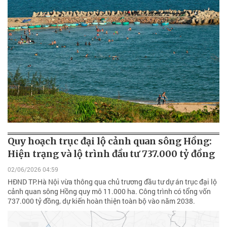
Quy hoạch trục đại lộ cảnh quan sông Hồng:
Hiện trạng và lộ trình đầu tư 737.000 tỷ đồng
02/06/2026 04:59
HĐND TP.Hà Nội vừa thông qua chủ trương đầu tư dự án trục đại lộ
cảnh quan sông Hồng quy mô 11.000 ha. Công trình có tổng vốn
737.000 tỷ đồng, dự kiến hoàn thiện toàn bộ vào năm 2038.