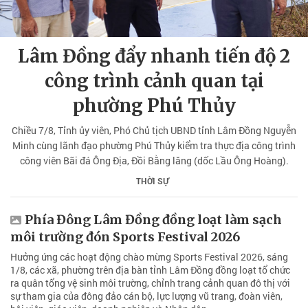
Lâm Đồng đẩy nhanh tiến độ 2
công trình cảnh quan tại
phường Phú Thủy
Chiều 7/8, Tỉnh ủy viên, Phó Chủ tịch UBND tỉnh Lâm Đồng Nguyễn
Minh cùng lãnh đạo phường Phú Thủy kiểm tra thực địa công trình
công viên Bãi đá Ông Địa, Đồi Bằng lăng (dốc Lầu Ông Hoàng).
THỜI SỰ
Phía Đông Lâm Đồng đồng loạt làm sạch
môi trường đón Sports Festival 2026
Hưởng ứng các hoạt động chào mừng Sports Festival 2026, sáng
1/8, các xã, phường trên địa bàn tỉnh Lâm Đồng đồng loạt tổ chức
ra quân tổng vệ sinh môi trường, chỉnh trang cảnh quan đô thị với
sự tham gia của đông đảo cán bộ, lực lượng vũ trang, đoàn viên,