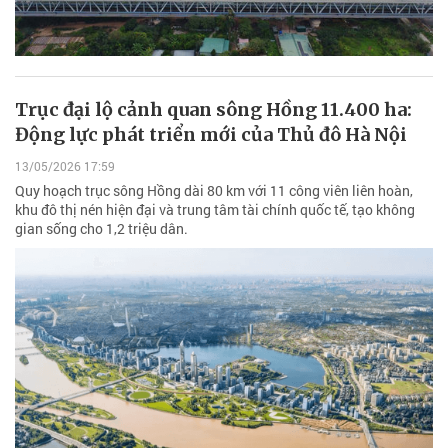
Trục đại lộ cảnh quan sông Hồng 11.400 ha:
Động lực phát triển mới của Thủ đô Hà Nội
13/05/2026 17:59
Quy hoạch trục sông Hồng dài 80 km với 11 công viên liên hoàn,
khu đô thị nén hiện đại và trung tâm tài chính quốc tế, tạo không
gian sống cho 1,2 triệu dân.