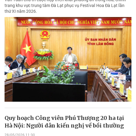
trang khu vực trung tâm Đà Lạt phục vụ Festival Hoa Đà Lạt lần
thứ XI năm 2026.
Quy hoạch Công viên Phú Thượng 20 ha tại
Hà Nội: Người dân kiến nghị về bồi thường
28/05/2026 11:30