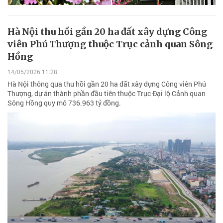
Hà Nội thu hồi gần 20 ha đất xây dựng Công
viên Phú Thượng thuộc Trục cảnh quan Sông
Hồng
14/05/2026 11:28
Hà Nội thông qua thu hồi gần 20 ha đất xây dựng Công viên Phú
Thượng, dự án thành phần đầu tiên thuộc Trục Đại lộ Cảnh quan
Sông Hồng quy mô 736.963 tỷ đồng.