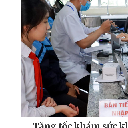
Tăng tốc khám sức k