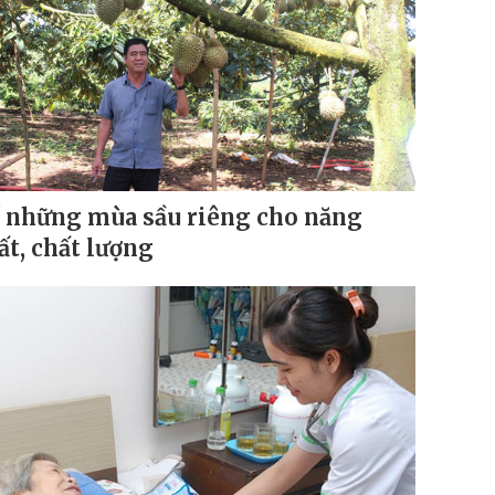
 những mùa sầu riêng cho năng
ất, chất lượng