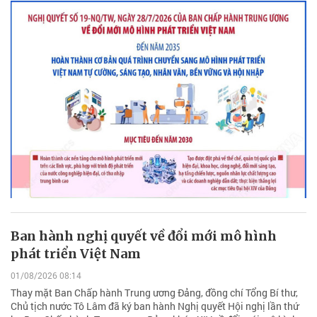
Ban hành nghị quyết về đổi mới mô hình
phát triển Việt Nam
01/08/2026 08:14
Thay mặt Ban Chấp hành Trung ương Đảng, đồng chí Tổng Bí thư,
Chủ tịch nước Tô Lâm đã ký ban hành Nghị quyết Hội nghị lần thứ