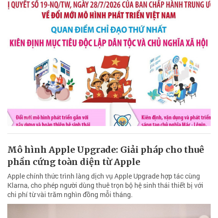
Mô hình Apple Upgrade: Giải pháp cho thuê
phần cứng toàn diện từ Apple
Apple chính thức trình làng dịch vụ Apple Upgrade hợp tác cùng
Klarna, cho phép người dùng thuê trọn bộ hệ sinh thái thiết bị với
chi phí từ vài trăm nghìn đồng mỗi tháng.