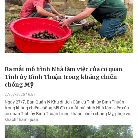
Ra mắt mô hình Nhà làm việc của cơ quan
Tỉnh ủy Bình Thuận trong kháng chiến
chống Mỹ
27/07/2026 16:57
Ngày 27/7, Ban Quản lý Khu di tích Căn cứ Tỉnh ủy Bình Thuận
trong kháng chiến chống Mỹ đã ra mắt mô hình Nhà làm việc của
cơ quan Tỉnh ủy Bình Thuận trong kháng chiến chống Mỹ, phục vụ
khách tham quan.