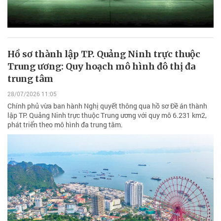
Hồ sơ thành lập TP. Quảng Ninh trực thuộc
Trung ương: Quy hoạch mô hình đô thị đa
trung tâm
28/07/2026 11:05
Chính phủ vừa ban hành Nghị quyết thông qua hồ sơ Đề án thành
lập TP. Quảng Ninh trực thuộc Trung ương với quy mô 6.231 km2,
phát triển theo mô hình đa trung tâm.