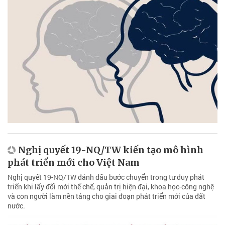
Nghị quyết 19-NQ/TW kiến tạo mô hình
phát triển mới cho Việt Nam
Nghị quyết 19-NQ/TW đánh dấu bước chuyển trong tư duy phát
triển khi lấy đổi mới thể chế, quản trị hiện đại, khoa học-công nghệ
và con người làm nền tảng cho giai đoạn phát triển mới của đất
nước.