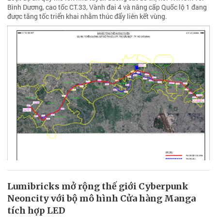
Bình Dương, cao tốc CT.33, Vành đai 4 và nâng cấp Quốc lộ 1 đang
được tăng tốc triển khai nhằm thúc đẩy liên kết vùng.
Lumibricks mở rộng thế giới Cyberpunk
Neoncity với bộ mô hình Cửa hàng Manga
tích hợp LED