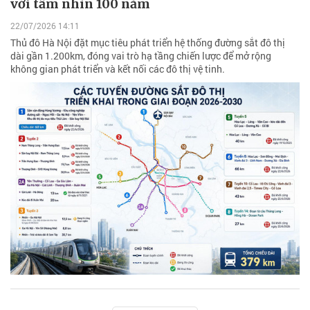
với tầm nhìn 100 năm
22/07/2026 14:11
Thủ đô Hà Nội đặt mục tiêu phát triển hệ thống đường sắt đô thị
dài gần 1.200km, đóng vai trò hạ tầng chiến lược để mở rộng
không gian phát triển và kết nối các đô thị vệ tinh.