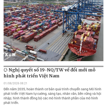
Nghị quyết số 19-NQ/TW về đổi mới mô
hình phát triển Việt Nam
01/08/2026 08:21
Đến năm 2035, hoàn thành cơ bản quá trình chuyển sang Mô hình
phát triển Việt Nam tự cường, sáng tạo, nhân văn, bền vững và hội
nhập; hình thành đồng bộ các mô hình thành phần của mô hình
phát triển.