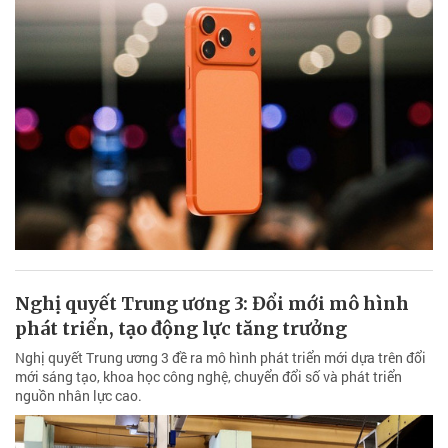
Nghị quyết Trung ương 3: Đổi mới mô hình
phát triển, tạo động lực tăng trưởng
Nghị quyết Trung ương 3 đề ra mô hình phát triển mới dựa trên đổi
mới sáng tạo, khoa học công nghệ, chuyển đổi số và phát triển
nguồn nhân lực cao.