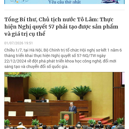
Tổng Bí thư, Chủ tịch nước Tô Lâm: Thực
hiện Nghị quyết 57 phải tạo được sản phẩm
và giá trị cụ thể
01/07/2026 19:51
Chiều 1/7, tại Hà Nội, Bộ Chính trị tổ chức Hội nghị sơ kết 1 năm 6
tháng triển khai thực hiện Nghị quyết số 57-NQ/TW ngày
22/12/2024 về đột phá phát triển khoa học công nghệ, đổi mới
sáng tạo và chuyển đổi số quốc gia.