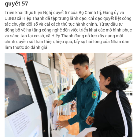
quyết 57
Triển khai thực hiện Nghị quyết 57 của Bộ Chính trị, Đảng ủy và
UBND xã Hiệp Thạnh đã tập trung lãnh đạo, chỉ đạo quyết liệt công
tác chuyển đổi số và cải cách thủ tục hành chính. Từ sự đầu tư
đồng bộ về hạ tầng công nghệ đến việc triển khai các mô hình phục
vụ sáng tạo tại cơ sở, xã Hiệp Thạnh đang nỗ lực xây dựng một
chính quyền số thân thiện, hiệu quả, lấy sự hài lòng của Nhân dân
làm thước đo đánh giá.