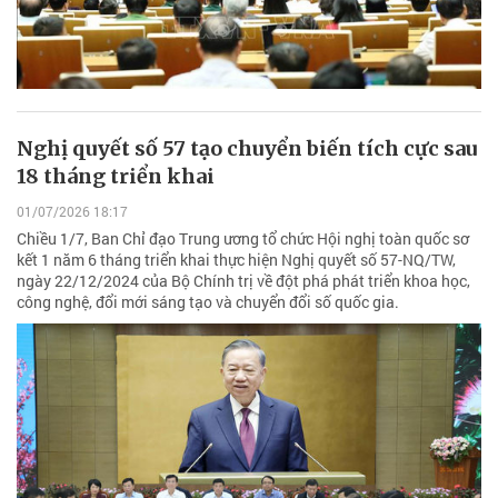
Nghị quyết số 57 tạo chuyển biến tích cực sau
18 tháng triển khai
01/07/2026 18:17
Chiều 1/7, Ban Chỉ đạo Trung ương tổ chức Hội nghị toàn quốc sơ
kết 1 năm 6 tháng triển khai thực hiện Nghị quyết số 57-NQ/TW,
ngày 22/12/2024 của Bộ Chính trị về đột phá phát triển khoa học,
công nghệ, đổi mới sáng tạo và chuyển đổi số quốc gia.