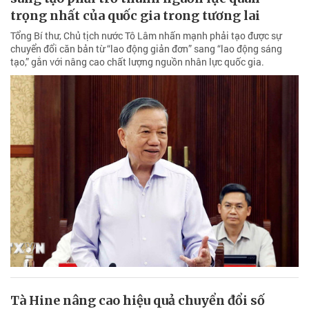
trọng nhất của quốc gia trong tương lai
Tổng Bí thư, Chủ tịch nước Tô Lâm nhấn mạnh phải tạo được sự
chuyển đổi căn bản từ “lao động giản đơn” sang “lao động sáng
tạo,” gắn với nâng cao chất lượng nguồn nhân lực quốc gia.
Tà Hine nâng cao hiệu quả chuyển đổi số