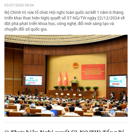
03/07/2026 09:04
Bộ Chính trị vừa tổ chức Hội nghị toàn quốc sơ kết 1 năm 6 tháng
triển khai thực hiện Nghị quyết số 57-NQ/TW ngày 22/12/2024 về
đột phá phát triển khoa học, công nghệ, đổi mới sáng tạo và
chuyển đổi số quốc gia.