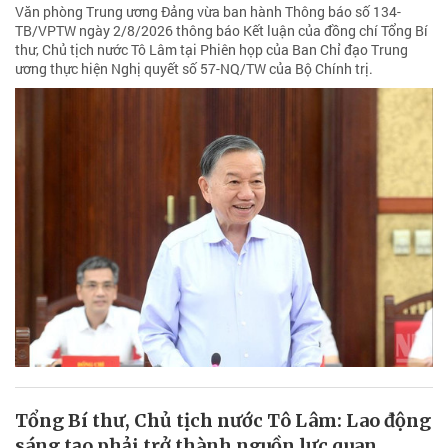
Văn phòng Trung ương Đảng vừa ban hành Thông báo số 134-
TB/VPTW ngày 2/8/2026 thông báo Kết luận của đồng chí Tổng Bí
thư, Chủ tịch nước Tô Lâm tại Phiên họp của Ban Chỉ đạo Trung
ương thực hiện Nghị quyết số 57-NQ/TW của Bộ Chính trị.
Tổng Bí thư, Chủ tịch nước Tô Lâm: Lao động
sáng tạo phải trở thành nguồn lực quan