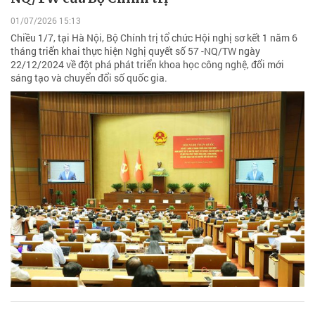
01/07/2026 15:13
Chiều 1/7, tại Hà Nội, Bộ Chính trị tổ chức Hội nghị sơ kết 1 năm 6
tháng triển khai thực hiện Nghị quyết số 57 -NQ/TW ngày
22/12/2024 về đột phá phát triển khoa học công nghệ, đổi mới
sáng tạo và chuyển đổi số quốc gia.