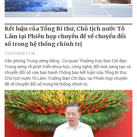
Kết luận của Tổng Bí thư, Chủ tịch nước Tô
Lâm tại Phiên họp chuyên đề về chuyển đổi
số trong hệ thống chính trị
13/07/2026 17:43
Văn phòng Trung ương Đảng - Cơ quan Thường trực Ban Chỉ đạo
Trung ương về phát triển khoa học, công nghệ, đổi mới sáng tạo và
chuyển đổi số vừa ban hành Thông báo kết luận của Tổng Bí thư,
Chủ tịch nước Tô Lâm, Trưởng Ban Chỉ đạo, tại Phiên họp chuyên
đề về chuyển đổi số trong hệ thống chính trị.