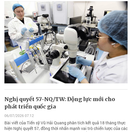
Nghị quyết 57-NQ/TW: Động lực mới cho
phát triển quốc gia
06/07/2026 07:12
Bài viết của Tiến sỹ Vũ Hải Quang phân tích kết quả 18 tháng thực
hiện Nghị quyết 57, đồng thời nhấn mạnh vai trò chiến lược của các