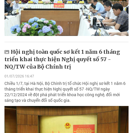
Hội nghị toàn quốc sơ kết 1 năm 6 tháng
triển khai thực hiện Nghị quyết số 57 -
NQ/TW của Bộ Chính trị
01/07/2026 16:47
Chiều 1/7, tại Hà Nội, Bộ Chính trị tổ chức Hội nghị sơ kết 1 năm 6
tháng triển khai thực hiện Nghị quyết số 57 -NQ/TW ngày
22/12/2024 về đột phá phát triển khoa học công nghệ, đổi mới
sáng tạo và chuyển đổi số quốc gia.