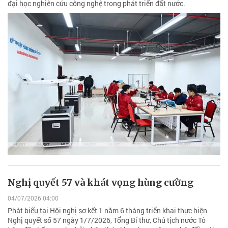
đại học nghiên cứu công nghệ trong phát triển đất nước.
Nghị quyết 57 và khát vọng hùng cường
04/07/2026 04:00
Phát biểu tại Hội nghị sơ kết 1 năm 6 tháng triển khai thực hiện
Nghị quyết số 57 ngày 1/7/2026, Tổng Bí thư, Chủ tịch nước Tô