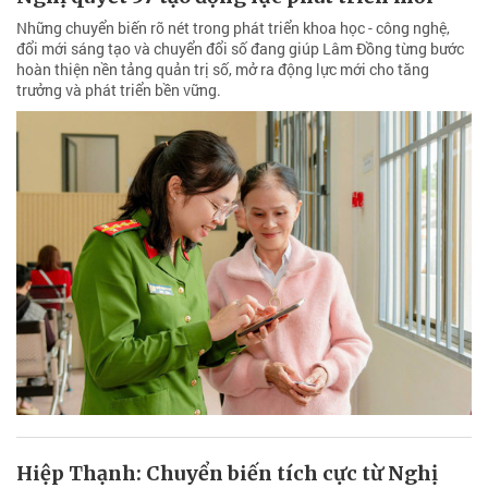
Những chuyển biến rõ nét trong phát triển khoa học - công nghệ,
đổi mới sáng tạo và chuyển đổi số đang giúp Lâm Đồng từng bước
hoàn thiện nền tảng quản trị số, mở ra động lực mới cho tăng
trưởng và phát triển bền vững.
Hiệp Thạnh: Chuyển biến tích cực từ Nghị