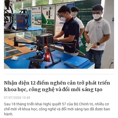
Nhận diện 12 điểm nghẽn cản trở phát triển
khoa học, công nghệ và đổi mới sáng tạo
07/07/2026 10:45
Sau 18 tháng triển khai Nghị quyết 57 của Bộ Chính trị, nhiều cơ
chế mới về khoa học, công nghệ và đổi mới sáng tạo đã được ban
hành.