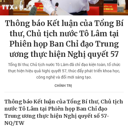
Thông báo Kết luận của Tổng Bí
thư, Chủ tịch nước Tô Lâm tại
Phiên họp Ban Chỉ đạo Trung
ương thực hiện Nghị quyết 57
Tổng Bí thư, Chủ tịch nước Tô Lâm đã chỉ đạo kiện toàn, tổ chức
thực hiện hiệu quả Nghị quyết 57, thúc đẩy phát triển khoa học,
công nghệ và đổi mới sáng tạo.
CHÍNH TRỊ
Thông báo Kết luận của Tổng Bí thư, Chủ tịch
nước Tô Lâm tại Phiên họp Ban Chỉ đạo
Trung ương thực hiện Nghị quyết số 57-
NQ/TW