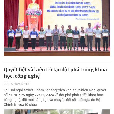
Quyết liệt và kiên trì tạo đột phá trong khoa
học, công nghệ
09/07/2026 07:13
Tại Hội nghị sơ kết 1 năm 6 tháng triển khai thực hiện Nghị quyết
số 57-NQ/TW ngày 22/12/2024 về đột phá phát triển khoa học,
công nghệ, đổi mới sáng tạo và chuyển đổi số quốc gia do Bộ
Chính trị vừa tổ chức.