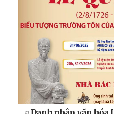
Danh nhân văn hóa L