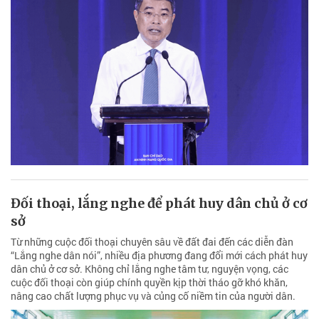
Đối thoại, lắng nghe để phát huy dân chủ ở cơ
sở
Từ những cuộc đối thoại chuyên sâu về đất đai đến các diễn đàn
“Lắng nghe dân nói”, nhiều địa phương đang đổi mới cách phát huy
dân chủ ở cơ sở. Không chỉ lắng nghe tâm tư, nguyện vọng, các
cuộc đối thoại còn giúp chính quyền kịp thời tháo gỡ khó khăn,
nâng cao chất lượng phục vụ và củng cố niềm tin của người dân.