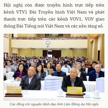
Hội nghị còn được truyền hình trực tiếp trên
kênh VTV1 Đài Truyền hình Việt Nam và phát
thanh trực tiếp trên các kênh VOV1, VOV giao
thông Đài Tiếng nói Việt Nam và các nền tảng số.
Các đồng chí nguyên lãnh đạo tỉnh Lâm Đồng dự Hội nghị