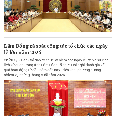
Lâm Đồng rà soát công tác tổ chức các ngày
lễ lớn năm 2026
Chiều 6/8, Ban Chỉ đạo tổ chức kỷ niệm các ngày lễ lớn và sự kiện
lịch sử quan trọng tỉnh Lâm Đồng tổ chức Hội nghị đánh giá kết
quả hoạt động từ đầu năm đến nay, triển khai phương hướng,
nhiệm vụ những tháng cuối năm 2026.