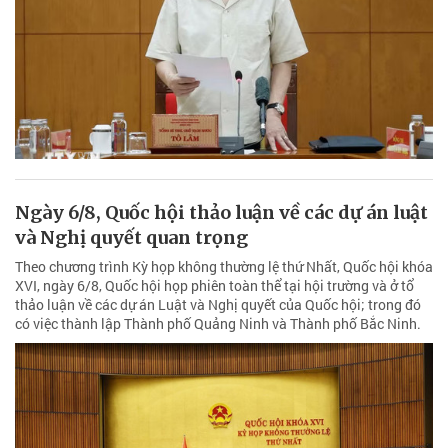
Ngày 6/8, Quốc hội thảo luận về các dự án luật
và Nghị quyết quan trọng
Theo chương trình Kỳ họp không thường lệ thứ Nhất, Quốc hội khóa
XVI, ngày 6/8, Quốc hội họp phiên toàn thể tại hội trường và ở tổ
thảo luận về các dự án Luật và Nghị quyết của Quốc hội; trong đó
có việc thành lập Thành phố Quảng Ninh và Thành phố Bắc Ninh.