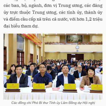
các ban, bộ, ngành, đơn vị Trung ương, các đảng
ủy trực thuộc Trung ương, các tỉnh ủy, thành ủy
và điểm cầu cấp xã trên cả nước, với hơn 1,2 triệu
đại biểu tham dự.
Các đồng chí Phó Bí thư Tỉnh ủy Lâm Đồng dự Hội nghị