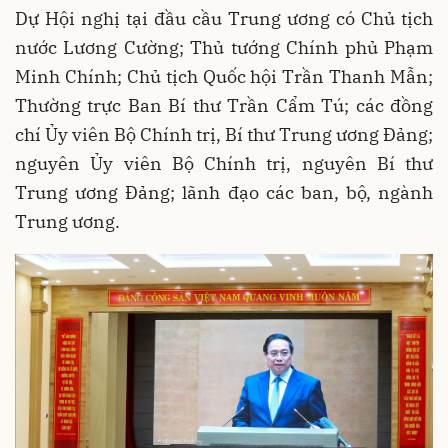
Dự Hội nghị tại đầu cầu Trung ương có Chủ tịch
nước Lương Cường; Thủ tướng Chính phủ Phạm
Minh Chính; Chủ tịch Quốc hội Trần Thanh Mẫn;
Thường trực Ban Bí thư Trần Cẩm Tú; các đồng
chí Ủy viên Bộ Chính trị, Bí thư Trung ương Đảng;
nguyên Ủy viên Bộ Chính trị, nguyên Bí thư
Trung ương Đảng; lãnh đạo các ban, bộ, ngành
Trung ương.