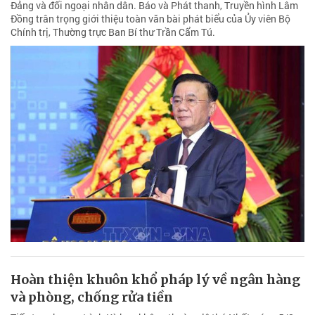
Đảng và đối ngoại nhân dân. Báo và Phát thanh, Truyền hình Lâm
Đồng trân trọng giới thiệu toàn văn bài phát biểu của Ủy viên Bộ
Chính trị, Thường trực Ban Bí thư Trần Cẩm Tú.
Hoàn thiện khuôn khổ pháp lý về ngân hàng
và phòng, chống rửa tiền