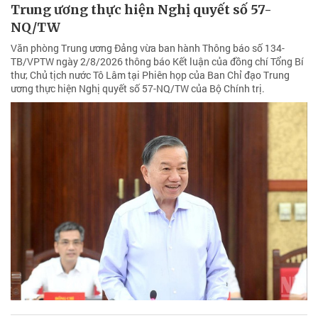
Trung ương thực hiện Nghị quyết số 57-
NQ/TW
Văn phòng Trung ương Đảng vừa ban hành Thông báo số 134-
TB/VPTW ngày 2/8/2026 thông báo Kết luận của đồng chí Tổng Bí
thư, Chủ tịch nước Tô Lâm tại Phiên họp của Ban Chỉ đạo Trung
ương thực hiện Nghị quyết số 57-NQ/TW của Bộ Chính trị.