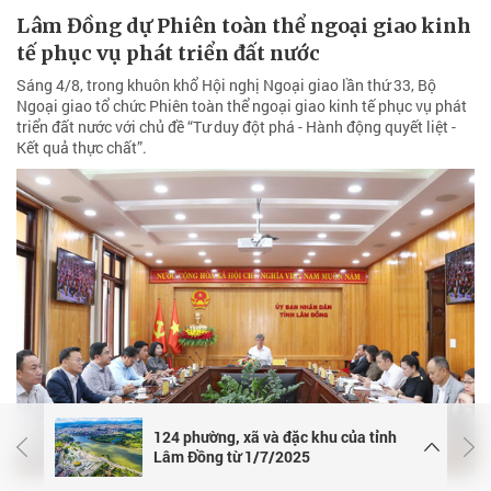
Lâm Đồng dự Phiên toàn thể ngoại giao kinh
tế phục vụ phát triển đất nước
Sáng 4/8, trong khuôn khổ Hội nghị Ngoại giao lần thứ 33, Bộ
Ngoại giao tổ chức Phiên toàn thể ngoại giao kinh tế phục vụ phát
triển đất nước với chủ đề “Tư duy đột phá - Hành động quyết liệt -
Kết quả thực chất”.
124 phường, xã và đặc khu của tỉnh
Lâm Đồng từ 1/7/2025