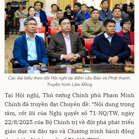
Các đại biểu theo dõi Hội nghị tại điểm cầu Báo và Phát thanh,
Truyền hình Lâm Đồng
Tại Hội nghị, Thủ tướng Chính phủ Phạm Minh
Chính đã truyền đạt Chuyên đề: “Nội dung trọng
tâm, cốt lõi của Nghị quyết số 71-NQ/TW, ngày
22/8/2025 của Bộ Chính trị về đột phá phát triển
giáo dục và đào tạo và Chương trình hành động