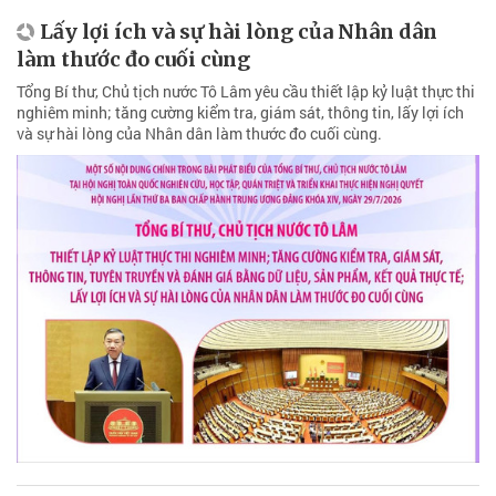
Lấy lợi ích và sự hài lòng của Nhân dân
làm thước đo cuối cùng
Tổng Bí thư, Chủ tịch nước Tô Lâm yêu cầu thiết lập kỷ luật thực thi
nghiêm minh; tăng cường kiểm tra, giám sát, thông tin, lấy lợi ích
và sự hài lòng của Nhân dân làm thước đo cuối cùng.