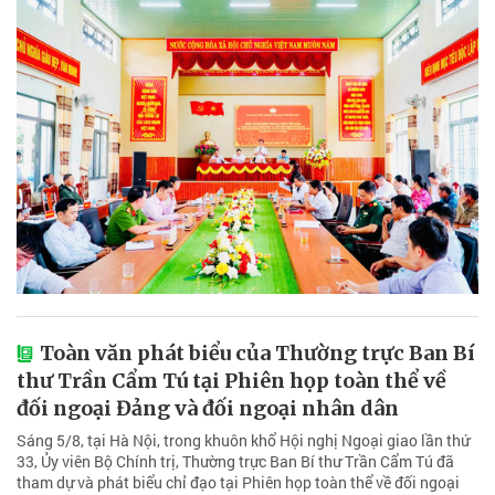
Toàn văn phát biểu của Thường trực Ban Bí
thư Trần Cẩm Tú tại Phiên họp toàn thể về
đối ngoại Đảng và đối ngoại nhân dân
Sáng 5/8, tại Hà Nội, trong khuôn khổ Hội nghị Ngoại giao lần thứ
33, Ủy viên Bộ Chính trị, Thường trực Ban Bí thư Trần Cẩm Tú đã
tham dự và phát biểu chỉ đạo tại Phiên họp toàn thể về đối ngoại