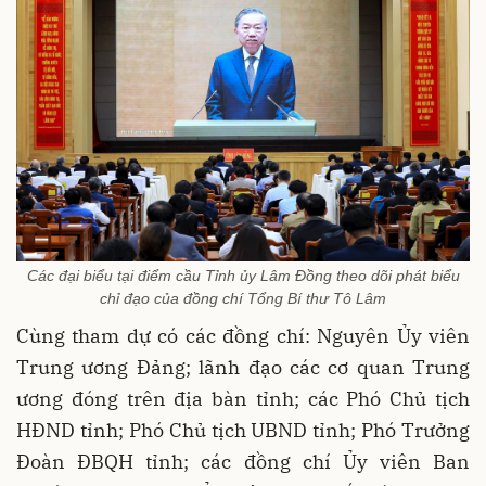
Các đại biểu tại điểm cầu Tỉnh ủy Lâm Đồng theo dõi phát biểu
chỉ đạo của đồng chí Tổng Bí thư Tô Lâm
Cùng tham dự có các đồng chí: Nguyên Ủy viên
Trung ương Đảng; lãnh đạo các cơ quan Trung
ương đóng trên địa bàn tỉnh; các Phó Chủ tịch
HĐND tỉnh; Phó Chủ tịch UBND tỉnh; Phó Trưởng
Đoàn ĐBQH tỉnh; các đồng chí Ủy viên Ban