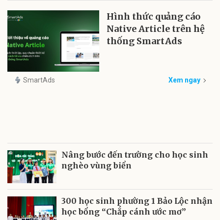
Hình thức quảng cáo
Native Article trên hệ
thống SmartAds
SmartAds
Xem ngay
Nâng bước đến trường cho học sinh
nghèo vùng biển
300 học sinh phường 1 Bảo Lộc nhận
học bổng “Chắp cánh ước mơ”