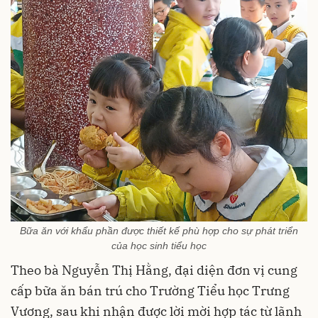
Bữa ăn với khẩu phần được thiết kế phù hợp cho sự phát triển
của học sinh tiểu học
Theo bà Nguyễn Thị Hằng, đại diện đơn vị cung
cấp bữa ăn bán trú cho Trường Tiểu học Trưng
Vương, sau khi nhận được lời mời hợp tác từ lãnh