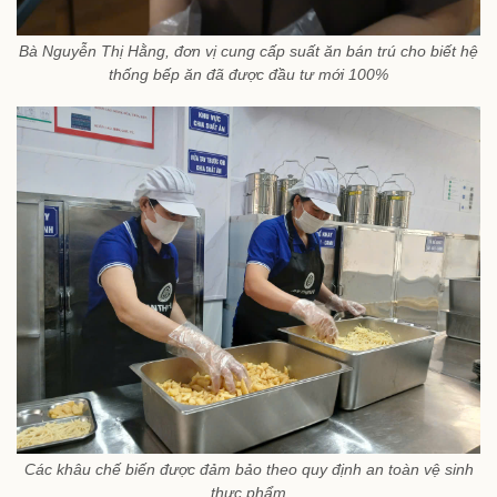
Bà Nguyễn Thị Hằng, đơn vị cung cấp suất ăn bán trú cho biết hệ
thống bếp ăn đã được đầu tư mới 100%
Các khâu chế biến được đảm bảo theo quy định an toàn vệ sinh
thực phẩm