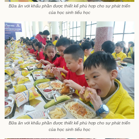
Bữa ăn với khẩu phần được thiết kế phù hợp cho sự phát triển
của học sinh tiểu học
Bữa ăn với khẩu phần được thiết kế phù hợp cho sự phát triển
của học sinh tiểu học