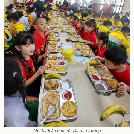
Một buổi ăn bán trú của nhà trường