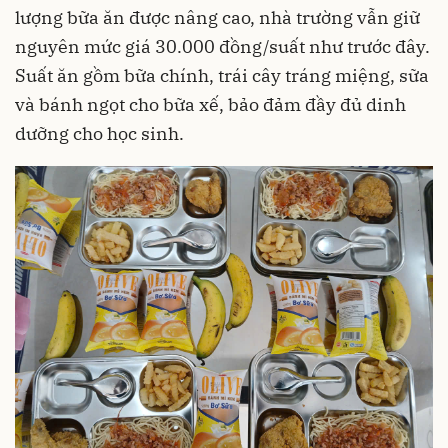
lượng bữa ăn được nâng cao, nhà trường vẫn giữ
nguyên mức giá 30.000 đồng/suất như trước đây.
Suất ăn gồm bữa chính, trái cây tráng miệng, sữa
và bánh ngọt cho bữa xế, bảo đảm đầy đủ dinh
dưỡng cho học sinh.