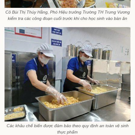
Cô Bùi Thị Thúy Hằng, Phó Hiệu trưởng Trường TH Trưng Vương
kiểm tra các công đoạn cuối trước khi cho học sinh vào bàn ăn
Các khâu chế biến được đảm bảo theo quy định an toàn vệ sinh
thực phẩm