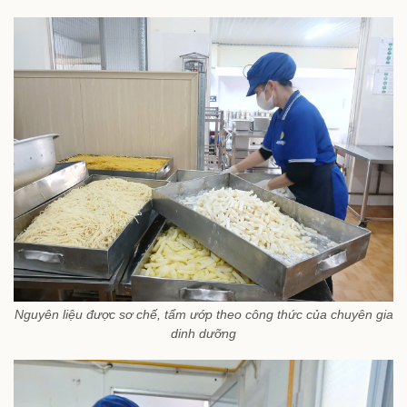
Nguyên liệu được sơ chế, tẩm ướp theo công thức của chuyên gia
dinh dưỡng