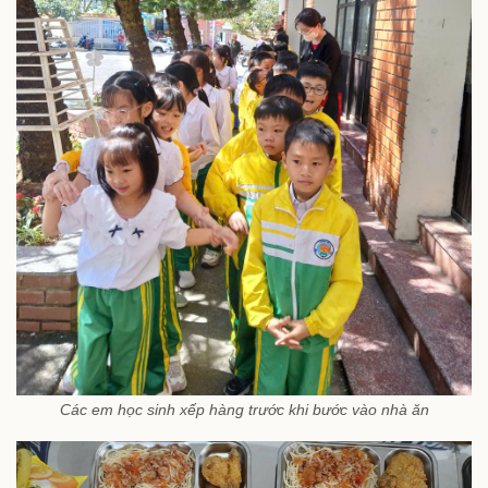
Các em học sinh xếp hàng trước khi bước vào nhà ăn