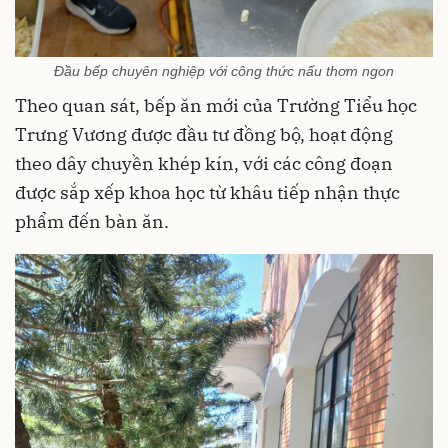
Đầu bếp chuyên nghiệp với công thức nấu thơm ngon
Theo quan sát, bếp ăn mới của Trường Tiểu học
Trưng Vương được đầu tư đồng bộ, hoạt động
theo dây chuyền khép kín, với các công đoạn
được sắp xếp khoa học từ khâu tiếp nhận thực
phẩm đến bàn ăn.