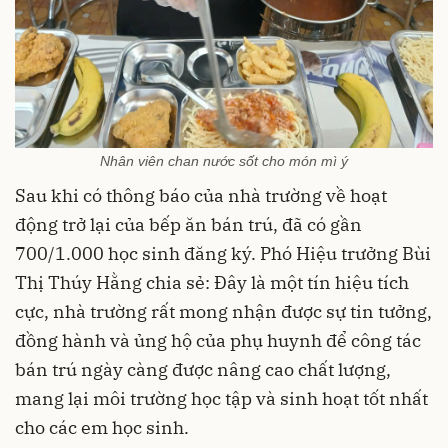
Nhân viên chan nước sốt cho món mì ý
Sau khi có thông báo của nhà trường về hoạt
động trở lại của bếp ăn bán trú, đã có gần
700/1.000 học sinh đăng ký. Phó Hiệu trưởng Bùi
Thị Thúy Hằng chia sẻ: Đây là một tín hiệu tích
cực, nhà trường rất mong nhận được sự tin tưởng,
đồng hành và ủng hộ của phụ huynh để công tác
bán trú ngày càng được nâng cao chất lượng,
mang lại môi trường học tập và sinh hoạt tốt nhất
cho các em học sinh.