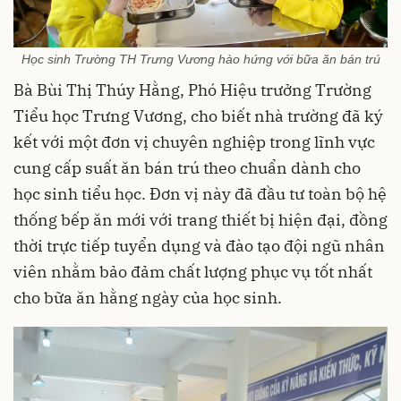
Học sinh Trường TH Trưng Vương hào hứng với bữa ăn bán trú
Bà Bùi Thị Thúy Hằng, Phó Hiệu trưởng Trường
Tiểu học Trưng Vương, cho biết nhà trường đã ký
kết với một đơn vị chuyên nghiệp trong lĩnh vực
cung cấp suất ăn bán trú theo chuẩn dành cho
học sinh tiểu học. Đơn vị này đã đầu tư toàn bộ hệ
thống bếp ăn mới với trang thiết bị hiện đại, đồng
thời trực tiếp tuyển dụng và đào tạo đội ngũ nhân
viên nhằm bảo đảm chất lượng phục vụ tốt nhất
cho bữa ăn hằng ngày của học sinh.