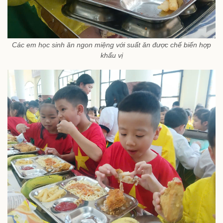
Các em học sinh ăn ngon miệng với suất ăn được chế biến hợp
khẩu vị