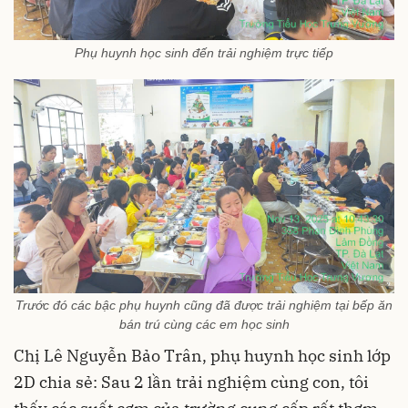
Phụ huynh học sinh đến trải nghiệm trực tiếp
Trước đó các bậc phụ huynh cũng đã được trải nghiệm tại bếp ăn
bán trú cùng các em học sinh
Chị Lê Nguyễn Bảo Trân, phụ huynh học sinh lớp
2D chia sẻ: Sau 2 lần trải nghiệm cùng con, tôi