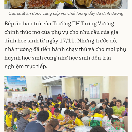
Các suất ăn được cung cấp với chất lượng đầy đủ dinh dưỡng
Bếp ăn bán trú của Trường TH Trưng Vương
chính thức mở cửa phụ vụ cho nhu cầu của gia
đình học sinh từ ngày 17/11. Nhưng trước đó,
nhà trường đã tiến hành chạy thử và cho mời phụ
huynh học sinh cũng như học sinh đến trải
nghiệm trực tiếp.