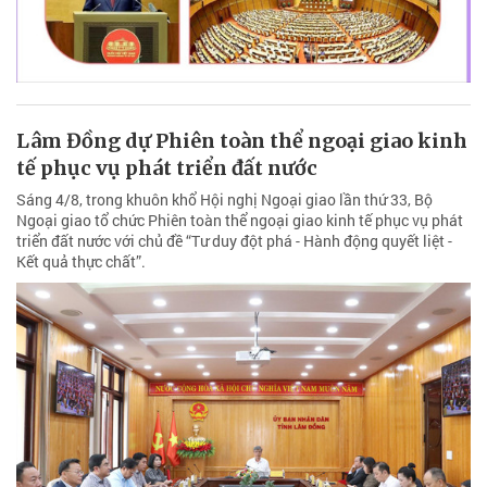
Lâm Đồng dự Phiên toàn thể ngoại giao kinh
tế phục vụ phát triển đất nước
Sáng 4/8, trong khuôn khổ Hội nghị Ngoại giao lần thứ 33, Bộ
Ngoại giao tổ chức Phiên toàn thể ngoại giao kinh tế phục vụ phát
triển đất nước với chủ đề “Tư duy đột phá - Hành động quyết liệt -
Kết quả thực chất”.