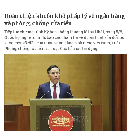
Hoàn thiện khuôn khổ pháp lý về ngân hàng
và phòng, chống rửa tiền
Tiếp tục chương trình Kỳ họp không thường lệ thứ Nhất, sáng 5/8,
Quốc hội nghe tờ trình, báo cáo thẩm tra về dự án Luật sửa đổi, bổ
sung một số điều của Luật Ngân hàng Nhà nước Việt Nam, Luật
Phòng, chống rửa tiền và Luật Các tổ chức tín dụng.