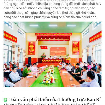
“Lắng nghe dân nói”, nhiều địa phương đang đổi mới cách phát huy
dân chủ ở cơ sở. Không chỉ lắng nghe tâm tư, nguyện vọng, các
cuộc đối thoại còn giúp chính quyền kịp thời tháo gỡ khó khăn,
nâng cao chất lượng phục vụ và củng cố niềm tin của người dân.
Toàn văn phát biểu của Thường trực Ban Bí