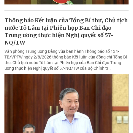
Thông báo Kết luận của Tổng Bí thư, Chủ tịch
nước Tô Lâm tại Phiên họp Ban Chỉ đạo
Trung ương thực hiện Nghị quyết số 57-
NQ/TW
Văn phòng Trung ương Đảng vừa ban hành Thông báo số 134-
TB/VPTW ngày 2/8/2026 thông báo Kết luận của đồng chí Tổng Bí
thư, Chủ tịch nước Tô Lâm tại Phiên họp của Ban Chỉ đạo Trung
ương thực hiện Nghị quyết số 57-NQ/TW của Bộ Chính trị.