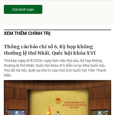
Gửi bình luận
XEM THÊM CHÍNH TRỊ
Thông cáo báo chí số 6, Kỳ họp không
thường lệ thứ Nhất, Quốc hội khóa XVI
Thứ bảy, ngày 8/8/2026, ngày làm việc thứ sáu, Kỳ họp không
thường lệ thứ Nhất, Quốc hội khóa XVI diễn ra tại Nhà Quốc hội,
Thủ đô Hà Nội, dưới sự chủ trì của Chủ tịch Quốc hội Trần Thanh
Mẫn.