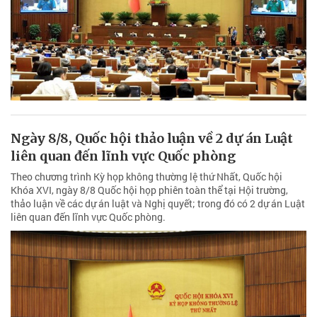
Ngày 8/8, Quốc hội thảo luận về 2 dự án Luật
liên quan đến lĩnh vực Quốc phòng
Theo chương trình Kỳ họp không thường lệ thứ Nhất, Quốc hội
Khóa XVI, ngày 8/8 Quốc hội họp phiên toàn thể tại Hội trường,
thảo luận về các dự án luật và Nghị quyết; trong đó có 2 dự án Luật
liên quan đến lĩnh vực Quốc phòng.