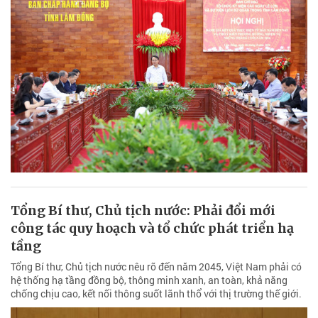
Tổng Bí thư, Chủ tịch nước: Phải đổi mới
công tác quy hoạch và tổ chức phát triển hạ
tầng
Tổng Bí thư, Chủ tịch nước nêu rõ đến năm 2045, Việt Nam phải có
hệ thống hạ tầng đồng bộ, thông minh xanh, an toàn, khả năng
chống chịu cao, kết nối thông suốt lãnh thổ với thị trường thế giới.