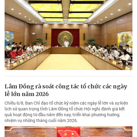
Lâm Đồng rà soát công tác tổ chức các ngày
lễ lớn năm 2026
Chiều 6/8, Ban Chỉ đạo tổ chức kỷ niệm các ngày lễ lớn và sự kiện
lịch sử quan trọng tỉnh Lâm Đồng tổ chức Hội nghị đánh giá kết
quả hoạt động từ đầu năm đến nay, triển khai phương hướng,
nhiệm vụ những tháng cuối năm 2026.