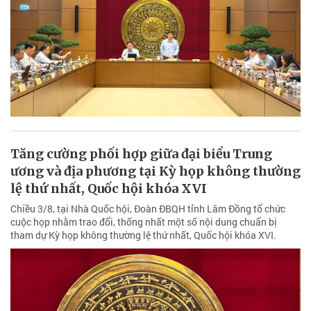
Tăng cường phối hợp giữa đại biểu Trung
ương và địa phương tại Kỳ họp không thường
lệ thứ nhất, Quốc hội khóa XVI
Chiều 3/8, tại Nhà Quốc hội, Đoàn ĐBQH tỉnh Lâm Đồng tổ chức
cuộc họp nhằm trao đổi, thống nhất một số nội dung chuẩn bị
tham dự Kỳ họp không thường lệ thứ nhất, Quốc hội khóa XVI.