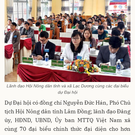
Lãnh đạo Hội Nông dân tỉnh và xã Lạc Dương cùng các đại biểu
dự Đại hội
Dự Đại hội có đồng chí Nguyễn Đức Hán, Phó Chủ
tịch Hội Nông dân tỉnh Lâm Đồng; lãnh đạo Đảng
ủy, HĐND, UBND, Ủy ban MTTQ Việt Nam xã
cùng 70 đại biểu chính thức đại diện cho hơn