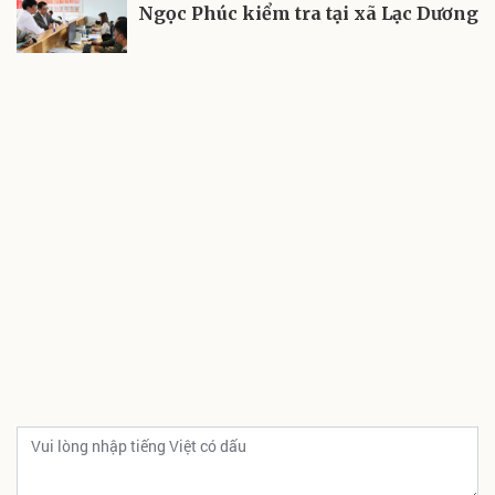
Ngọc Phúc kiểm tra tại xã Lạc Dương