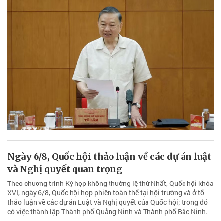
Ngày 6/8, Quốc hội thảo luận về các dự án luật
và Nghị quyết quan trọng
Theo chương trình Kỳ họp không thường lệ thứ Nhất, Quốc hội khóa
XVI, ngày 6/8, Quốc hội họp phiên toàn thể tại hội trường và ở tổ
thảo luận về các dự án Luật và Nghị quyết của Quốc hội; trong đó
có việc thành lập Thành phố Quảng Ninh và Thành phố Bắc Ninh.