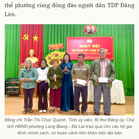
thể phường cùng đông đảo người dân TDP Đăng
Lèn.
Đồng chí Trần Thị Chúc Quỳnh, Tỉnh ủy viên, Bí thư Đảng ủy, Chủ
tịch HĐND phường Lang Biang - Đà Lạt trao quà cho các hộ gia
đình chính sách, có hoàn cảnh khó khăn trên địa bàn