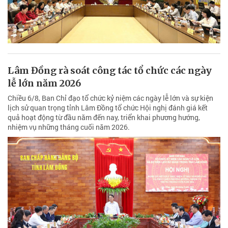
Lâm Đồng rà soát công tác tổ chức các ngày
lễ lớn năm 2026
Chiều 6/8, Ban Chỉ đạo tổ chức kỷ niệm các ngày lễ lớn và sự kiện
lịch sử quan trọng tỉnh Lâm Đồng tổ chức Hội nghị đánh giá kết
quả hoạt động từ đầu năm đến nay, triển khai phương hướng,
nhiệm vụ những tháng cuối năm 2026.