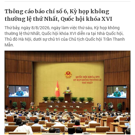
Thông cáo báo chí số 6, Kỳ họp không
thường lệ thứ Nhất, Quốc hội khóa XVI
Thứ bảy, ngày 8/8/2026, ngày làm việc thứ sáu, Kỳ họp không
thường lệ thứ Nhất, Quốc hội khóa XVI diễn ra tại Nhà Quốc hội,
Thủ đô Hà Nội, dưới sự chủ trì của Chủ tịch Quốc hội Trần Thanh
Mẫn.