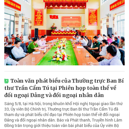
Toàn văn phát biểu của Thường trực Ban Bí
thư Trần Cẩm Tú tại Phiên họp toàn thể về
đối ngoại Đảng và đối ngoại nhân dân
Sáng 5/8, tại Hà Nội, trong khuôn khổ Hội nghị Ngoại giao lần thứ
33, Ủy viên Bộ Chính trị, Thường trực Ban Bí thư Trần Cẩm Tú đã
tham dự và phát biểu chỉ đạo tại Phiên họp toàn thể về đối ngoại
Đảng và đối ngoại nhân dân. Báo và Phát thanh, Truyền hình Lâm
Đồng trân trọng giới thiệu toàn văn bài phát biểu của Ủy viên Bộ