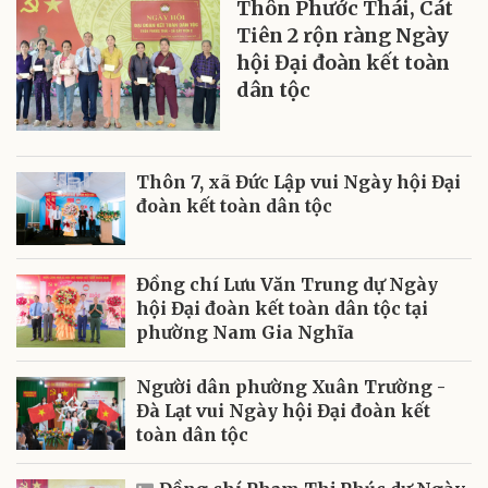
Thôn Phước Thái, Cát
Tiên 2 rộn ràng Ngày
hội Đại đoàn kết toàn
dân tộc
Thôn 7, xã Đức Lập vui Ngày hội Đại
đoàn kết toàn dân tộc
Đồng chí Lưu Văn Trung dự Ngày
hội Đại đoàn kết toàn dân tộc tại
phường Nam Gia Nghĩa
Người dân phường Xuân Trường -
Đà Lạt vui Ngày hội Đại đoàn kết
toàn dân tộc