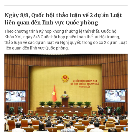
Ngày 8/8, Quốc hội thảo luận về 2 dự án Luật
liên quan đến lĩnh vực Quốc phòng
Theo chương trình Kỳ họp không thường lệ thứ Nhất, Quốc hội
Khóa XVI, ngày 8/8 Quốc hội họp phiên toàn thể tại Hội trường,
thảo luận về các dự án luật và Nghị quyết; trong đó có 2 dự án Luật
liên quan đến lĩnh vực Quốc phòng.