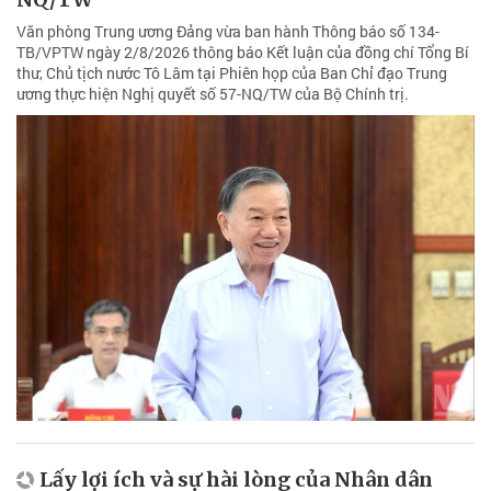
Văn phòng Trung ương Đảng vừa ban hành Thông báo số 134-
TB/VPTW ngày 2/8/2026 thông báo Kết luận của đồng chí Tổng Bí
thư, Chủ tịch nước Tô Lâm tại Phiên họp của Ban Chỉ đạo Trung
ương thực hiện Nghị quyết số 57-NQ/TW của Bộ Chính trị.
Lấy lợi ích và sự hài lòng của Nhân dân