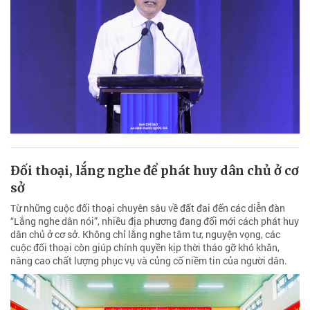
Đối thoại, lắng nghe để phát huy dân chủ ở cơ
sở
Từ những cuộc đối thoại chuyên sâu về đất đai đến các diễn đàn
“Lắng nghe dân nói”, nhiều địa phương đang đổi mới cách phát huy
dân chủ ở cơ sở. Không chỉ lắng nghe tâm tư, nguyện vọng, các
cuộc đối thoại còn giúp chính quyền kịp thời tháo gỡ khó khăn,
nâng cao chất lượng phục vụ và củng cố niềm tin của người dân.