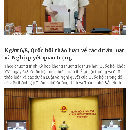
Ngày 6/8, Quốc hội thảo luận về các dự án luật
và Nghị quyết quan trọng
Theo chương trình Kỳ họp không thường lệ thứ Nhất, Quốc hội khóa
XVI, ngày 6/8, Quốc hội họp phiên toàn thể tại hội trường và ở tổ
thảo luận về các dự án Luật và Nghị quyết của Quốc hội; trong đó
có việc thành lập Thành phố Quảng Ninh và Thành phố Bắc Ninh.