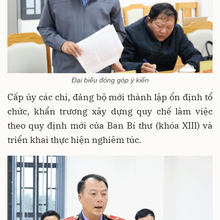
Đại biểu đóng góp ý kiến
Cấp ủy các chi, đảng bộ mới thành lập ổn định tổ
chức, khẩn trương xây dựng quy chế làm việc
theo quy định mới của Ban Bí thư (khóa XIII) và
triển khai thực hiện nghiêm túc.