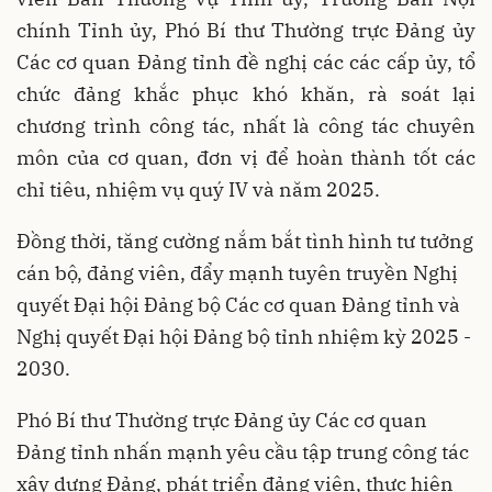
chính Tỉnh ủy, Phó Bí thư Thường trực Đảng ủy
Các cơ quan Đảng tỉnh đề nghị các các cấp ủy, tổ
chức đảng khắc phục khó khăn, rà soát lại
chương trình công tác, nhất là công tác chuyên
môn của cơ quan, đơn vị để hoàn thành tốt các
chỉ tiêu, nhiệm vụ quý IV và năm 2025.
Đồng thời, tăng cường nắm bắt tình hình tư tưởng
cán bộ, đảng viên, đẩy mạnh tuyên truyền Nghị
quyết Đại hội Đảng bộ Các cơ quan Đảng tỉnh và
Nghị quyết Đại hội Đảng bộ tỉnh nhiệm kỳ 2025 -
2030.
Phó Bí thư Thường trực Đảng ủy Các cơ quan
Đảng tỉnh nhấn mạnh yêu cầu tập trung công tác
xây dựng Đảng, phát triển đảng viên, thực hiện