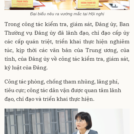
Đại biểu nêu ra vướng mắc tại Hội nghị
Trong công tác kiểm tra, giám sát, Đảng ủy, Ban
Thường vụ Đảng ủy đã lãnh đạo, chỉ đạo cấp ủy
các cấp quán triệt, triển khai thực hiện nghiêm
túc, kịp thời các văn bản của Trung ương, của
tỉnh, của Đảng ủy về công tác kiểm tra, giám sát,
kỷ luật của Đảng.
Công tác phòng, chống tham nhũng, lãng phí,
tiêu cực; công tác dân vận được quan tâm lãnh
đạo, chỉ đạo và triển khai thực hiện.