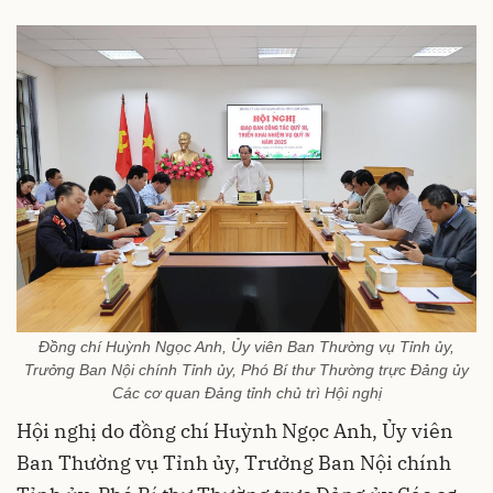
Đồng chí Huỳnh Ngọc Anh, Ủy viên Ban Thường vụ Tỉnh ủy,
Trưởng Ban Nội chính Tỉnh ủy, Phó Bí thư Thường trực Đảng ủy
Các cơ quan Đảng tỉnh chủ trì Hội nghị
Hội nghị do đồng chí Huỳnh Ngọc Anh, Ủy viên
Ban Thường vụ Tỉnh ủy, Trưởng Ban Nội chính