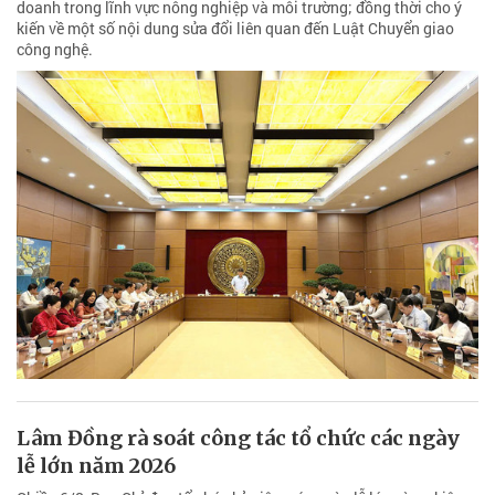
doanh trong lĩnh vực nông nghiệp và môi trường; đồng thời cho ý
kiến về một số nội dung sửa đổi liên quan đến Luật Chuyển giao
công nghệ.
Lâm Đồng rà soát công tác tổ chức các ngày
lễ lớn năm 2026