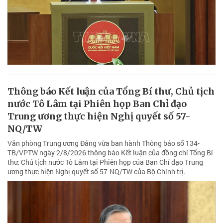
Thông báo Kết luận của Tổng Bí thư, Chủ tịch
nước Tô Lâm tại Phiên họp Ban Chỉ đạo
Trung ương thực hiện Nghị quyết số 57-
NQ/TW
Văn phòng Trung ương Đảng vừa ban hành Thông báo số 134-
TB/VPTW ngày 2/8/2026 thông báo Kết luận của đồng chí Tổng Bí
thư, Chủ tịch nước Tô Lâm tại Phiên họp của Ban Chỉ đạo Trung
ương thực hiện Nghị quyết số 57-NQ/TW của Bộ Chính trị.