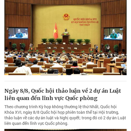
Ngày 8/8, Quốc hội thảo luận về 2 dự án Luật
liên quan đến lĩnh vực Quốc phòng
Theo chương trình Kỳ họp không thường lệ thứ Nhất, Quốc hội
Khóa XVI, ngày 8/8 Quốc hội họp phiên toàn thể tại Hội trường,
thảo luận về các dự án luật và Nghị quyết; trong đó có 2 dự án Luật
liên quan đến lĩnh vực Quốc phòng.