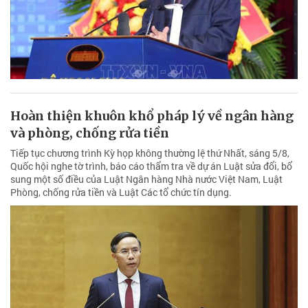
Hoàn thiện khuôn khổ pháp lý về ngân hàng
và phòng, chống rửa tiền
Tiếp tục chương trình Kỳ họp không thường lệ thứ Nhất, sáng 5/8,
Quốc hội nghe tờ trình, báo cáo thẩm tra về dự án Luật sửa đổi, bổ
sung một số điều của Luật Ngân hàng Nhà nước Việt Nam, Luật
Phòng, chống rửa tiền và Luật Các tổ chức tín dụng.