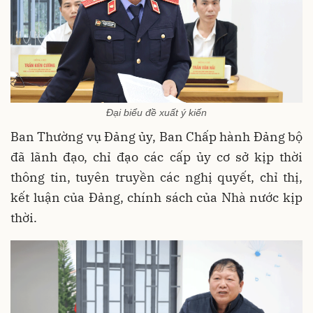
Đại biểu đề xuất ý kiến
Ban Thường vụ Đảng ủy, Ban Chấp hành Đảng bộ
đã lãnh đạo, chỉ đạo các cấp ủy cơ sở kịp thời
thông tin, tuyên truyền các nghị quyết, chỉ thị,
kết luận của Đảng, chính sách của Nhà nước kịp
thời.