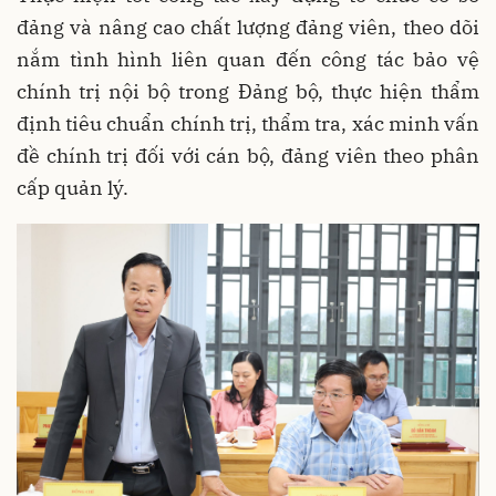
đảng và nâng cao chất lượng đảng viên, theo dõi
nắm tình hình liên quan đến công tác bảo vệ
chính trị nội bộ trong Đảng bộ, thực hiện thẩm
định tiêu chuẩn chính trị, thẩm tra, xác minh vấn
đề chính trị đối với cán bộ, đảng viên theo phân
cấp quản lý.