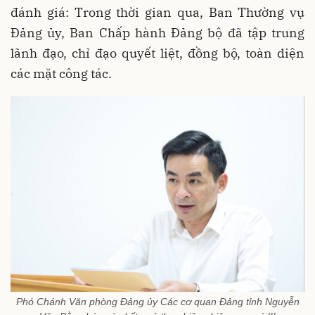
đánh giá: Trong thời gian qua, Ban Thường vụ
Đảng ủy, Ban Chấp hành Đảng bộ đã tập trung
lãnh đạo, chỉ đạo quyết liệt, đồng bộ, toàn diện
các mặt công tác.
Phó Chánh Văn phòng Đảng ủy Các cơ quan Đảng tỉnh Nguyễn