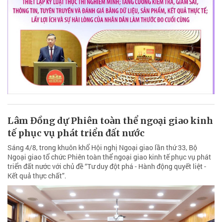
Lâm Đồng dự Phiên toàn thể ngoại giao kinh
tế phục vụ phát triển đất nước
Sáng 4/8, trong khuôn khổ Hội nghị Ngoại giao lần thứ 33, Bộ
Ngoại giao tổ chức Phiên toàn thể ngoại giao kinh tế phục vụ phát
triển đất nước với chủ đề “Tư duy đột phá - Hành động quyết liệt -
Kết quả thực chất”.