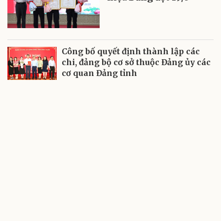
Công bố quyết định thành lập các
chi, đảng bộ cơ sở thuộc Đảng ủy các
cơ quan Đảng tỉnh