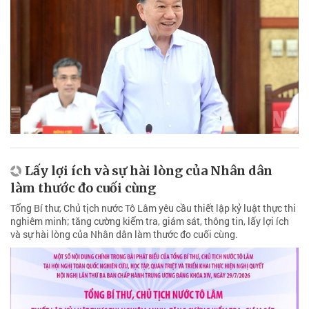
Lấy lợi ích và sự hài lòng của Nhân dân
làm thước đo cuối cùng
Tổng Bí thư, Chủ tịch nước Tô Lâm yêu cầu thiết lập kỷ luật thực thi
nghiêm minh; tăng cường kiểm tra, giám sát, thông tin, lấy lợi ích
và sự hài lòng của Nhân dân làm thước đo cuối cùng.