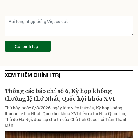
Gửi bình luận
XEM THÊM CHÍNH TRỊ
Thông cáo báo chí số 6, Kỳ họp không
thường lệ thứ Nhất, Quốc hội khóa XVI
Thứ bảy, ngày 8/8/2026, ngày làm việc thứ sáu, Kỳ họp không
thường lệ thứ Nhất, Quốc hội khóa XVI diễn ra tại Nhà Quốc hội,
Thủ đô Hà Nội, dưới sự chủ trì của Chủ tịch Quốc hội Trần Thanh
Mẫn.