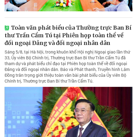
Toàn văn phát biểu của Thường trực Ban Bí
thư Trần Cẩm Tú tại Phiên họp toàn thể về
đối ngoại Đảng và đối ngoại nhân dân
Sáng 5/8, tại Hà Nội, trong khuôn khổ Hội nghị Ngoại giao lần thứ
33, Ủy viên Bộ Chính trị, Thường trực Ban Bí thư Trần Cẩm Tú đã
tham dự và phát biểu chỉ đạo tại Phiên họp toàn thể về đối ngoại
Đảng và đối ngoại nhân dân. Báo và Phát thanh, Truyền hình Lâm
Đồng trân trọng giới thiệu toàn văn bài phát biểu của Ủy viên Bộ
Chính trị, Thường trực Ban Bí thư Trần Cẩm Tú.