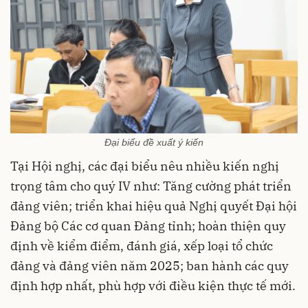
Đại biểu đề xuất ý kiến
Tại Hội nghị, các đại biểu nêu nhiều kiến nghị
trọng tâm cho quý IV như: Tăng cường phát triển
đảng viên; triển khai hiệu quả Nghị quyết Đại hội
Đảng bộ Các cơ quan Đảng tỉnh; hoàn thiện quy
định về kiểm điểm, đánh giá, xếp loại tổ chức
đảng và đảng viên năm 2025; ban hành các quy
định hợp nhất, phù hợp với điều kiện thực tế mới.