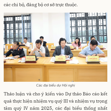
các chi bộ, đảng bộ cơ sở trực thuộc.
Các đại biểu dự Hội nghị
Thảo luận và cho ý kiến vào Dự thảo Báo cáo kết
quả thực hiện nhiệm vụ quý III và nhiệm vụ trọng
tâm quý IV năm 2025, các đại biểu thống nhất