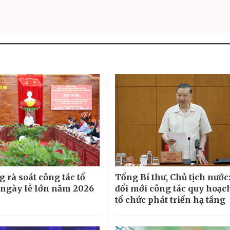
 rà soát công tác tổ
Tổng Bí thư, Chủ tịch nước
 ngày lễ lớn năm 2026
đổi mới công tác quy hoạc
tổ chức phát triển hạ tầng