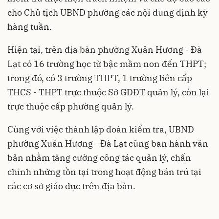
cho Chủ tịch UBND phường các nội dung định kỳ
hàng tuần.
Hiện tại, trên địa bàn phường Xuân Hương - Đà
Lạt có 16 trường học từ bậc mầm non đến THPT;
trong đó, có 3 trường THPT, 1 trường liên cấp
THCS - THPT trực thuộc Sở GDĐT quản lý, còn lại
trực thuộc cấp phường quản lý.
Cùng với việc thành lập đoàn kiểm tra, UBND
phường Xuân Hương - Đà Lạt cũng ban hành văn
bản nhằm tăng cường công tác quản lý, chấn
chỉnh những tồn tại trong hoạt động bán trú tại
các cơ sở giáo dục trên địa bàn.