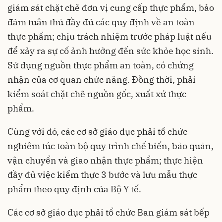
giám sát chặt chẽ đơn vị cung cấp thực phẩm, bảo
đảm tuân thủ đầy đủ các quy định về an toàn
thực phẩm; chịu trách nhiệm trước pháp luật nếu
để xảy ra sự cố ảnh hưởng đến sức khỏe học sinh.
Sử dụng nguồn thực phẩm an toàn, có chứng
nhận của cơ quan chức năng. Đồng thời, phải
kiểm soát chặt chẽ nguồn gốc, xuất xứ thực
phẩm.
Cùng với đó, các cơ sở giáo dục phải tổ chức
nghiêm túc toàn bộ quy trình chế biến, bảo quản,
vận chuyển và giao nhận thực phẩm; thực hiện
đầy đủ việc kiểm thực 3 bước và lưu mẫu thực
phẩm theo quy định của Bộ Y tế.
Các cơ sở giáo dục phải tổ chức Ban giám sát bếp