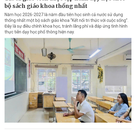
bộ sách giáo khoa thống nhất
Năm học 2026-2027 là năm đầu tiên học sinh cả nước sử dụng
thống nhất một bộ sách giáo khoa “Kết nối tri thức với cuộc sống”.
Đây là sự điều chỉnh khoa học, tránh lãng phí và đáp ứng tình hình
thực tiễn dạy học phổ thông hiện nay.