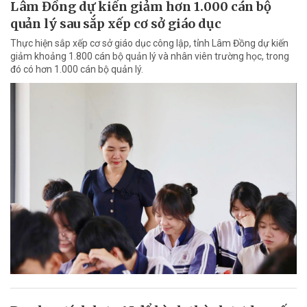
Lâm Đồng dự kiến giảm hơn 1.000 cán bộ
quản lý sau sắp xếp cơ sở giáo dục
Thực hiện sắp xếp cơ sở giáo dục công lập, tỉnh Lâm Đồng dự kiến
giảm khoảng 1.800 cán bộ quản lý và nhân viên trường học, trong
đó có hơn 1.000 cán bộ quản lý.