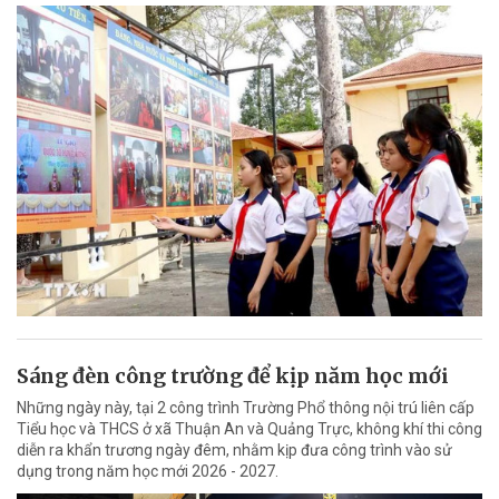
Sáng đèn công trường để kịp năm học mới
Những ngày này, tại 2 công trình Trường Phổ thông nội trú liên cấp
Tiểu học và THCS ở xã Thuận An và Quảng Trực, không khí thi công
diễn ra khẩn trương ngày đêm, nhằm kịp đưa công trình vào sử
dụng trong năm học mới 2026 - 2027.