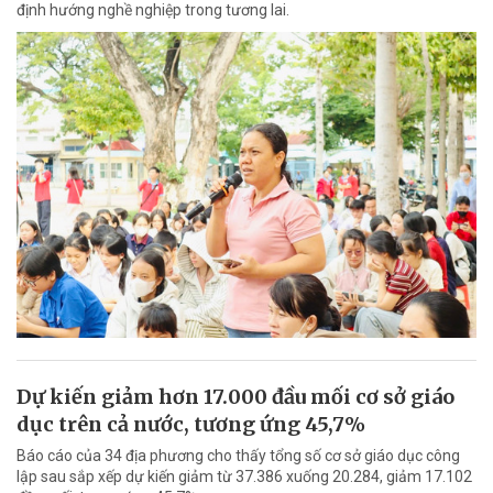
định hướng nghề nghiệp trong tương lai.
Dự kiến giảm hơn 17.000 đầu mối cơ sở giáo
dục trên cả nước, tương ứng 45,7%
Báo cáo của 34 địa phương cho thấy tổng số cơ sở giáo dục công
lập sau sắp xếp dự kiến giảm từ 37.386 xuống 20.284, giảm 17.102