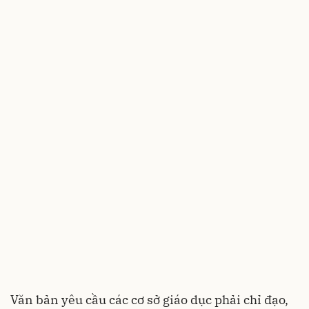
Văn bản yêu cầu các cơ sở giáo dục phải chỉ đạo,