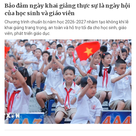
Bảo đảm ngày khai giảng thực sự là ngày hội
của học sinh và giáo viên
Chương trình chuẩn bị năm học 2026-2027 nhằm tạo không khí lễ
khai giảng trang trọng, an toàn và hỗ trợ tối đa cho học sinh, giáo
viên, phát triển giáo dục.