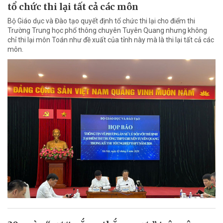
tổ chức thi lại tất cả các môn
Bộ Giáo dục và Đào tạo quyết định tổ chức thi lại cho điểm thi
Trường Trung học phổ thông chuyên Tuyên Quang nhưng không
chỉ thi lại môn Toán như đề xuất của tỉnh này mà là thi lại tất cả các
môn.