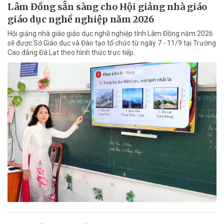
Lâm Đồng sẵn sàng cho Hội giảng nhà giáo
giáo dục nghề nghiệp năm 2026
Hội giảng nhà giáo giáo dục nghề nghiệp tỉnh Lâm Đồng năm 2026
sẽ được Sở Giáo dục và Đào tạo tổ chức từ ngày 7 - 11/9 tại Trường
Cao đẳng Đà Lạt theo hình thức trực tiếp.