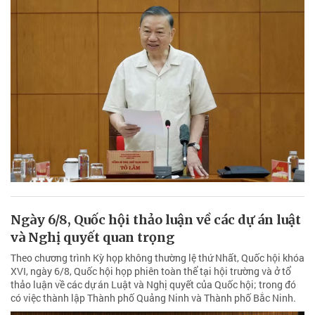
Ngày 6/8, Quốc hội thảo luận về các dự án luật
và Nghị quyết quan trọng
Theo chương trình Kỳ họp không thường lệ thứ Nhất, Quốc hội khóa
XVI, ngày 6/8, Quốc hội họp phiên toàn thể tại hội trường và ở tổ
thảo luận về các dự án Luật và Nghị quyết của Quốc hội; trong đó
có việc thành lập Thành phố Quảng Ninh và Thành phố Bắc Ninh.