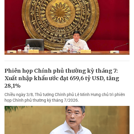
Phiên họp Chính phủ thường kỳ tháng 7:
Xuất nhập khẩu ước đạt 659,6 tỷ USD, tăng
28,1%
Chiều ngày 3/8, Thủ tướng Chính phủ Lê Minh Hưng chủ trì phiên
họp Chính phủ thường kỳ tháng 7/2026.