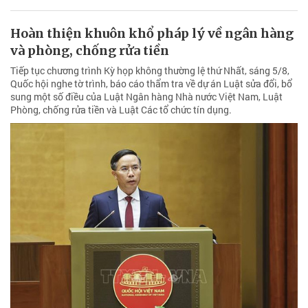
Hoàn thiện khuôn khổ pháp lý về ngân hàng
và phòng, chống rửa tiền
Tiếp tục chương trình Kỳ họp không thường lệ thứ Nhất, sáng 5/8,
Quốc hội nghe tờ trình, báo cáo thẩm tra về dự án Luật sửa đổi, bổ
sung một số điều của Luật Ngân hàng Nhà nước Việt Nam, Luật
Phòng, chống rửa tiền và Luật Các tổ chức tín dụng.