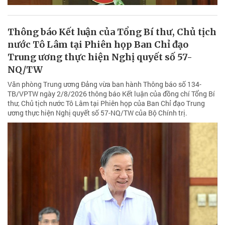
Thông báo Kết luận của Tổng Bí thư, Chủ tịch
nước Tô Lâm tại Phiên họp Ban Chỉ đạo
Trung ương thực hiện Nghị quyết số 57-
NQ/TW
Văn phòng Trung ương Đảng vừa ban hành Thông báo số 134-
TB/VPTW ngày 2/8/2026 thông báo Kết luận của đồng chí Tổng Bí
thư, Chủ tịch nước Tô Lâm tại Phiên họp của Ban Chỉ đạo Trung
ương thực hiện Nghị quyết số 57-NQ/TW của Bộ Chính trị.