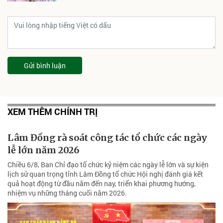
Gửi bình luận
XEM THÊM CHÍNH TRỊ
Lâm Đồng rà soát công tác tổ chức các ngày
lễ lớn năm 2026
Chiều 6/8, Ban Chỉ đạo tổ chức kỷ niệm các ngày lễ lớn và sự kiện
lịch sử quan trọng tỉnh Lâm Đồng tổ chức Hội nghị đánh giá kết
quả hoạt động từ đầu năm đến nay, triển khai phương hướng,
nhiệm vụ những tháng cuối năm 2026.