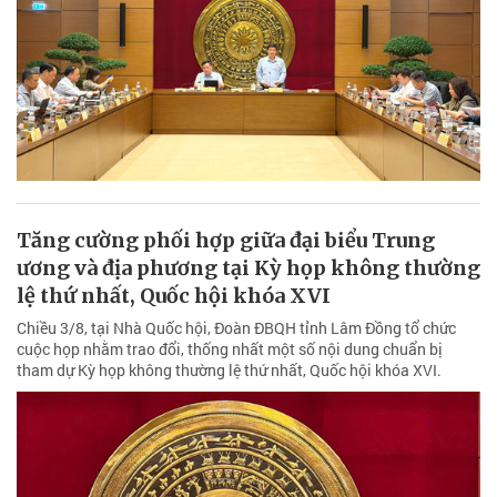
Tăng cường phối hợp giữa đại biểu Trung
ương và địa phương tại Kỳ họp không thường
lệ thứ nhất, Quốc hội khóa XVI
Chiều 3/8, tại Nhà Quốc hội, Đoàn ĐBQH tỉnh Lâm Đồng tổ chức
cuộc họp nhằm trao đổi, thống nhất một số nội dung chuẩn bị
tham dự Kỳ họp không thường lệ thứ nhất, Quốc hội khóa XVI.