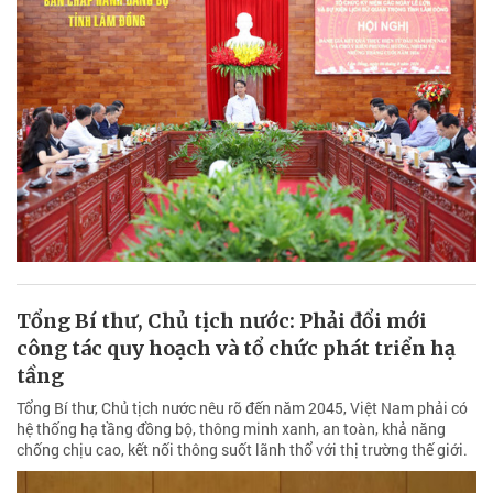
Tổng Bí thư, Chủ tịch nước: Phải đổi mới
công tác quy hoạch và tổ chức phát triển hạ
tầng
Tổng Bí thư, Chủ tịch nước nêu rõ đến năm 2045, Việt Nam phải có
hệ thống hạ tầng đồng bộ, thông minh xanh, an toàn, khả năng
chống chịu cao, kết nối thông suốt lãnh thổ với thị trường thế giới.