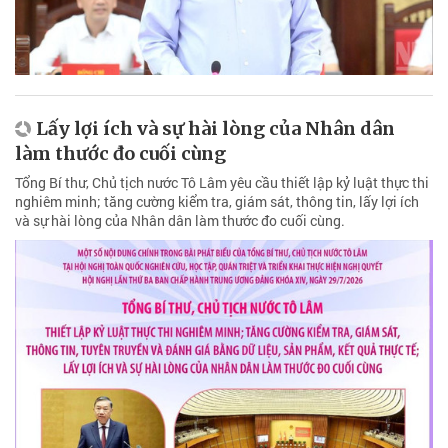
Lấy lợi ích và sự hài lòng của Nhân dân
làm thước đo cuối cùng
Tổng Bí thư, Chủ tịch nước Tô Lâm yêu cầu thiết lập kỷ luật thực thi
nghiêm minh; tăng cường kiểm tra, giám sát, thông tin, lấy lợi ích
và sự hài lòng của Nhân dân làm thước đo cuối cùng.