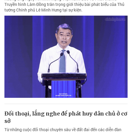
Truyền hình Lâm Đồng trân trọng giới thiệu bài phát biểu của Thủ
tướng Chính phủ Lê Minh Hưng tại sự kiện.
Đối thoại, lắng nghe để phát huy dân chủ ở cơ
sở
Từ những cuộc đối thoại chuyên sâu về đất đai đến các diễn đàn