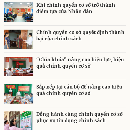
Khi chính quyền cơ sở trở thành
điểm tựa của Nhân dân
Chính quyền cơ sở quyết định thành
bại của chính sách
“Chìa khóa” nâng cao hiệu lực, hiệu
quả chính quyền cơ sở
Sắp xếp lại cán bộ để nâng cao hiệu
quả chính quyền cơ sở
Đồng hành cùng chính quyền cơ sở
phục vụ tín dụng chính sách