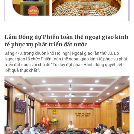
Lâm Đồng dự Phiên toàn thể ngoại giao kinh
tế phục vụ phát triển đất nước
Sáng 4/8, trong khuôn khổ Hội nghị Ngoại giao lần thứ 33, Bộ
Ngoại giao tổ chức Phiên toàn thể ngoại giao kinh tế phục vụ phát
triển đất nước với chủ đề “Tư duy đột phá - Hành động quyết liệt -
Kết quả thực chất”.