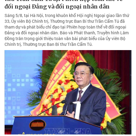
đối ngoại Đảng và đối ngoại nhân dân
Sáng 5/8, tại Hà Nội, trong khuôn khổ Hội nghị Ngoại giao lần thứ
33, Ủy viên Bộ Chính trị, Thường trực Ban Bí thư Trần Cẩm Tú đã
tham dự và phát biểu chỉ đạo tại Phiên họp toàn thể về đối ngoại
Đảng và đối ngoại nhân dân. Báo và Phát thanh, Truyền hình Lâm
Đồng trân trọng giới thiệu toàn văn bài phát biểu của Ủy viên Bộ
Chính trị, Thường trực Ban Bí thư Trần Cẩm Tú.