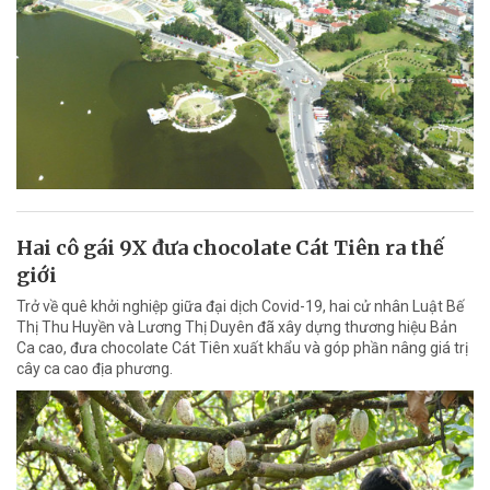
Hai cô gái 9X đưa chocolate Cát Tiên ra thế
giới
Trở về quê khởi nghiệp giữa đại dịch Covid-19, hai cử nhân Luật Bế
Thị Thu Huyền và Lương Thị Duyên đã xây dựng thương hiệu Bản
Ca cao, đưa chocolate Cát Tiên xuất khẩu và góp phần nâng giá trị
cây ca cao địa phương.