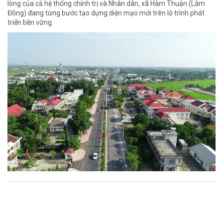
lòng của cả hệ thống chính trị và Nhân dân, xã Hàm Thuận (Lâm
Đồng) đang từng bước tạo dựng diện mạo mới trên lộ trình phát
triển bền vững.