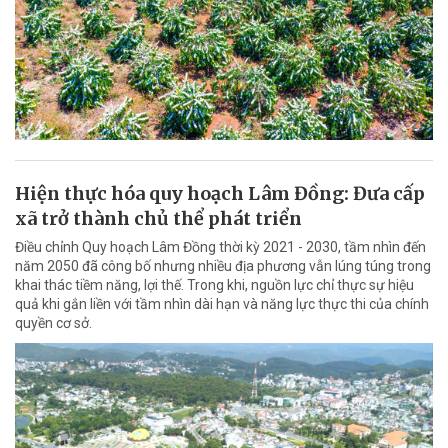
Hiện thực hóa quy hoạch Lâm Đồng: Đưa cấp
xã trở thành chủ thể phát triển
Điều chỉnh Quy hoạch Lâm Đồng thời kỳ 2021 - 2030, tầm nhìn đến
năm 2050 đã công bố nhưng nhiều địa phương vẫn lúng túng trong
khai thác tiềm năng, lợi thế. Trong khi, nguồn lực chỉ thực sự hiệu
quả khi gắn liền với tầm nhìn dài hạn và năng lực thực thi của chính
quyền cơ sở.