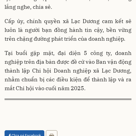
lắng nghe, chia sẻ.
Cấp ủy, chính quyền xã Lạc Dương cam kết sẽ
luôn là người bạn đồng hành tin cậy, bền vững
trên chặng đường phát triển của doanh nghiệp.
Tại buổi gặp mặt, đại diện 5 công ty, doanh
nghiệp trên địa bàn được đề cử vào Ban vận động
thành lập Chi hội Doanh nghiệp xã Lạc Dương,
nhằm chuẩn bị các điều kiện để thành lập và ra
mắt Chi hội vào cuối năm 2025.
Chia sẻ Facebook