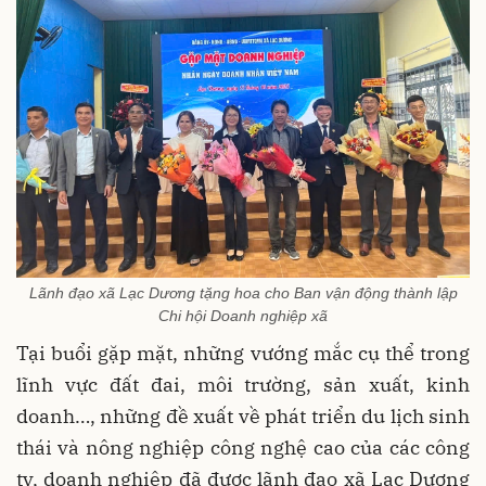
Lãnh đạo xã Lạc Dương tặng hoa cho Ban vận động thành lập
Chi hội Doanh nghiệp xã
Tại buổi gặp mặt, những vướng mắc cụ thể trong
lĩnh vực đất đai, môi trường, sản xuất, kinh
doanh…, những đề xuất về phát triển du lịch sinh
thái và nông nghiệp công nghệ cao của các công
ty, doanh nghiệp đã được lãnh đạo xã Lạc Dương