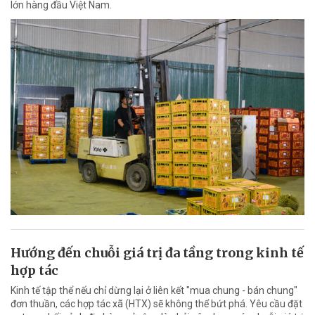
lớn hàng đầu Việt Nam.
Hướng đến chuỗi giá trị đa tầng trong kinh tế
hợp tác
Kinh tế tập thể nếu chỉ dừng lại ở liên kết "mua chung - bán chung"
đơn thuần, các hợp tác xã (HTX) sẽ không thể bứt phá. Yêu cầu đặt