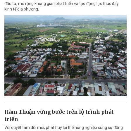
đầu tư, mở rộng không gian phát triển và tạo động lực thúc đẩy
kinh tế địa phương.
Hàm Thuận vững bước trên lộ trình phát
triển
Với quyết tâm đổi mới, phát huy lợi thế nông nghiệp cùng sự đồng