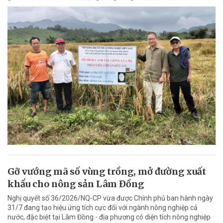
Gỡ vướng mã số vùng trồng, mở đường xuất
khẩu cho nông sản Lâm Đồng
Nghị quyết số 36/2026/NQ-CP vừa được Chính phủ ban hành ngày
31/7 đang tạo hiệu ứng tích cực đối với ngành nông nghiệp cả
nước, đặc biệt tại Lâm Đồng - địa phương có diện tích nông nghiệp