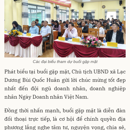
Các đại biểu tham dự buổi gặp mặt
Phát biểu tại buổi gặp mặt, Chủ tịch UBND xã Lạc
Dương Bùi Quốc Huân gửi lời chúc mừng tốt đẹp
nhất đến đội ngũ doanh nhân, doanh nghiệp
nhân Ngày Doanh nhân Việt Nam.
Đồng thời nhấn mạnh, buổi gặp mặt là diễn đàn
đối thoại trực tiếp, là cơ hội để chính quyền địa
phương lắng nghe tâm tư, nguyện vọng, chia sẻ,