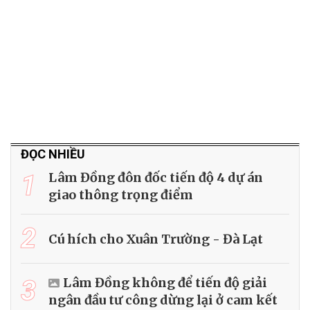
ĐỌC NHIỀU
1
Lâm Đồng đôn đốc tiến độ 4 dự án
giao thông trọng điểm
2
Cú hích cho Xuân Trường - Đà Lạt
3
Lâm Đồng không để tiến độ giải
ngân đầu tư công dừng lại ở cam kết