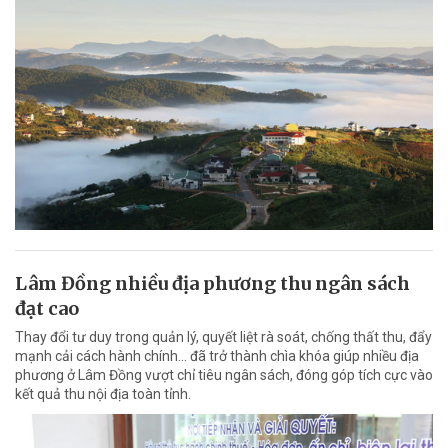
Lâm Đồng nhiều địa phương thu ngân sách
đạt cao
Thay đổi tư duy trong quản lý, quyết liệt rà soát, chống thất thu, đẩy
mạnh cải cách hành chính... đã trở thành chìa khóa giúp nhiều địa
phương ở Lâm Đồng vượt chỉ tiêu ngân sách, đóng góp tích cực vào
kết quả thu nội địa toàn tỉnh.