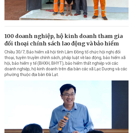
100 doanh nghiệp, hộ kinh doanh tham gia
đối thoại chính sách lao động và bảo hiểm
Chiều 30/7, Bảo hiểm xã hội tỉnh Lâm Đồng tổ chức hội nghị đối
thoại, tuyên truyền chính sách, pháp luật về lao động, bảo hiểm xã
hội, bảo hiểm y tế (BHXH, BHYT), bảo hiểm thất nghiệp với các
doanh nghiệp, hộ kinh doanh trên địa bàn các xã Lạc Dương và các
phường thuộc địa bàn Đà Lạt.