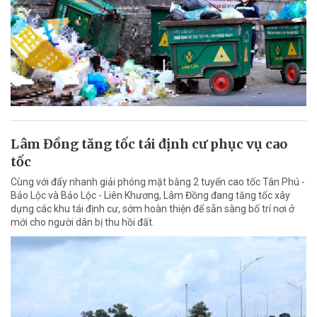
Lâm Đồng tăng tốc tái định cư phục vụ cao
tốc
Cùng với đẩy nhanh giải phóng mặt bằng 2 tuyến cao tốc Tân Phú -
Bảo Lộc và Bảo Lộc - Liên Khương, Lâm Đồng đang tăng tốc xây
dựng các khu tái định cư, sớm hoàn thiện để sẵn sàng bố trí nơi ở
mới cho người dân bị thu hồi đất.