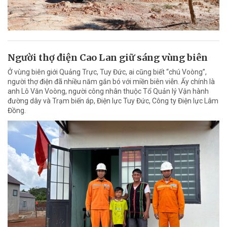
Người thợ điện Cao Lan giữ sáng vùng biên
Ở vùng biên giới Quảng Trực, Tuy Đức, ai cũng biết “chú Voòng”,
người thợ điện đã nhiều năm gắn bó với miền biên viễn. Ấy chính là
anh Lô Văn Voòng, người công nhân thuộc Tổ Quản lý Vận hành
đường dây và Trạm biến áp, Điện lực Tuy Đức, Công ty Điện lực Lâm
Đồng.