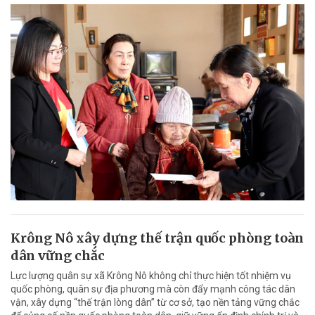
Krông Nô xây dựng thế trận quốc phòng toàn
dân vững chắc
Lực lượng quân sự xã Krông Nô không chỉ thực hiện tốt nhiệm vụ
quốc phòng, quân sự địa phương mà còn đẩy mạnh công tác dân
vận, xây dựng “thế trận lòng dân” từ cơ sở, tạo nền tảng vững chắc