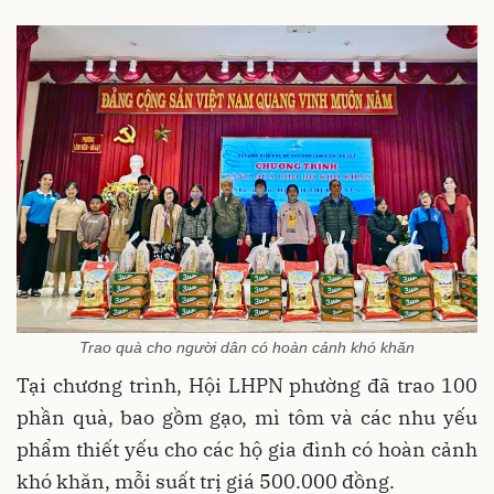
Trao quà cho người dân có hoàn cảnh khó khăn
Tại chương trình, Hội LHPN phường đã trao 100
phần quà, bao gồm gạo, mì tôm và các nhu yếu
phẩm thiết yếu cho các hộ gia đình có hoàn cảnh
khó khăn, mỗi suất trị giá 500.000 đồng.