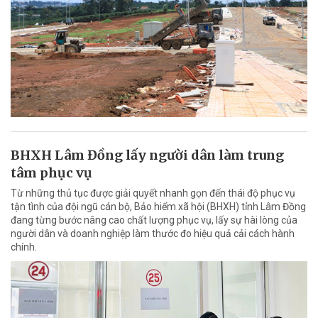
BHXH Lâm Đồng lấy người dân làm trung
tâm phục vụ
Từ những thủ tục được giải quyết nhanh gọn đến thái độ phục vụ
tận tình của đội ngũ cán bộ, Bảo hiểm xã hội (BHXH) tỉnh Lâm Đồng
đang từng bước nâng cao chất lượng phục vụ, lấy sự hài lòng của
người dân và doanh nghiệp làm thước đo hiệu quả cải cách hành
chính.