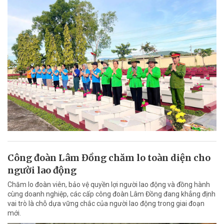
Công đoàn Lâm Đồng chăm lo toàn diện cho
người lao động
Chăm lo đoàn viên, bảo vệ quyền lợi người lao động và đồng hành
cùng doanh nghiệp, các cấp công đoàn Lâm Đồng đang khẳng định
vai trò là chỗ dựa vững chắc của người lao động trong giai đoạn
mới.