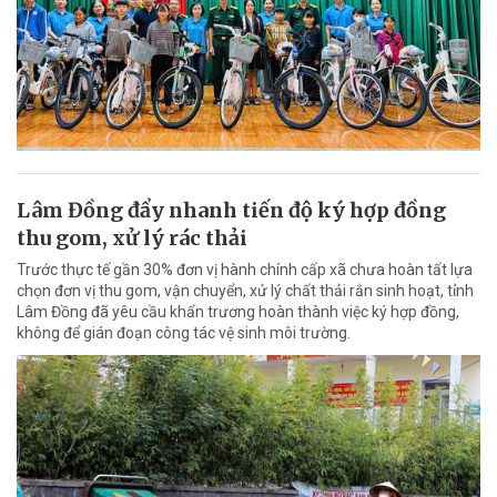
Lâm Đồng đẩy nhanh tiến độ ký hợp đồng
thu gom, xử lý rác thải
Trước thực tế gần 30% đơn vị hành chính cấp xã chưa hoàn tất lựa
chọn đơn vị thu gom, vận chuyển, xử lý chất thải rắn sinh hoạt, tỉnh
Lâm Đồng đã yêu cầu khẩn trương hoàn thành việc ký hợp đồng,
không để gián đoạn công tác vệ sinh môi trường.