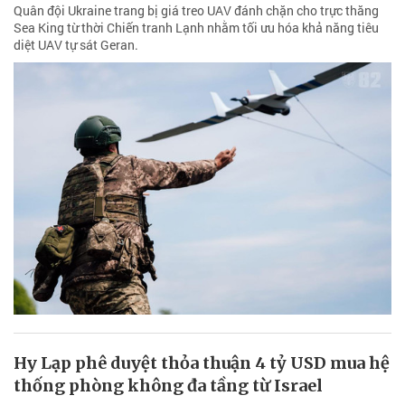
Quân đội Ukraine trang bị giá treo UAV đánh chặn cho trực thăng
Sea King từ thời Chiến tranh Lạnh nhằm tối ưu hóa khả năng tiêu
diệt UAV tự sát Geran.
Hy Lạp phê duyệt thỏa thuận 4 tỷ USD mua hệ
thống phòng không đa tầng từ Israel