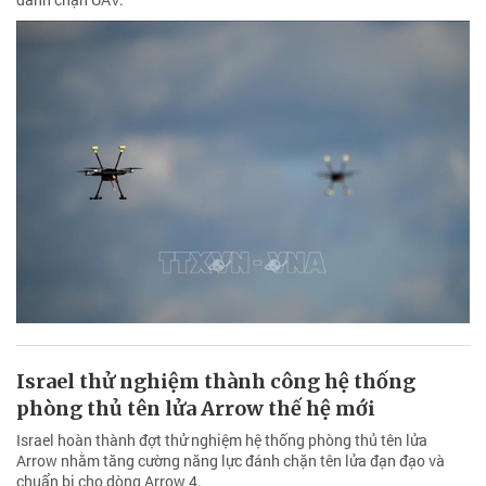
Israel thử nghiệm thành công hệ thống
phòng thủ tên lửa Arrow thế hệ mới
Israel hoàn thành đợt thử nghiệm hệ thống phòng thủ tên lửa
Arrow nhằm tăng cường năng lực đánh chặn tên lửa đạn đạo và
chuẩn bị cho dòng Arrow 4.