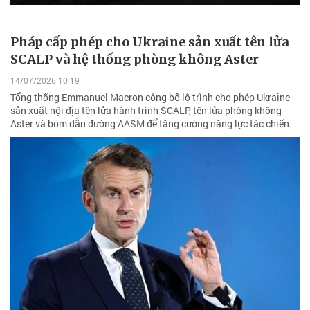
Pháp cấp phép cho Ukraine sản xuất tên lửa
SCALP và hệ thống phòng không Aster
14/07/2026 10:19
Tổng thống Emmanuel Macron công bố lộ trình cho phép Ukraine
sản xuất nội địa tên lửa hành trình SCALP, tên lửa phòng không
Aster và bom dẫn đường AASM để tăng cường năng lực tác chiến.