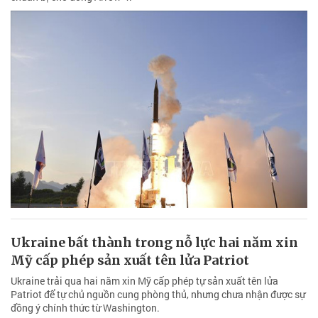
Ukraine bất thành trong nỗ lực hai năm xin
Mỹ cấp phép sản xuất tên lửa Patriot
Ukraine trải qua hai năm xin Mỹ cấp phép tự sản xuất tên lửa
Patriot để tự chủ nguồn cung phòng thủ, nhưng chưa nhận được sự
đồng ý chính thức từ Washington.