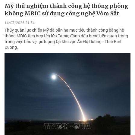
Mỹ thử nghiệm thành công hệ thống phòng
không MRIC sử dụng công nghệ Vòm Sắt
14/07/2026 21:54
Thủy quân lục chiến Mỹ đã bắn hạ mục tiêu thành công bằng hệ
thống MRIC tích hợp tên lửa Tamir, đánh dấu bước tiến quan trọng
trong việc bảo vệ lực lượng tại khu vực Ấn Độ Dương - Thái Bình
Dương.