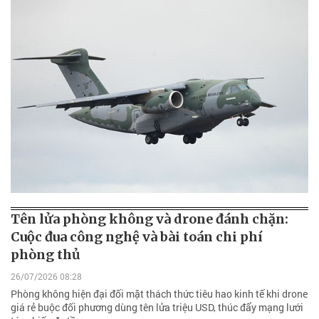
Tên lửa phòng không và drone đánh chặn:
Cuộc đua công nghệ và bài toán chi phí
phòng thủ
26/07/2026 08:28
Phòng không hiện đại đối mặt thách thức tiêu hao kinh tế khi drone
giá rẻ buộc đối phương dùng tên lửa triệu USD, thúc đẩy mạng lưới