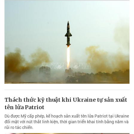
Thách thức kỹ thuật khi Ukraine tự sản xuất
tên lửa Patriot
Dù được Mỹ cấp phép, kế hoạch sản xuất tên lửa Patriot tại Ukraine
đối mặt với nút thắt linh kiện, thời gian triển khai tính bằng năm và
rủi ro tác chiến.