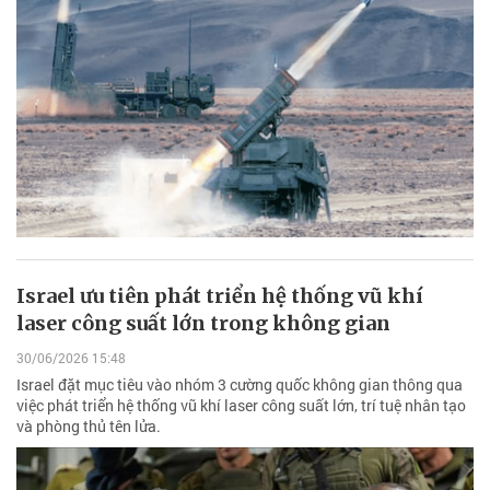
Israel ưu tiên phát triển hệ thống vũ khí
laser công suất lớn trong không gian
30/06/2026 15:48
Israel đặt mục tiêu vào nhóm 3 cường quốc không gian thông qua
việc phát triển hệ thống vũ khí laser công suất lớn, trí tuệ nhân tạo
và phòng thủ tên lửa.