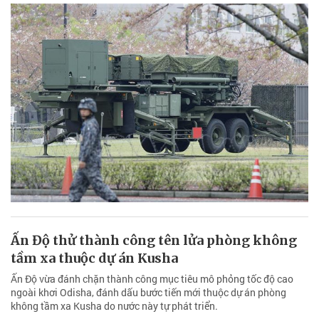
Ấn Độ thử thành công tên lửa phòng không
tầm xa thuộc dự án Kusha
Ấn Độ vừa đánh chặn thành công mục tiêu mô phỏng tốc độ cao
ngoài khơi Odisha, đánh dấu bước tiến mới thuộc dự án phòng
không tầm xa Kusha do nước này tự phát triển.