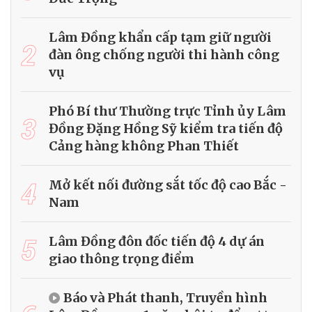
Lâm Đồng khẩn cấp tạm giữ người
2
đàn ông chống người thi hành công
vụ
Phó Bí thư Thường trực Tỉnh ủy Lâm
3
Đồng Đặng Hồng Sỹ kiểm tra tiến độ
Cảng hàng không Phan Thiết
4
Mở kết nối đường sắt tốc độ cao Bắc -
Nam
5
Lâm Đồng đôn đốc tiến độ 4 dự án
giao thông trọng điểm
Báo và Phát thanh, Truyền hình