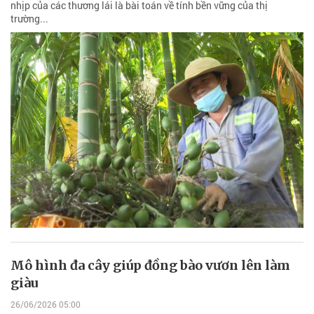
nhịp của các thương lái là bài toán về tính bền vững của thị
trường...
Mô hình đa cây giúp đồng bào vươn lên làm
giàu
26/06/2026 05:00