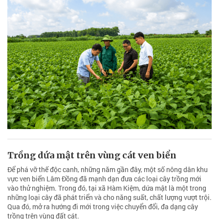
Trồng dứa mật trên vùng cát ven biển
Để phá vỡ thế độc canh, những năm gần đây, một số nông dân khu
vực ven biển Lâm Đồng đã mạnh dạn đưa các loại cây trồng mới
vào thử nghiệm. Trong đó, tại xã Hàm Kiệm, dứa mật là một trong
những loại cây đã phát triển và cho năng suất, chất lượng vượt trội.
Qua đó, mở ra hướng đi mới trong việc chuyển đổi, đa dạng cây
trồng trên vùng đất cát.