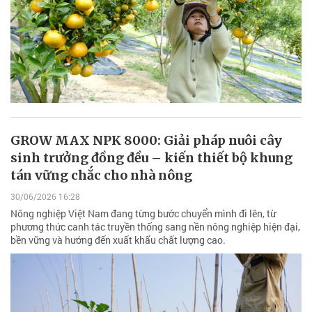
GROW MAX NPK 8000: Giải pháp nuôi cây
sinh trưởng đồng đều – kiến thiết bộ khung
tán vững chắc cho nhà nông
30/06/2026 16:28
Nông nghiệp Việt Nam đang từng bước chuyển mình đi lên, từ
phương thức canh tác truyền thống sang nền nông nghiệp hiện đại,
bền vững và hướng đến xuất khẩu chất lượng cao.