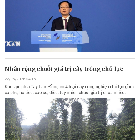
Nhân rộng chuỗi giá trị cây trồng chủ lực
22/05/2026 04:15
Khu vực phía Tây Lâm Đồng có 4 loại cây công nghiệp chủ lực gồm
cà phê, hồ tiêu, cao su, điều, tuy nhiên chuỗi giá trị chưa nhiều.