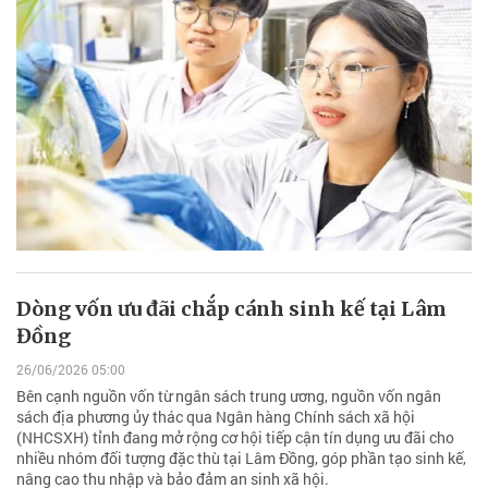
Dòng vốn ưu đãi chắp cánh sinh kế tại Lâm
Đồng
26/06/2026 05:00
Bên cạnh nguồn vốn từ ngân sách trung ương, nguồn vốn ngân
sách địa phương ủy thác qua Ngân hàng Chính sách xã hội
(NHCSXH) tỉnh đang mở rộng cơ hội tiếp cận tín dụng ưu đãi cho
nhiều nhóm đối tượng đặc thù tại Lâm Đồng, góp phần tạo sinh kế,
nâng cao thu nhập và bảo đảm an sinh xã hội.