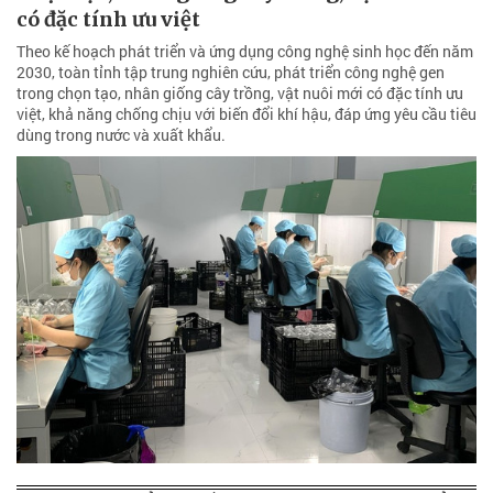
có đặc tính ưu việt
Theo kế hoạch phát triển và ứng dụng công nghệ sinh học đến năm
2030, toàn tỉnh tập trung nghiên cứu, phát triển công nghệ gen
trong chọn tạo, nhân giống cây trồng, vật nuôi mới có đặc tính ưu
việt, khả năng chống chịu với biến đổi khí hậu, đáp ứng yêu cầu tiêu
dùng trong nước và xuất khẩu.