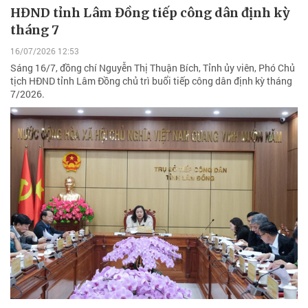
HĐND tỉnh Lâm Đồng tiếp công dân định kỳ
tháng 7
16/07/2026 12:53
Sáng 16/7, đồng chí Nguyễn Thị Thuận Bích, Tỉnh ủy viên, Phó Chủ
tịch HĐND tỉnh Lâm Đồng chủ trì buổi tiếp công dân định kỳ tháng
7/2026.