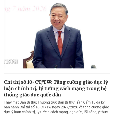
Chỉ thị số 10-CT/TW: Tăng cường giáo dục lý
luận chính trị, lý tưởng cách mạng trong hệ
thống giáo dục quốc dân
Thay mặt Ban Bí thư, Thường trực Ban Bí thư Trần Cẩm Tú đã ký
ban hành Chỉ thị số 10-CT/TW ngày 20/7/2026 về tăng cường giáo
dục lý luận chính trị, lý tưởng cách mạng, đạo đức, lối sống, ý thức