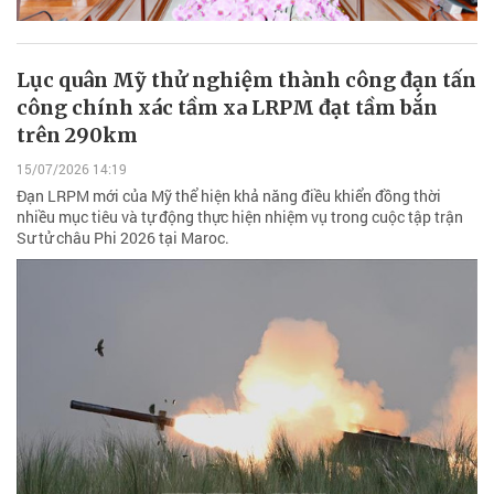
Lục quân Mỹ thử nghiệm thành công đạn tấn
công chính xác tầm xa LRPM đạt tầm bắn
trên 290km
15/07/2026 14:19
Đạn LRPM mới của Mỹ thể hiện khả năng điều khiển đồng thời
nhiều mục tiêu và tự động thực hiện nhiệm vụ trong cuộc tập trận
Sư tử châu Phi 2026 tại Maroc.