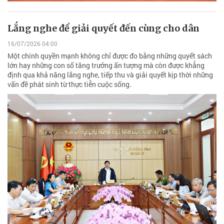
Lắng nghe để giải quyết đến cùng cho dân
16/07/2026 04:00
Một chính quyền mạnh không chỉ được đo bằng những quyết sách
lớn hay những con số tăng trưởng ấn tượng mà còn được khẳng
định qua khả năng lắng nghe, tiếp thu và giải quyết kịp thời những
vấn đề phát sinh từ thực tiễn cuộc sống.