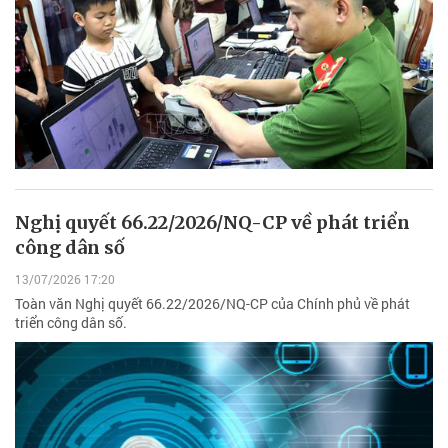
Nghị quyết 66.22/2026/NQ-CP về phát triển
công dân số
13/07/2026 17:20
Toàn văn Nghị quyết 66.22/2026/NQ-CP của Chính phủ về phát
triển công dân số.