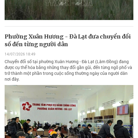
Phường Xuân Hương - Đà Lạt đưa chuyển đổi
số đến từng người dân
14/07/2026 18:49
Chuyển đổi số tại phường Xuân Hương - Đà Lạt (Lâm Đồng) đang
được cụ thể hóa bằng những thay đổi gần gũi, đến từng ngõ phố và
trở thành một phần trong cuộc sống thường ngày của người dân
nơi đây.