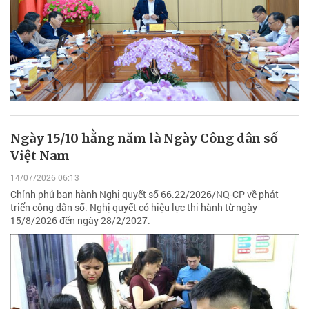
Ngày 15/10 hằng năm là Ngày Công dân số
Việt Nam
14/07/2026 06:13
Chính phủ ban hành Nghị quyết số 66.22/2026/NQ-CP về phát
triển công dân số. Nghị quyết có hiệu lực thi hành từ ngày
15/8/2026 đến ngày 28/2/2027.