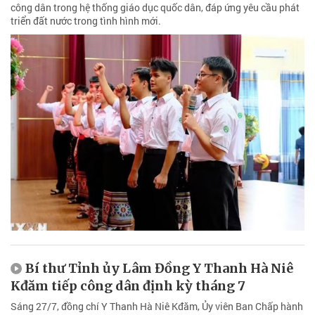
công dân trong hệ thống giáo dục quốc dân, đáp ứng yêu cầu phát
triển đất nước trong tình hình mới.
Bí thư Tỉnh ủy Lâm Đồng Y Thanh Hà Niê
Kđăm tiếp công dân định kỳ tháng 7
Sáng 27/7, đồng chí Y Thanh Hà Niê Kđăm, Ủy viên Ban Chấp hành