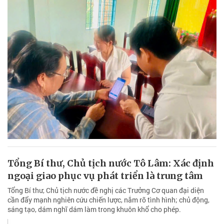
Tổng Bí thư, Chủ tịch nước Tô Lâm: Xác định
ngoại giao phục vụ phát triển là trung tâm
Tổng Bí thư, Chủ tịch nước đề nghị các Trưởng Cơ quan đại diện
cần đẩy mạnh nghiên cứu chiến lược, nắm rõ tình hình; chủ động,
sáng tạo, dám nghĩ dám làm trong khuôn khổ cho phép.