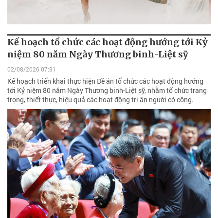
Kế hoạch tổ chức các hoạt động hướng tới Kỷ
niệm 80 năm Ngày Thương binh-Liệt sỹ
02/08/2026 07:31
Kế hoạch triển khai thực hiện Đề án tổ chức các hoạt động hướng
tới Kỷ niệm 80 năm Ngày Thương binh-Liệt sỹ, nhằm tổ chức trang
trọng, thiết thực, hiệu quả các hoạt động tri ân người có công.