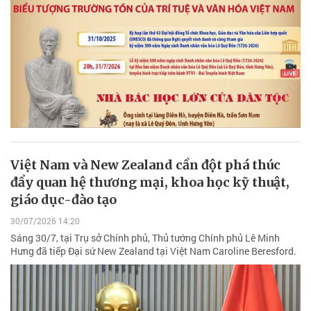
Việt Nam và New Zealand cần đột phá thúc
đẩy quan hệ thương mại, khoa học kỹ thuật,
giáo dục-đào tạo
30/07/2026 14:20
Sáng 30/7, tại Trụ sở Chính phủ, Thủ tướng Chính phủ Lê Minh
Hưng đã tiếp Đại sứ New Zealand tại Việt Nam Caroline Beresford.