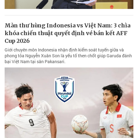
Màn thư hùng Indonesia vs Việt Nam: 3 chìa
khóa chiến thuật quyết định vé bán kết AFF
Cup 2026
Giới chuyên môn Indonesia nhận định kiểm soát tuyến giữa và
phong tỏa Nguyễn Xuân Son là yếu tố then chốt giúp Garuda đánh
bại Việt Nam tại sân Pakansari.