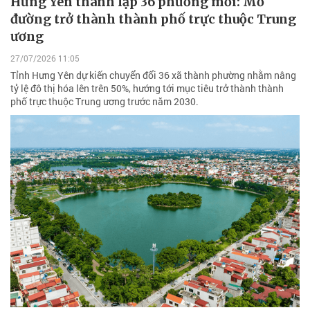
Hưng Yên thành lập 36 phường mới: Mở
đường trở thành thành phố trực thuộc Trung
ương
27/07/2026 11:05
Tỉnh Hưng Yên dự kiến chuyển đổi 36 xã thành phường nhằm nâng
tỷ lệ đô thị hóa lên trên 50%, hướng tới mục tiêu trở thành thành
phố trực thuộc Trung ương trước năm 2030.