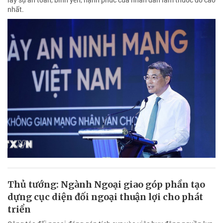
nhất.
Thủ tướng: Ngành Ngoại giao góp phần tạo
dựng cục diện đối ngoại thuận lợi cho phát
triển