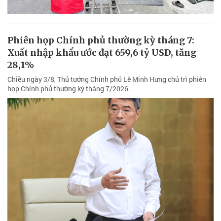
Phiên họp Chính phủ thường kỳ tháng 7:
Xuất nhập khẩu ước đạt 659,6 tỷ USD, tăng
28,1%
Chiều ngày 3/8, Thủ tướng Chính phủ Lê Minh Hưng chủ trì phiên
họp Chính phủ thường kỳ tháng 7/2026.