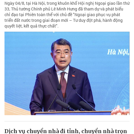
Ngày 04/8, tại Hà Nội, trong khuôn khổ Hội nghị Ngoại giao lần thứ
33, Thủ tướng Chính phủ Lê Minh Hưng đã tham dự và phát biểu
chỉ đạo tại Phiên toàn thể với chủ đề "Ngoại giao phục vụ phát
triển đất nước trong giai đoạn mới – Tư duy đột phá, hành động
quyết liệt, kết quả thực chất".
Dịch vụ chuyển nhà đi tỉnh, chuyển nhà trọn