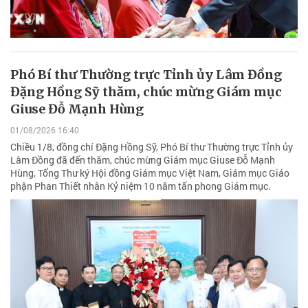
Phó Bí thư Thường trực Tỉnh ủy Lâm Đồng
Đặng Hồng Sỹ thăm, chúc mừng Giám mục
Giuse Đỗ Mạnh Hùng
01/08/2026 16:40
Chiều 1/8, đồng chí Đặng Hồng Sỹ, Phó Bí thư Thường trực Tỉnh ủy
Lâm Đồng đã đến thăm, chúc mừng Giám mục Giuse Đỗ Mạnh
Hùng, Tổng Thư ký Hội đồng Giám mục Việt Nam, Giám mục Giáo
phận Phan Thiết nhân Kỷ niệm 10 năm tấn phong Giám mục.