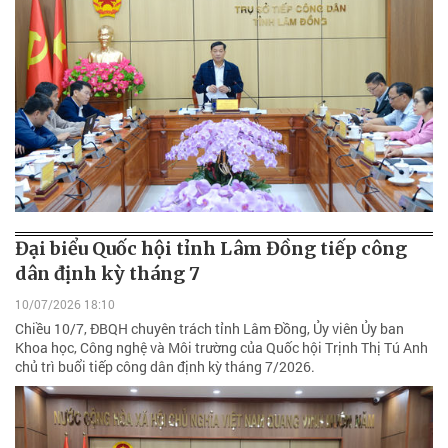
Đại biểu Quốc hội tỉnh Lâm Đồng tiếp công
dân định kỳ tháng 7
10/07/2026 18:10
Chiều 10/7, ĐBQH chuyên trách tỉnh Lâm Đồng, Ủy viên Ủy ban
Khoa học, Công nghệ và Môi trường của Quốc hội Trịnh Thị Tú Anh
chủ trì buổi tiếp công dân định kỳ tháng 7/2026.