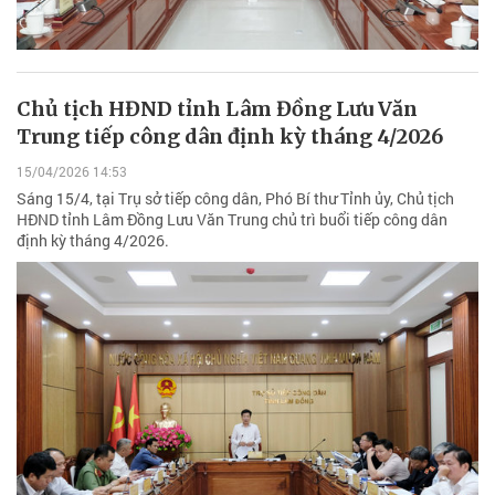
Chủ tịch HĐND tỉnh Lâm Đồng Lưu Văn
Trung tiếp công dân định kỳ tháng 4/2026
15/04/2026 14:53
Sáng 15/4, tại Trụ sở tiếp công dân, Phó Bí thư Tỉnh ủy, Chủ tịch
HĐND tỉnh Lâm Đồng Lưu Văn Trung chủ trì buổi tiếp công dân
định kỳ tháng 4/2026.