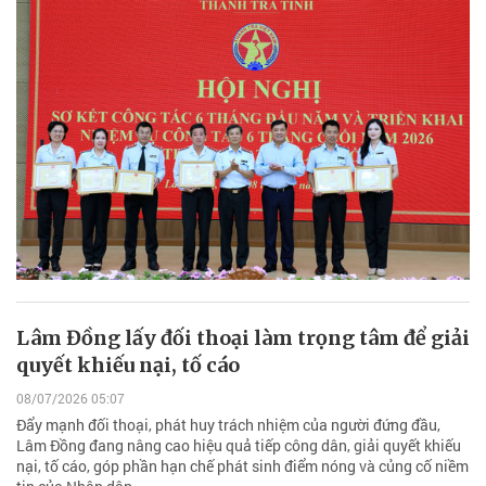
Lâm Đồng lấy đối thoại làm trọng tâm để giải
quyết khiếu nại, tố cáo
08/07/2026 05:07
Đẩy mạnh đối thoại, phát huy trách nhiệm của người đứng đầu,
Lâm Đồng đang nâng cao hiệu quả tiếp công dân, giải quyết khiếu
nại, tố cáo, góp phần hạn chế phát sinh điểm nóng và củng cố niềm