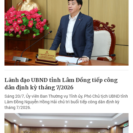
Lãnh đạo UBND tỉnh Lâm Đồng tiếp công
dân định kỳ tháng 7/2026
Sáng 20/7, Ủy viên Ban Thường vụ Tỉnh ủy, Phó Chủ tịch UBND tỉnh
Lâm Đồng Nguyễn Hồng Hải chủ trì buổi tiếp công dân định kỳ
tháng 7/2026.