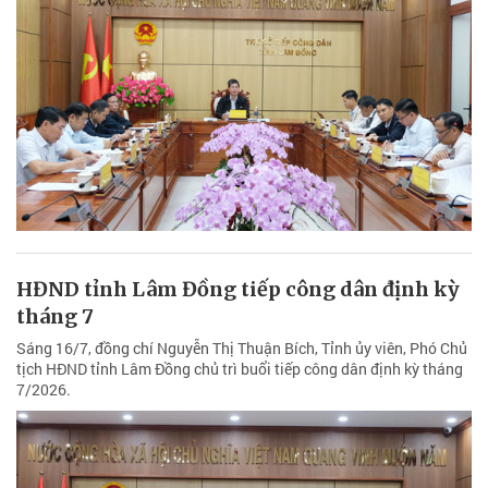
HĐND tỉnh Lâm Đồng tiếp công dân định kỳ
tháng 7
Sáng 16/7, đồng chí Nguyễn Thị Thuận Bích, Tỉnh ủy viên, Phó Chủ
tịch HĐND tỉnh Lâm Đồng chủ trì buổi tiếp công dân định kỳ tháng
7/2026.