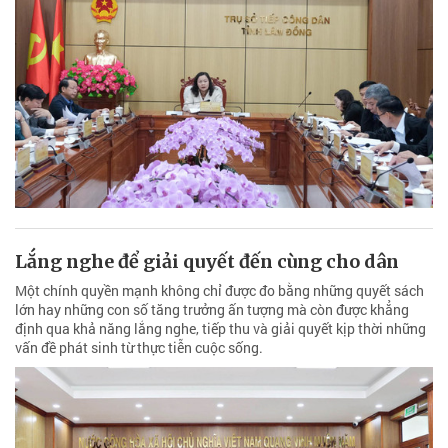
Lắng nghe để giải quyết đến cùng cho dân
Một chính quyền mạnh không chỉ được đo bằng những quyết sách
lớn hay những con số tăng trưởng ấn tượng mà còn được khẳng
định qua khả năng lắng nghe, tiếp thu và giải quyết kịp thời những
vấn đề phát sinh từ thực tiễn cuộc sống.