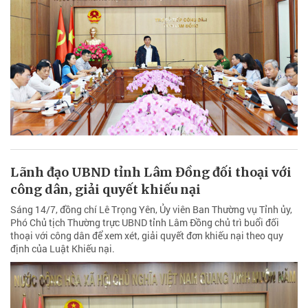
Lãnh đạo UBND tỉnh Lâm Đồng đối thoại với
công dân, giải quyết khiếu nại
Sáng 14/7, đồng chí Lê Trọng Yên, Ủy viên Ban Thường vụ Tỉnh ủy,
Phó Chủ tịch Thường trực UBND tỉnh Lâm Đồng chủ trì buổi đối
thoại với công dân để xem xét, giải quyết đơn khiếu nại theo quy
định của Luật Khiếu nại.