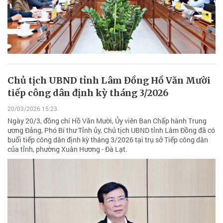
Chủ tịch UBND tỉnh Lâm Đồng Hồ Văn Mười
tiếp công dân định kỳ tháng 3/2026
20/03/2026 15:23
Ngày 20/3, đồng chí Hồ Văn Mười, Ủy viên Ban Chấp hành Trung
ương Đảng, Phó Bí thư Tỉnh ủy, Chủ tịch UBND tỉnh Lâm Đồng đã có
buổi tiếp công dân định kỳ tháng 3/2026 tại trụ sở Tiếp công dân
của tỉnh, phường Xuân Hương - Đà Lạt.