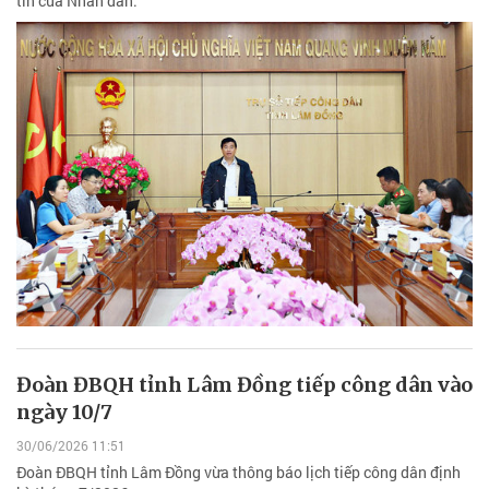
tin của Nhân dân.
Đoàn ĐBQH tỉnh Lâm Đồng tiếp công dân vào
ngày 10/7
30/06/2026 11:51
Đoàn ĐBQH tỉnh Lâm Đồng vừa thông báo lịch tiếp công dân định