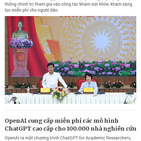
thống chính trị tham gia vào công tác khám sức khỏe, khám sàng
lọc miễn phí cho người dân.
OpenAI cung cấp miễn phí các mô hình
ChatGPT cao cấp cho 100.000 nhà nghiên cứu
OpenAI ra mắt chương trình ChatGPT for Academic Researchers,