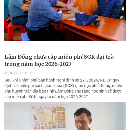
Lâm Đồng chưa cấp miễn phí SGK đại trà
trong năm học 2026-2027
16/07/2026 19:13
Sau khi Chính phủ ban hành Nghị định số 271/2026/NĐ-CP quy
định về miễn phí sách giáo khoa (SGK) giáo dục phổ thông, nhiều
phụ huynh trên địa bàn tỉnh Lâm Đồng cho rằng học sinh sẽ được
cấp miễn phí SGK ngay từ năm học 2026-2027.