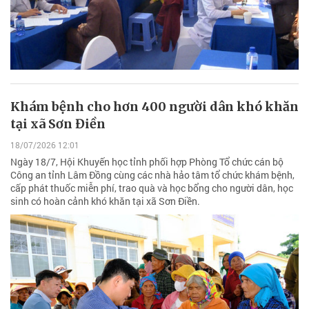
Khám bệnh cho hơn 400 người dân khó khăn
tại xã Sơn Điền
18/07/2026 12:01
Ngày 18/7, Hội Khuyến học tỉnh phối hợp Phòng Tổ chức cán bộ
Công an tỉnh Lâm Đồng cùng các nhà hảo tâm tổ chức khám bệnh,
cấp phát thuốc miễn phí, trao quà và học bổng cho người dân, học
sinh có hoàn cảnh khó khăn tại xã Sơn Điền.