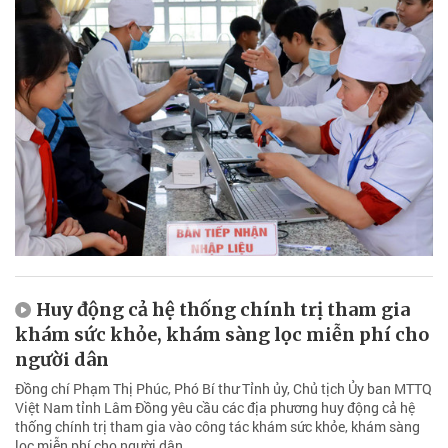
Huy động cả hệ thống chính trị tham gia
khám sức khỏe, khám sàng lọc miễn phí cho
người dân
Đồng chí Phạm Thị Phúc, Phó Bí thư Tỉnh ủy, Chủ tịch Ủy ban MTTQ
Việt Nam tỉnh Lâm Đồng yêu cầu các địa phương huy động cả hệ
thống chính trị tham gia vào công tác khám sức khỏe, khám sàng
lọc miễn phí cho người dân.