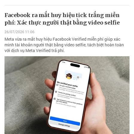
Facebook ra mắt huy hiệu tick trắng miễn
phí: Xác thực người thật bằng video selfie
26/07/2026 11:06
Meta vừa ra mắt huy hiệu Facebook Verified miễn phí giúp xác
minh tài khoản người thật bằng video selfie, tách biệt hoàn toàn
với dịch vụ Meta Verified trả phí.