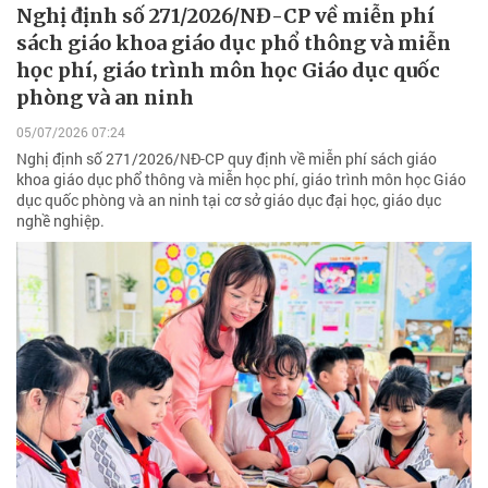
Nghị định số 271/2026/NĐ-CP về miễn phí
sách giáo khoa giáo dục phổ thông và miễn
học phí, giáo trình môn học Giáo dục quốc
phòng và an ninh
05/07/2026 07:24
Nghị định số 271/2026/NĐ-CP quy định về miễn phí sách giáo
khoa giáo dục phổ thông và miễn học phí, giáo trình môn học Giáo
dục quốc phòng và an ninh tại cơ sở giáo dục đại học, giáo dục
nghề nghiệp.