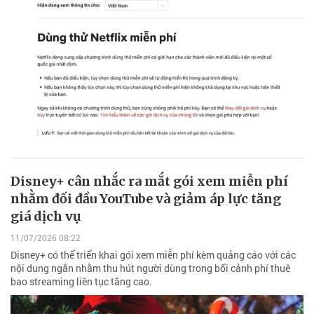
Disney+ cân nhắc ra mắt gói xem miễn phí
nhằm đối đầu YouTube và giảm áp lực tăng
giá dịch vụ
11/07/2026 08:22
Disney+ có thể triển khai gói xem miễn phí kèm quảng cáo với các
nội dung ngắn nhằm thu hút người dùng trong bối cảnh phí thuê
bao streaming liên tục tăng cao.