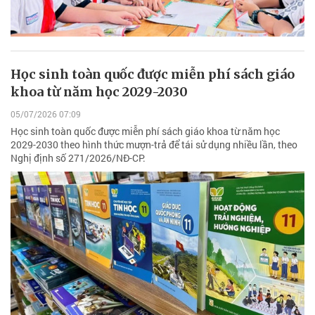
Học sinh toàn quốc được miễn phí sách giáo
khoa từ năm học 2029-2030
05/07/2026 07:09
Học sinh toàn quốc được miễn phí sách giáo khoa từ năm học
2029-2030 theo hình thức mượn-trả để tái sử dụng nhiều lần, theo
Nghị định số 271/2026/NĐ-CP.