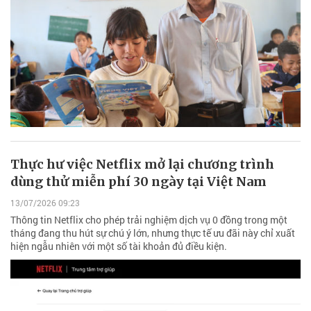
Thực hư việc Netflix mở lại chương trình
dùng thử miễn phí 30 ngày tại Việt Nam
13/07/2026 09:23
Thông tin Netflix cho phép trải nghiệm dịch vụ 0 đồng trong một
tháng đang thu hút sự chú ý lớn, nhưng thực tế ưu đãi này chỉ xuất
hiện ngẫu nhiên với một số tài khoản đủ điều kiện.