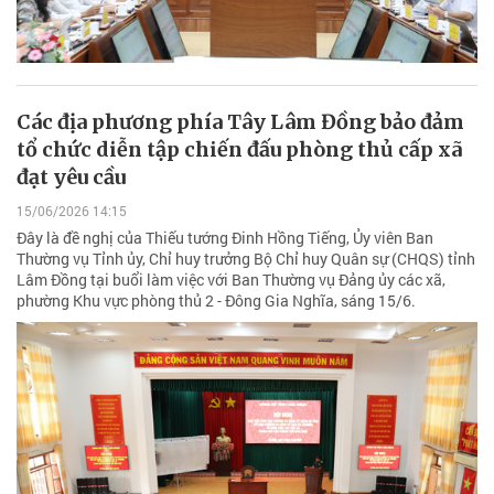
Các địa phương phía Tây Lâm Đồng bảo đảm
tổ chức diễn tập chiến đấu phòng thủ cấp xã
đạt yêu cầu
15/06/2026 14:15
Đây là đề nghị của Thiếu tướng Đinh Hồng Tiếng, Ủy viên Ban
Thường vụ Tỉnh ủy, Chỉ huy trưởng Bộ Chỉ huy Quân sự (CHQS) tỉnh
Lâm Đồng tại buổi làm việc với Ban Thường vụ Đảng ủy các xã,
phường Khu vực phòng thủ 2 - Đông Gia Nghĩa, sáng 15/6.