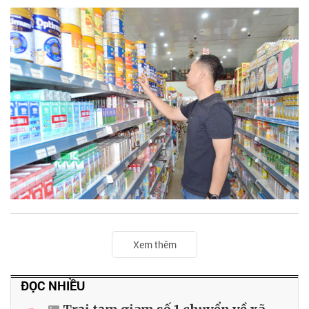
Xem thêm
ĐỌC NHIỀU