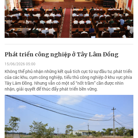
Phát triển công nghiệp ở Tây Lâm Đồng
15/06/2026 05:00
Không thể phủ nhận những kết quả tích cực từ sự đầu tư, phát triển
của các khu, cụm công nghiệp, tiểu thủ công nghiệp ở khu vực phía
Tây Lâm Đồng. Nhưng vẫn có một số “nốt trầm” cần được nhìn
nhận, giải quyết để thúc đẩy phát triển bền vững.