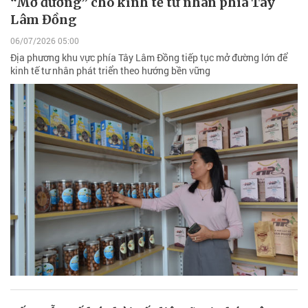
“Mở đường” cho kinh tế tư nhân phía Tây
Lâm Đồng
06/07/2026 05:00
Địa phương khu vực phía Tây Lâm Đồng tiếp tục mở đường lớn để
kinh tế tư nhân phát triển theo hướng bền vững