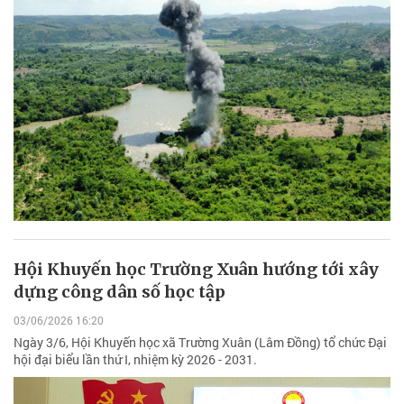
Hội Khuyến học Trường Xuân hướng tới xây
dựng công dân số học tập
03/06/2026 16:20
Ngày 3/6, Hội Khuyến học xã Trường Xuân (Lâm Đồng) tổ chức Đại
hội đại biểu lần thứ I, nhiệm kỳ 2026 - 2031.