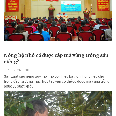
Nông hộ nhỏ có được cấp mã vùng trồng sầu
riêng?
09/06/2026 05:01
Sản xuất sầu riêng quy mô nhỏ có nhiều bất lợi nhưng nếu chú
trọng đầu tư đúng mức, hợp tác vẫn có thể có được mã vùng trồng
phục vụ xuất khẩu.