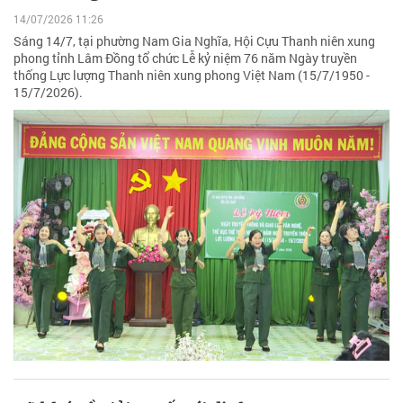
14/07/2026 11:26
Sáng 14/7, tại phường Nam Gia Nghĩa, Hội Cựu Thanh niên xung
phong tỉnh Lâm Đồng tổ chức Lễ kỷ niệm 76 năm Ngày truyền
thống Lực lượng Thanh niên xung phong Việt Nam (15/7/1950 -
15/7/2026).