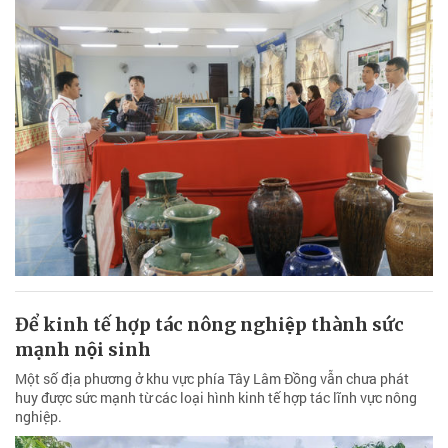
Để kinh tế hợp tác nông nghiệp thành sức
mạnh nội sinh
Một số địa phương ở khu vực phía Tây Lâm Đồng vẫn chưa phát
huy được sức mạnh từ các loại hình kinh tế hợp tác lĩnh vực nông
nghiệp.