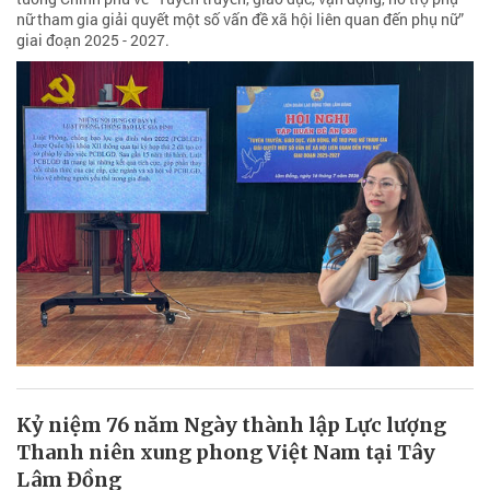
nữ tham gia giải quyết một số vấn đề xã hội liên quan đến phụ nữ”
giai đoạn 2025 - 2027.
Kỷ niệm 76 năm Ngày thành lập Lực lượng
Thanh niên xung phong Việt Nam tại Tây
Lâm Đồng