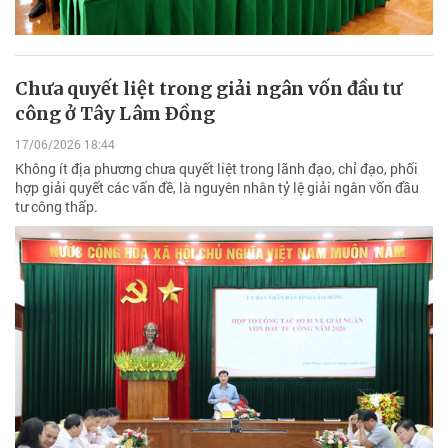
Chưa quyết liệt trong giải ngân vốn đầu tư
công ở Tây Lâm Ðồng
17/06/2026 18:44
Không ít địa phương chưa quyết liệt trong lãnh đạo, chỉ đạo, phối
hợp giải quyết các vấn đề, là nguyên nhân tỷ lệ giải ngân vốn đầu
tư công thấp.