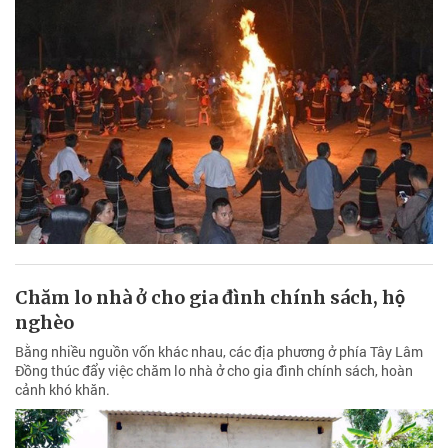
Chăm lo nhà ở cho gia đình chính sách, hộ
nghèo
Bằng nhiều nguồn vốn khác nhau, các địa phương ở phía Tây Lâm
Đồng thúc đẩy việc chăm lo nhà ở cho gia đình chính sách, hoàn
cảnh khó khăn.