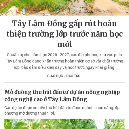
Tây Lâm Đồng gấp rút hoàn
thiện trường lớp trước năm học
mới
Chuẩn bị cho năm học 2026 - 2027, các địa phương khu vực phía
Tây Lâm Đồng đang khẩn trương hoàn thiện cơ sở vật chất trường
lớp, bảo đảm điều kiện dạy và học trước ngày khai giảng.
GIÁO DỤC - ĐÀO TẠO
Mở đường thu hút đầu tư dự án nông nghiệp
công nghệ cao ở Tây Lâm Ðồng
Các dự án được ưu tiên thu hút đầu tư được ngành chức năng, địa
phương mở đường thuận lợi.