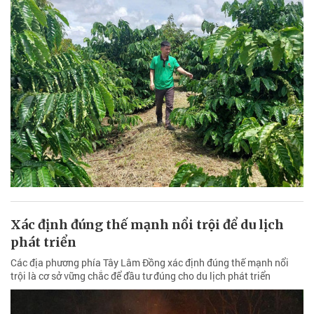
Xác định đúng thế mạnh nổi trội để du lịch
phát triển
Các địa phương phía Tây Lâm Đồng xác định đúng thế mạnh nổi
trội là cơ sở vững chắc để đầu tư đúng cho du lịch phát triển