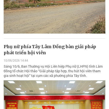
Phụ nữ phía Tây Lâm Đồng bàn giải pháp
phát triển hội viên
10/06/2026 14:44
Sáng 10/6, Ban Thường vụ Hội Liên hiệp Phụ nữ (LHPN) tỉnh Lâm
Đồng tổ chức Hội thảo “Giải pháp tập hợp, thu hút hội viên tham
gia sinh hoạt hội” tại cụm các xã phường phía Tây tỉnh.