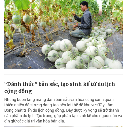
“Ðánh thức” bản sắc, tạo sinh kế từ du lịch
cộng đồng
Những buôn làng mang đậm bản sắc văn hóa cùng cảnh quan
thiên nhiên đặc trưng đang tạo nên lợi thế để khu vực Tây Lâm
Đồng phát triển du lịch cộng đồng. Đây được kỳ vọng sẽ trở thành
sản phẩm du lịch đặc trưng, góp phần tạo sinh kế cho người dân và
gìn giữ các giá trị văn hóa bản địa.