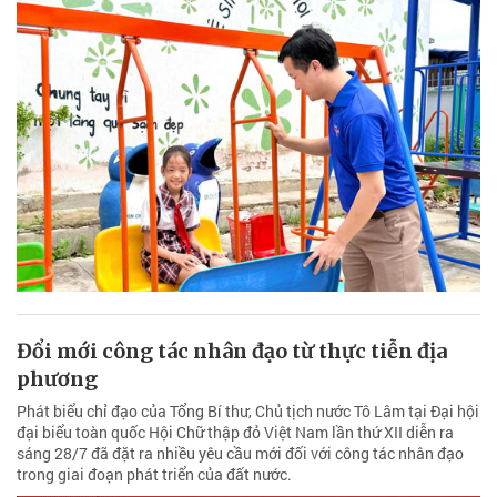
Đổi mới công tác nhân đạo từ thực tiễn địa
phương
Phát biểu chỉ đạo của Tổng Bí thư, Chủ tịch nước Tô Lâm tại Đại hội
đại biểu toàn quốc Hội Chữ thập đỏ Việt Nam lần thứ XII diễn ra
sáng 28/7 đã đặt ra nhiều yêu cầu mới đối với công tác nhân đạo
trong giai đoạn phát triển của đất nước.