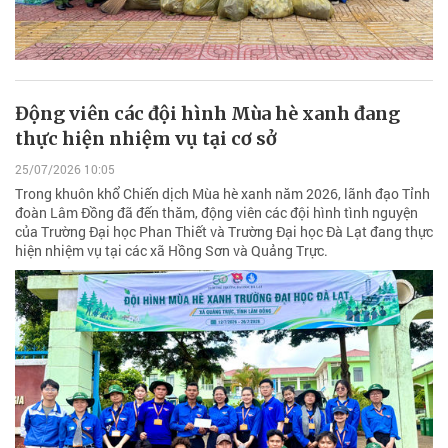
Động viên các đội hình Mùa hè xanh đang
thực hiện nhiệm vụ tại cơ sở
25/07/2026 10:05
Trong khuôn khổ Chiến dịch Mùa hè xanh năm 2026, lãnh đạo Tỉnh
đoàn Lâm Đồng đã đến thăm, động viên các đội hình tình nguyện
của Trường Đại học Phan Thiết và Trường Đại học Đà Lạt đang thực
hiện nhiệm vụ tại các xã Hồng Sơn và Quảng Trực.