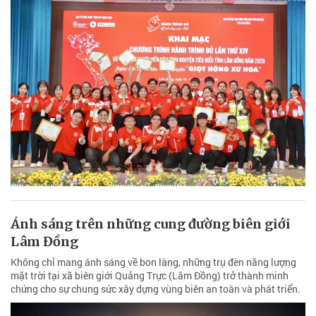
Ánh sáng trên những cung đường biên giới
Lâm Đồng
Không chỉ mang ánh sáng về bon làng, những trụ đèn năng lượng
mặt trời tại xã biên giới Quảng Trực (Lâm Đồng) trở thành minh
chứng cho sự chung sức xây dựng vùng biên an toàn và phát triển.