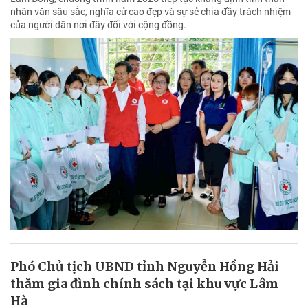
nhân văn sâu sắc, nghĩa cử cao đẹp và sự sẻ chia đầy trách nhiệm
của người dân nơi đây đối với cộng đồng.
Phó Chủ tịch UBND tỉnh Nguyễn Hồng Hải
thăm gia đình chính sách tại khu vực Lâm
Hà