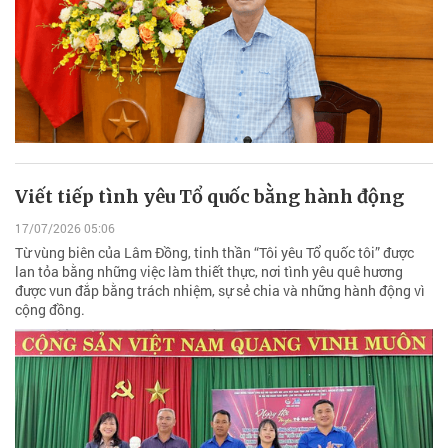
Viết tiếp tình yêu Tổ quốc bằng hành động
17/07/2026 05:06
Từ vùng biên của Lâm Đồng, tinh thần “Tôi yêu Tổ quốc tôi” được
lan tỏa bằng những việc làm thiết thực, nơi tình yêu quê hương
được vun đắp bằng trách nhiệm, sự sẻ chia và những hành động vì
cộng đồng.