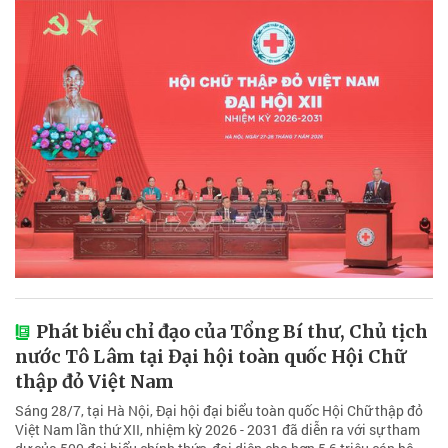
Phát biểu chỉ đạo của Tổng Bí thư, Chủ tịch
nước Tô Lâm tại Đại hội toàn quốc Hội Chữ
thập đỏ Việt Nam
Sáng 28/7, tại Hà Nội, Đại hội đại biểu toàn quốc Hội Chữ thập đỏ
Việt Nam lần thứ XII, nhiệm kỳ 2026 - 2031 đã diễn ra với sự tham