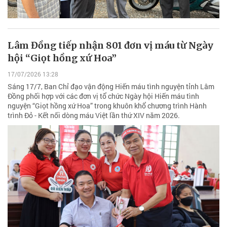
Lâm Đồng tiếp nhận 801 đơn vị máu từ Ngày
hội “Giọt hồng xứ Hoa”
17/07/2026 13:28
Sáng 17/7, Ban Chỉ đạo vận động Hiến máu tình nguyện tỉnh Lâm
Đồng phối hợp với các đơn vị tổ chức Ngày hội Hiến máu tình
nguyện “Giọt hồng xứ Hoa” trong khuôn khổ chương trình Hành
trình Đỏ - Kết nối dòng máu Việt lần thứ XIV năm 2026.