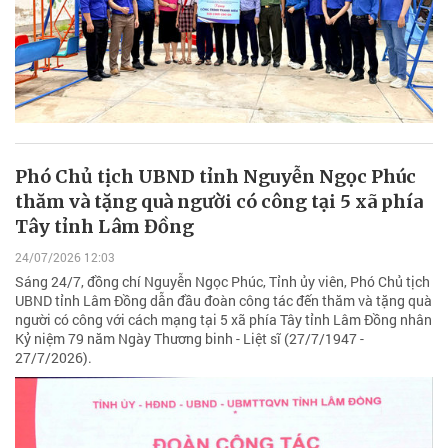
Phó Chủ tịch UBND tỉnh Nguyễn Ngọc Phúc
thăm và tặng quà người có công tại 5 xã phía
Tây tỉnh Lâm Đồng
24/07/2026 12:03
Sáng 24/7, đồng chí Nguyễn Ngọc Phúc, Tỉnh ủy viên, Phó Chủ tịch
UBND tỉnh Lâm Đồng dẫn đầu đoàn công tác đến thăm và tặng quà
người có công với cách mạng tại 5 xã phía Tây tỉnh Lâm Đồng nhân
Kỷ niệm 79 năm Ngày Thương binh - Liệt sĩ (27/7/1947 -
27/7/2026).