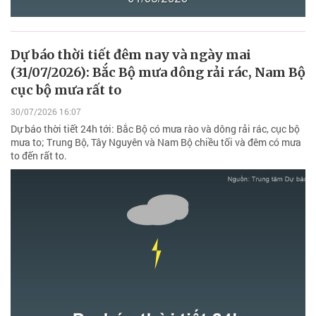
Dự báo thời tiết đêm nay và ngày mai
(31/07/2026): Bắc Bộ mưa dông rải rác, Nam Bộ
cục bộ mưa rất to
30/07/2026 16:07
Dự báo thời tiết 24h tới: Bắc Bộ có mưa rào và dông rải rác, cục bộ
mưa to; Trung Bộ, Tây Nguyên và Nam Bộ chiều tối và đêm có mưa
to đến rất to.