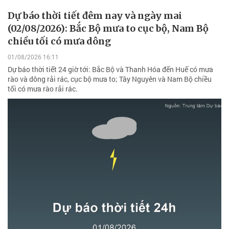
Dự báo thời tiết đêm nay và ngày mai
(02/08/2026): Bắc Bộ mưa to cục bộ, Nam Bộ
chiều tối có mưa dông
01/08/2026 16:11
Dự báo thời tiết 24 giờ tới: Bắc Bộ và Thanh Hóa đến Huế có mưa
rào và dông rải rác, cục bộ mưa to; Tây Nguyên và Nam Bộ chiều
tối có mưa rào rải rác.