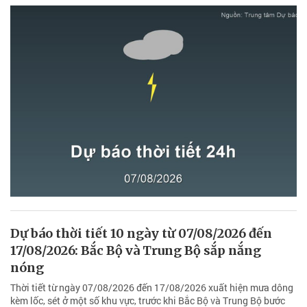
Dự báo thời tiết 10 ngày từ 07/08/2026 đến
17/08/2026: Bắc Bộ và Trung Bộ sắp nắng
nóng
Thời tiết từ ngày 07/08/2026 đến 17/08/2026 xuất hiện mưa dông
kèm lốc, sét ở một số khu vực, trước khi Bắc Bộ và Trung Bộ bước