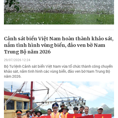
Cảnh sát biển Việt Nam hoàn thành khảo sát,
nắm tình hình vùng biển, đảo ven bờ Nam
Trung Bộ năm 2026
29/07/2026 12:24
Bộ Tư lệnh Cảnh sát biển Việt Nam vừa tổ chức thành công chuyến
khảo sát, nắm tình hình các vùng biển, đảo ven bờ Nam Trung Bộ
năm 2026.