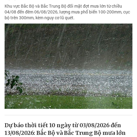
Khu vực Bắc Bộ và Bắc Trung Bộ đối mặt đợt mưa lớn từ chiều
04/08 đến đêm 06/08/2026, lượng mưa phổ biến 100-200mm, cục
bộ trên 300mm, kèm nguy cơ lũ quét.
Dự báo thời tiết 10 ngày từ 03/08/2026 đến
13/08/2026: Bắc Bộ và Bắc Trung Bộ mưa lớn