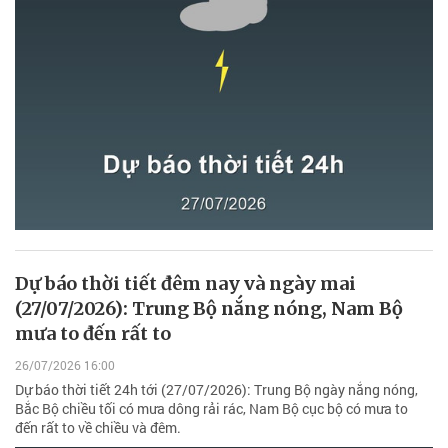
Dự báo thời tiết đêm nay và ngày mai
(27/07/2026): Trung Bộ nắng nóng, Nam Bộ
mưa to đến rất to
26/07/2026 16:00
Dự báo thời tiết 24h tới (27/07/2026): Trung Bộ ngày nắng nóng,
Bắc Bộ chiều tối có mưa dông rải rác, Nam Bộ cục bộ có mưa to
đến rất to về chiều và đêm.