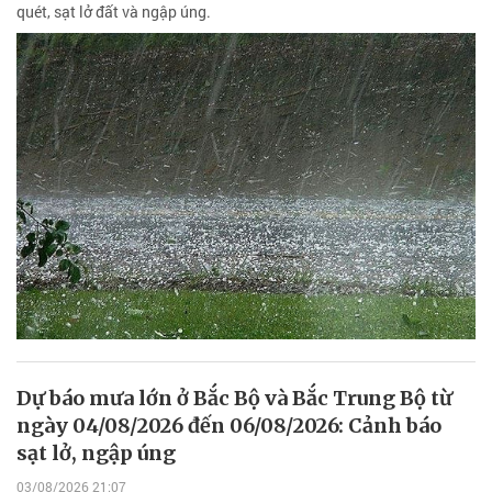
quét, sạt lở đất và ngập úng.
Dự báo mưa lớn ở Bắc Bộ và Bắc Trung Bộ từ
ngày 04/08/2026 đến 06/08/2026: Cảnh báo
sạt lở, ngập úng
03/08/2026 21:07