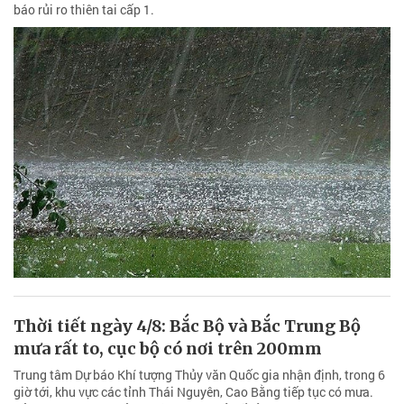
báo rủi ro thiên tai cấp 1.
Thời tiết ngày 4/8: Bắc Bộ và Bắc Trung Bộ
mưa rất to, cục bộ có nơi trên 200mm
Trung tâm Dự báo Khí tượng Thủy văn Quốc gia nhận định, trong 6
giờ tới, khu vực các tỉnh Thái Nguyên, Cao Bằng tiếp tục có mưa.