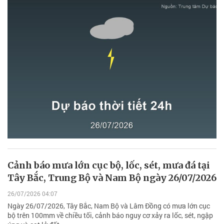
Cảnh báo mưa lớn cục bộ, lốc, sét, mưa đá tại
Tây Bắc, Trung Bộ và Nam Bộ ngày 26/07/2026
26/07/2026 04:07
Ngày 26/07/2026, Tây Bắc, Nam Bộ và Lâm Đồng có mưa lớn cục
bộ trên 100mm về chiều tối, cảnh báo nguy cơ xảy ra lốc, sét, ngập