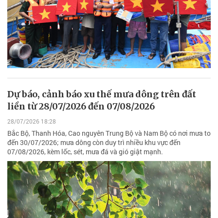
Dự báo, cảnh báo xu thế mưa dông trên đất
liền từ 28/07/2026 đến 07/08/2026
28/07/2026 18:28
Bắc Bộ, Thanh Hóa, Cao nguyên Trung Bộ và Nam Bộ có nơi mưa to
đến 30/07/2026; mưa dông còn duy trì nhiều khu vực đến
07/08/2026, kèm lốc, sét, mưa đá và gió giật mạnh.