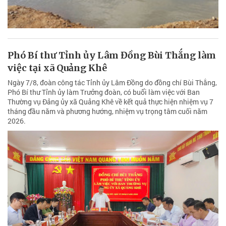
Phó Bí thư Tỉnh ủy Lâm Đồng Bùi Thắng làm
việc tại xã Quảng Khê
Ngày 7/8, đoàn công tác Tỉnh ủy Lâm Đồng do đồng chí Bùi Thắng,
Phó Bí thư Tỉnh ủy làm Trưởng đoàn, có buổi làm việc với Ban
Thường vụ Đảng ủy xã Quảng Khê về kết quả thực hiện nhiệm vụ 7
tháng đầu năm và phương hướng, nhiệm vụ trọng tâm cuối năm
2026.