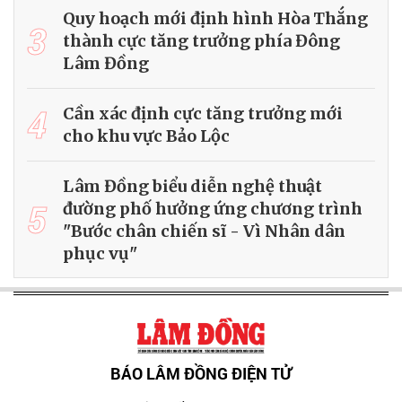
Quy hoạch mới định hình Hòa Thắng
3
thành cực tăng trưởng phía Đông
Lâm Đồng
4
Cần xác định cực tăng trưởng mới
cho khu vực Bảo Lộc
Lâm Đồng biểu diễn nghệ thuật
5
đường phố hưởng ứng chương trình
"Bước chân chiến sĩ - Vì Nhân dân
phục vụ"
BÁO LÂM ĐỒNG ĐIỆN TỬ