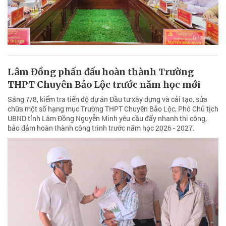
Lâm Đồng phấn đấu hoàn thành Trường
THPT Chuyên Bảo Lộc trước năm học mới
Sáng 7/8, kiểm tra tiến độ dự án Đầu tư xây dựng và cải tạo, sửa
chữa một số hạng mục Trường THPT Chuyên Bảo Lộc, Phó Chủ tịch
UBND tỉnh Lâm Đồng Nguyễn Minh yêu cầu đẩy nhanh thi công,
bảo đảm hoàn thành công trình trước năm học 2026 - 2027.