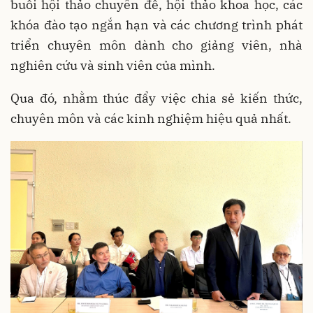
buổi hội thảo chuyên đề, hội thảo khoa học, các
khóa đào tạo ngắn hạn và các chương trình phát
triển chuyên môn dành cho giảng viên, nhà
nghiên cứu và sinh viên của mình.
Qua đó, nhằm thúc đẩy việc chia sẻ kiến thức,
chuyên môn và các kinh nghiệm hiệu quả nhất.