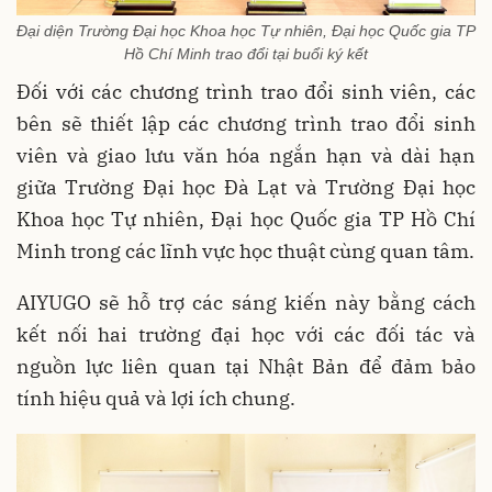
Đại diện Trường Đại học Khoa học Tự nhiên, Đại học Quốc gia TP
Hồ Chí Minh trao đổi tại buổi ký kết
Đối với các chương trình trao đổi sinh viên, các
bên sẽ thiết lập các chương trình trao đổi sinh
viên và giao lưu văn hóa ngắn hạn và dài hạn
giữa Trường Đại học Đà Lạt và Trường Đại học
Khoa học Tự nhiên, Đại học Quốc gia TP Hồ Chí
Minh trong các lĩnh vực học thuật cùng quan tâm.
AIYUGO sẽ hỗ trợ các sáng kiến này bằng cách
kết nối hai trường đại học với các đối tác và
nguồn lực liên quan tại Nhật Bản để đảm bảo
tính hiệu quả và lợi ích chung.