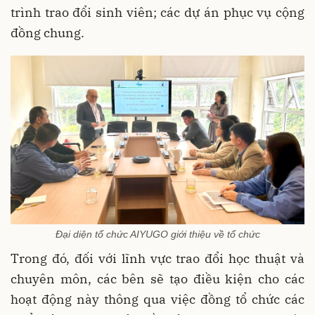
trình trao đổi sinh viên; các dự án phục vụ cộng
đồng chung.
Đại diện tổ chức AIYUGO giới thiệu về tổ chức
Trong đó, đối với lĩnh vực trao đổi học thuật và
chuyên môn, các bên sẽ tạo điều kiện cho các
hoạt động này thông qua việc đồng tổ chức các