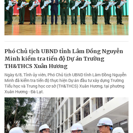
Phó Chủ tịch UBND tỉnh Lâm Đồng Nguyễn
Minh kiểm tra tiến độ Dự án Trường
TH&THCS Xuân Hương
Ngày 6/8, Tỉnh ủy viên, Phó Chủ tịch UBND tỉnh Lâm Đồng Nguyễn
Minh đã kiểm tra tiến độ thực hiện Dự án đầu tư xây dựng Trường
Tiểu học và Trung học cơ sở (TH&THCS) Xuân Hương, tại phường
Xuân Hương - Đà Lạt.