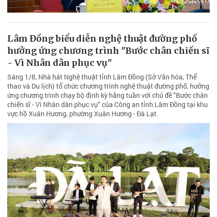
Lâm Đồng biểu diễn nghệ thuật đường phố
hưởng ứng chương trình "Bước chân chiến sĩ
- Vì Nhân dân phục vụ"
Sáng 1/8, Nhà hát Nghệ thuật tỉnh Lâm Đồng (Sở Văn hóa, Thể
thao và Du lịch) tổ chức chương trình nghệ thuật đường phố, hưởng
ứng chương trình chạy bộ định kỳ hằng tuần với chủ đề "Bước chân
chiến sĩ - Vì Nhân dân phục vụ" của Công an tỉnh Lâm Đồng tại khu
vực hồ Xuân Hương, phường Xuân Hương - Đà Lạt.