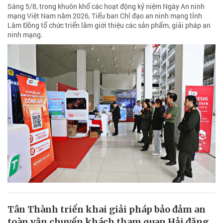
Sáng 5/8, trong khuôn khổ các hoạt động kỷ niệm Ngày An ninh
mạng Việt Nam năm 2026, Tiểu ban Chỉ đạo an ninh mạng tỉnh
Lâm Đồng tổ chức triển lãm giới thiệu các sản phẩm, giải pháp an
ninh mạng.
Tân Thành triển khai giải pháp bảo đảm an
toàn vận chuyển khách tham quan Hải đăng