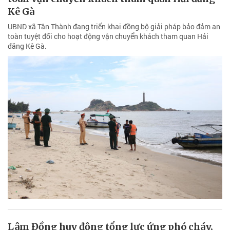
Kê Gà
UBND xã Tân Thành đang triển khai đồng bộ giải pháp bảo đảm an
toàn tuyệt đối cho hoạt động vận chuyển khách tham quan Hải
đăng Kê Gà.
Lâm Đồng huy động tổng lực ứng phó cháy,