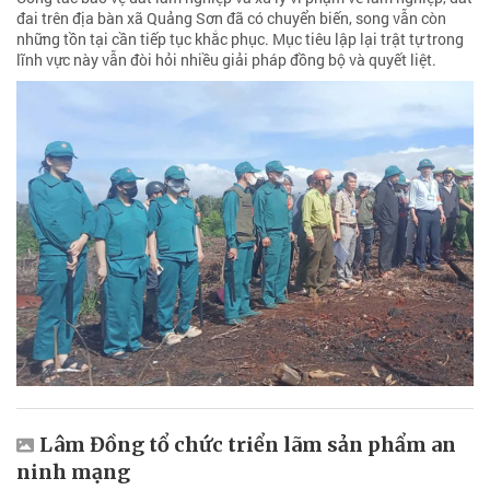
đai trên địa bàn xã Quảng Sơn đã có chuyển biến, song vẫn còn
những tồn tại cần tiếp tục khắc phục. Mục tiêu lập lại trật tự trong
lĩnh vực này vẫn đòi hỏi nhiều giải pháp đồng bộ và quyết liệt.
Lâm Đồng tổ chức triển lãm sản phẩm an
ninh mạng