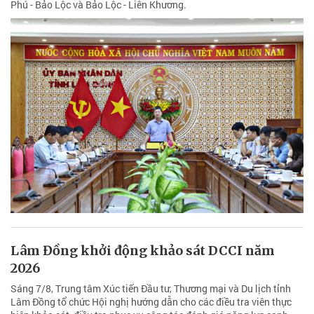
Phú - Bảo Lộc và Bảo Lộc - Liên Khương.
Lâm Đồng khởi động khảo sát DCCI năm
2026
Sáng 7/8, Trung tâm Xúc tiến Đầu tư, Thương mại và Du lịch tỉnh
Lâm Đồng tổ chức Hội nghị hướng dẫn cho các điều tra viên thực