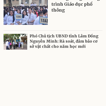
trình Giáo dục phổ
thông
Phó Chủ tịch UBND tỉnh Lâm Đồng
Nguyễn Minh: Rà soát, đảm bảo cơ
sở vật chất cho năm học mới