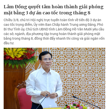
Lâm Đồng quyết tâm hoàn thành giải phóng
mặt bằng 3 dự án cao tốc trong tháng 8
Chiều 3/8, chủ trì Hội nghị trực tuyến toàn tỉnh về tiến độ 3 dự án
cao tốc trọng điểm, Ủy viên Ban Chấp hành Trung ương Đảng, Phó
Bí thư Tỉnh ủy, Chủ tịch UBND tỉnh Lâm Đồng Hồ Văn Mười yêu cầu
các sở, ngành, địa phương tập trung hoàn thành giải phóng mặt
bằng trong tháng 8, đồng thời đẩy nhanh thi công và giải ngân vốn
đầu tư.