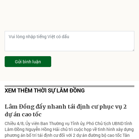
Gửi bình luận
XEM THÊM THỜI SỰ LÂM ĐỒNG
Lâm Đồng đẩy nhanh tái định cư phục vụ 2
dự án cao tốc
Chiều 4/8, Ủy viên Ban Thường vụ Tỉnh ủy, Phó Chủ tịch UBND tỉnh
Lâm Đồng Nguyễn Hồng Hải chủ trì cuộc họp về tình hình xây dựng
phương án bố trí tái định cư đối với 2 dự án đường bộ cao tốc Tân