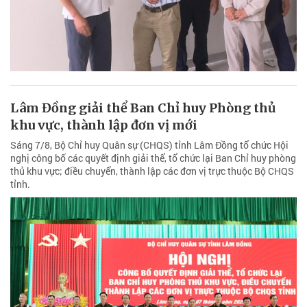
Lâm Đồng giải thể Ban Chỉ huy Phòng thủ
khu vực, thành lập đơn vị mới
Sáng 7/8, Bộ Chỉ huy Quân sự (CHQS) tỉnh Lâm Đồng tổ chức Hội
nghị công bố các quyết định giải thể, tổ chức lại Ban Chỉ huy phòng
thủ khu vực; điều chuyển, thành lập các đơn vị trực thuộc Bộ CHQS
tỉnh.