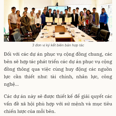
3 đơn vị ký kết biên bản hợp tác
Đối với các dự án phục vụ cộng đồng chung, các
bên sẽ hợp tác phát triển các dự án phục vụ cộng
đồng thông qua việc cùng huy động các nguồn
lực cần thiết như: tài chính, nhân lực, công
nghệ…
Các dự án này sẽ được thiết kế để giải quyết các
vấn đề xã hội phù hợp với sứ mệnh và mục tiêu
chiến lược của mỗi bên.