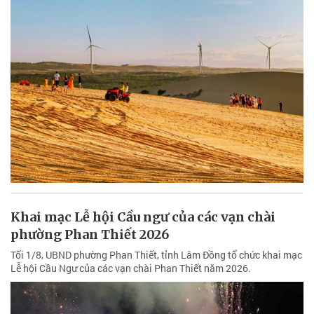
Khai mạc Lễ hội Cầu ngư của các vạn chài
phường Phan Thiết 2026
Tối 1/8, UBND phường Phan Thiết, tỉnh Lâm Đồng tổ chức khai mạc
Lễ hội Cầu Ngư của các vạn chài Phan Thiết năm 2026.