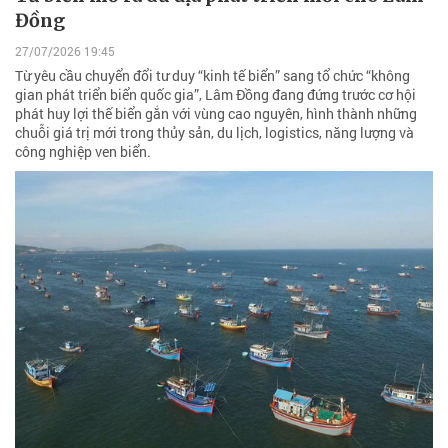
Đồng
27/07/2026 19:45
Từ yêu cầu chuyển đổi tư duy “kinh tế biển” sang tổ chức “không
gian phát triển biển quốc gia”, Lâm Đồng đang đứng trước cơ hội
phát huy lợi thế biển gắn với vùng cao nguyên, hình thành những
chuỗi giá trị mới trong thủy sản, du lịch, logistics, năng lượng và
công nghiệp ven biển.