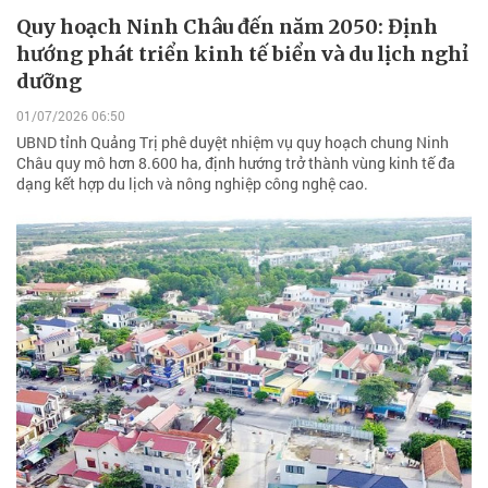
Quy hoạch Ninh Châu đến năm 2050: Định
hướng phát triển kinh tế biển và du lịch nghỉ
dưỡng
01/07/2026 06:50
UBND tỉnh Quảng Trị phê duyệt nhiệm vụ quy hoạch chung Ninh
Châu quy mô hơn 8.600 ha, định hướng trở thành vùng kinh tế đa
dạng kết hợp du lịch và nông nghiệp công nghệ cao.