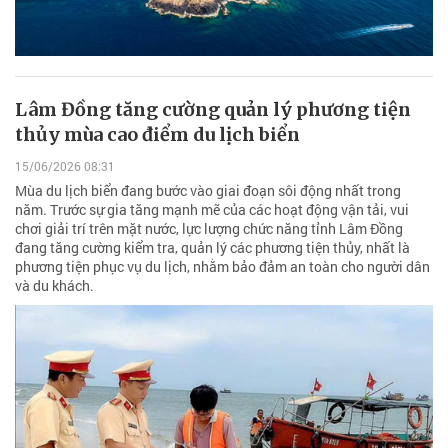
Lâm Đồng tăng cường quản lý phương tiện
thủy mùa cao điểm du lịch biển
15/06/2026 08:31
Mùa du lịch biển đang bước vào giai đoạn sôi động nhất trong
năm. Trước sự gia tăng mạnh mẽ của các hoạt động vận tải, vui
chơi giải trí trên mặt nước, lực lượng chức năng tỉnh Lâm Đồng
đang tăng cường kiểm tra, quản lý các phương tiện thủy, nhất là
phương tiện phục vụ du lịch, nhằm bảo đảm an toàn cho người dân
và du khách.