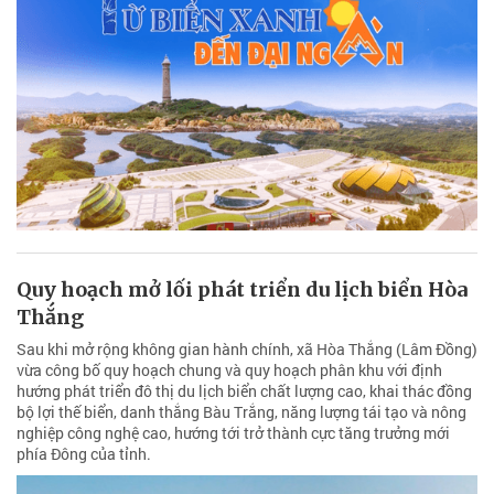
Quy hoạch mở lối phát triển du lịch biển Hòa
Thắng
Sau khi mở rộng không gian hành chính, xã Hòa Thắng (Lâm Đồng)
vừa công bố quy hoạch chung và quy hoạch phân khu với định
hướng phát triển đô thị du lịch biển chất lượng cao, khai thác đồng
bộ lợi thế biển, danh thắng Bàu Trắng, năng lượng tái tạo và nông
nghiệp công nghệ cao, hướng tới trở thành cực tăng trưởng mới
phía Đông của tỉnh.