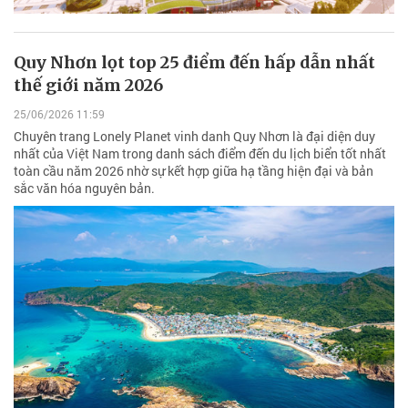
Quy Nhơn lọt top 25 điểm đến hấp dẫn nhất
thế giới năm 2026
25/06/2026 11:59
Chuyên trang Lonely Planet vinh danh Quy Nhơn là đại diện duy
nhất của Việt Nam trong danh sách điểm đến du lịch biển tốt nhất
toàn cầu năm 2026 nhờ sự kết hợp giữa hạ tầng hiện đại và bản
sắc văn hóa nguyên bản.